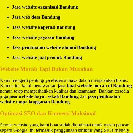
Jasa website organisasi Bandung
Jasa web desa Bandung
Jasa website koperasi Bandung
Jasa website yayasan Bandung
Jasa pembuatan website alumni Bandung
Jasa website jual produk Bandung
Website Murah Tapi Bukan Murahan
Kami mengerti pentingnya efisiensi biaya dalam menjalankan bisnis.
Karena itu, kami menawarkan
jasa buat website murah di Bandung
namun tetap memperhatikan kualitas dan keamanan. Bahkan tersedia
juga
jasa website bayar sekali Bandung
dan
jasa pembuatan
website tanpa langganan Bandung
.
Optimasi SEO dan Konversi Maksimal
Semua website yang kami buat sudah dioptimasi untuk mesin pencari
seperti Google. Ini termasuk penggunaan struktur yang SEO-friendly