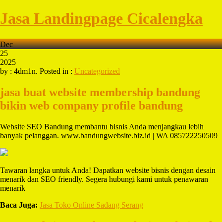
Jasa Landingpage Cicalengka
Dec
25
2025
by : 4dm1n. Posted in :
Uncategorized
jasa buat website membership bandung
bikin web company profile bandung
Website SEO Bandung membantu bisnis Anda menjangkau lebih
banyak pelanggan. www.bandungwebsite.biz.id | WA 085722250509
Tawaran langka untuk Anda! Dapatkan website bisnis dengan desain
menarik dan SEO friendly. Segera hubungi kami untuk penawaran
menarik
Baca Juga:
Jasa Toko Online Sadang Serang