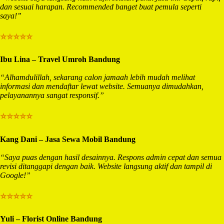
dan sesuai harapan. Recommended banget buat pemula seperti
saya!”
⭐⭐⭐⭐⭐
Ibu Lina – Travel Umroh Bandung
“Alhamdulillah, sekarang calon jamaah lebih mudah melihat
informasi dan mendaftar lewat website. Semuanya dimudahkan,
pelayanannya sangat responsif.”
⭐⭐⭐⭐⭐
Kang Dani – Jasa Sewa Mobil Bandung
“Saya puas dengan hasil desainnya. Respons admin cepat dan semua
revisi ditanggapi dengan baik. Website langsung aktif dan tampil di
Google!”
⭐⭐⭐⭐⭐
Yuli – Florist Online Bandung