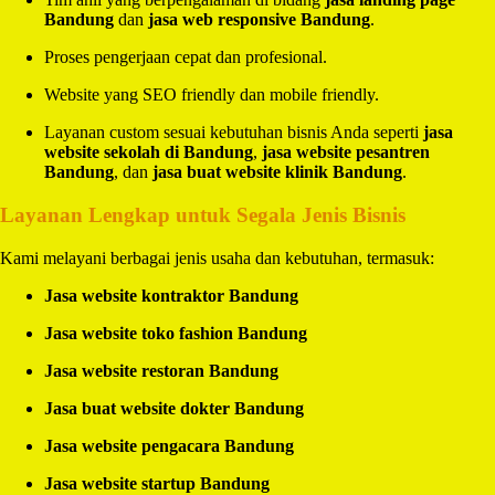
Bandung
dan
jasa web responsive Bandung
.
Proses pengerjaan cepat dan profesional.
Website yang SEO friendly dan mobile friendly.
Layanan custom sesuai kebutuhan bisnis Anda seperti
jasa
website sekolah di Bandung
,
jasa website pesantren
Bandung
, dan
jasa buat website klinik Bandung
.
Layanan Lengkap untuk Segala Jenis Bisnis
Kami melayani berbagai jenis usaha dan kebutuhan, termasuk:
Jasa website kontraktor Bandung
Jasa website toko fashion Bandung
Jasa website restoran Bandung
Jasa buat website dokter Bandung
Jasa website pengacara Bandung
Jasa website startup Bandung