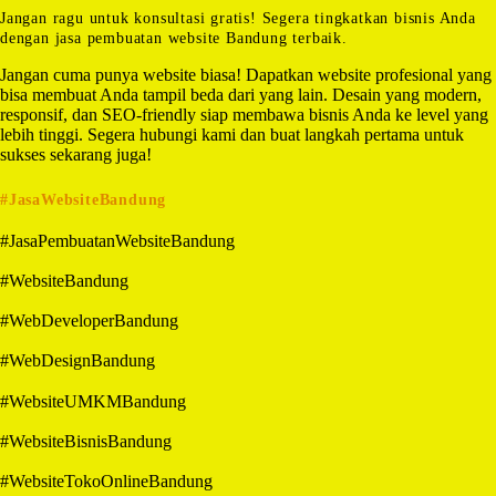
Jangan ragu untuk konsultasi gratis! Segera tingkatkan bisnis Anda
dengan jasa pembuatan website Bandung terbaik.
Jangan cuma punya website biasa! Dapatkan website profesional yang
bisa membuat Anda tampil beda dari yang lain. Desain yang modern,
responsif, dan SEO-friendly siap membawa bisnis Anda ke level yang
lebih tinggi. Segera hubungi kami dan buat langkah pertama untuk
sukses sekarang juga!
#JasaWebsiteBandung
#JasaPembuatanWebsiteBandung
#WebsiteBandung
#WebDeveloperBandung
#WebDesignBandung
#WebsiteUMKMBandung
#WebsiteBisnisBandung
#WebsiteTokoOnlineBandung