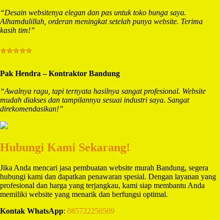
“Desain websitenya elegan dan pas untuk toko bunga saya.
Alhamdulillah, orderan meningkat setelah punya website. Terima
kasih tim!”
⭐⭐⭐⭐⭐
Pak Hendra – Kontraktor Bandung
“Awalnya ragu, tapi ternyata hasilnya sangat profesional. Website
mudah diakses dan tampilannya sesuai industri saya. Sangat
direkomendasikan!”
Hubungi Kami Sekarang!
Jika Anda mencari jasa pembuatan website murah Bandung, segera
hubungi kami dan dapatkan penawaran spesial. Dengan layanan yang
profesional dan harga yang terjangkau, kami siap membantu Anda
memiliki website yang menarik dan berfungsi optimal.
Kontak WhatsApp
:
085722250509