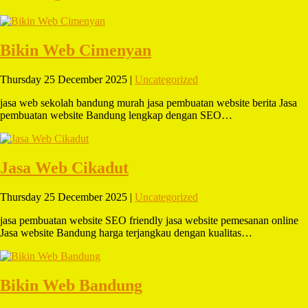
Bikin Web Cimenyan
Thursday 25 December 2025 |
Uncategorized
jasa web sekolah bandung murah jasa pembuatan website berita Jasa
pembuatan website Bandung lengkap dengan SEO…
Jasa Web Cikadut
Thursday 25 December 2025 |
Uncategorized
jasa pembuatan website SEO friendly jasa website pemesanan online
Jasa website Bandung harga terjangkau dengan kualitas…
Bikin Web Bandung