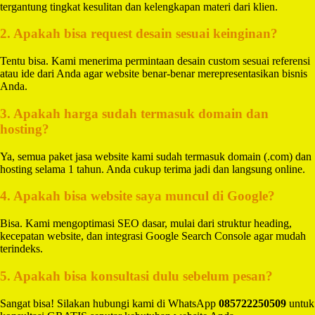
tergantung tingkat kesulitan dan kelengkapan materi dari klien.
2. Apakah bisa request desain sesuai keinginan?
Tentu bisa. Kami menerima permintaan desain custom sesuai referensi
atau ide dari Anda agar website benar-benar merepresentasikan bisnis
Anda.
3. Apakah harga sudah termasuk domain dan
hosting?
Ya, semua paket jasa website kami sudah termasuk domain (.com) dan
hosting selama 1 tahun. Anda cukup terima jadi dan langsung online.
4. Apakah bisa website saya muncul di Google?
Bisa. Kami mengoptimasi SEO dasar, mulai dari struktur heading,
kecepatan website, dan integrasi Google Search Console agar mudah
terindeks.
5. Apakah bisa konsultasi dulu sebelum pesan?
Sangat bisa! Silakan hubungi kami di WhatsApp
085722250509
untuk