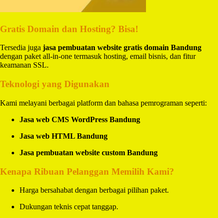
Gratis Domain dan Hosting? Bisa!
Tersedia juga
jasa pembuatan website gratis domain Bandung
dengan paket all-in-one termasuk hosting, email bisnis, dan fitur
keamanan SSL.
Teknologi yang Digunakan
Kami melayani berbagai platform dan bahasa pemrograman seperti:
Jasa web CMS WordPress Bandung
Jasa web HTML Bandung
Jasa pembuatan website custom Bandung
Kenapa Ribuan Pelanggan Memilih Kami?
Harga bersahabat dengan berbagai pilihan paket.
Dukungan teknis cepat tanggap.