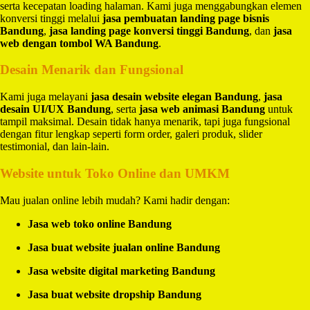
serta kecepatan loading halaman. Kami juga menggabungkan elemen
konversi tinggi melalui
jasa pembuatan landing page bisnis
Bandung
,
jasa landing page konversi tinggi Bandung
, dan
jasa
web dengan tombol WA Bandung
.
Desain Menarik dan Fungsional
Kami juga melayani
jasa desain website elegan Bandung
,
jasa
desain UI/UX Bandung
, serta
jasa web animasi Bandung
untuk
tampil maksimal. Desain tidak hanya menarik, tapi juga fungsional
dengan fitur lengkap seperti form order, galeri produk, slider
testimonial, dan lain-lain.
Website untuk Toko Online dan UMKM
Mau jualan online lebih mudah? Kami hadir dengan:
Jasa web toko online Bandung
Jasa buat website jualan online Bandung
Jasa website digital marketing Bandung
Jasa buat website dropship Bandung