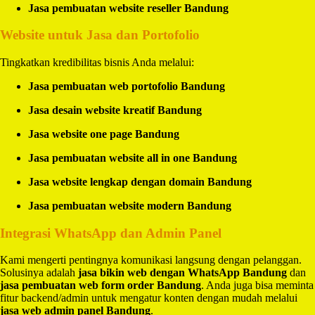
Jasa pembuatan website reseller Bandung
Website untuk Jasa dan Portofolio
Tingkatkan kredibilitas bisnis Anda melalui:
Jasa pembuatan web portofolio Bandung
Jasa desain website kreatif Bandung
Jasa website one page Bandung
Jasa pembuatan website all in one Bandung
Jasa website lengkap dengan domain Bandung
Jasa pembuatan website modern Bandung
Integrasi WhatsApp dan Admin Panel
Kami mengerti pentingnya komunikasi langsung dengan pelanggan.
Solusinya adalah
jasa bikin web dengan WhatsApp Bandung
dan
jasa pembuatan web form order Bandung
. Anda juga bisa meminta
fitur backend/admin untuk mengatur konten dengan mudah melalui
jasa web admin panel Bandung
.