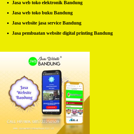
Jasa web toko elektronik Bandung
Jasa web toko buku Bandung
Jasa website jasa service Bandung
Jasa pembuatan website digital printing Bandung