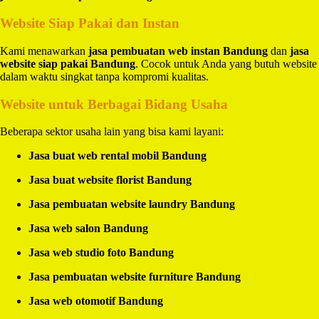
Website Siap Pakai dan Instan
Kami menawarkan
jasa pembuatan web instan Bandung
dan
jasa
website siap pakai Bandung
. Cocok untuk Anda yang butuh website
dalam waktu singkat tanpa kompromi kualitas.
Website untuk Berbagai Bidang Usaha
Beberapa sektor usaha lain yang bisa kami layani:
Jasa buat web rental mobil Bandung
Jasa buat website florist Bandung
Jasa pembuatan website laundry Bandung
Jasa web salon Bandung
Jasa web studio foto Bandung
Jasa pembuatan website furniture Bandung
Jasa web otomotif Bandung