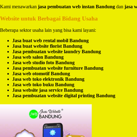
Kami menawarkan
jasa pembuatan web instan Bandung
dan
jasa 
Website untuk Berbagai Bidang Usaha
Beberapa sektor usaha lain yang bisa kami layani:
Jasa buat web rental mobil Bandung
Jasa buat website florist Bandung
Jasa pembuatan website laundry Bandung
Jasa web salon Bandung
Jasa web studio foto Bandung
Jasa pembuatan website furniture Bandung
Jasa web otomotif Bandung
Jasa web toko elektronik Bandung
Jasa web toko buku Bandung
Jasa website jasa service Bandung
Jasa pembuatan website digital printing Bandung