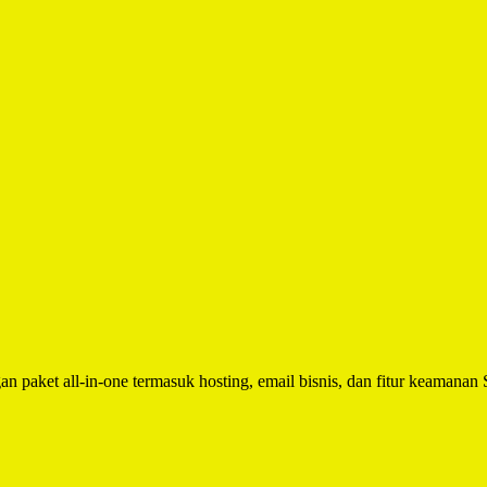
n paket all-in-one termasuk hosting, email bisnis, dan fitur keamanan