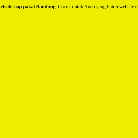
website siap pakai Bandung
. Cocok untuk Anda yang butuh website d