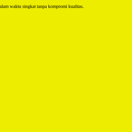
alam waktu singkat tanpa kompromi kualitas.