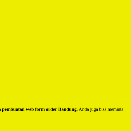
a pembuatan web form order Bandung
. Anda juga bisa meminta