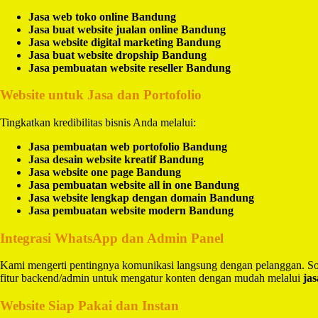
Jasa web toko online Bandung
Jasa buat website jualan online Bandung
Jasa website digital marketing Bandung
Jasa buat website dropship Bandung
Jasa pembuatan website reseller Bandung
Website untuk Jasa dan Portofolio
Tingkatkan kredibilitas bisnis Anda melalui:
Jasa pembuatan web portofolio Bandung
Jasa desain website kreatif Bandung
Jasa website one page Bandung
Jasa pembuatan website all in one Bandung
Jasa website lengkap dengan domain Bandung
Jasa pembuatan website modern Bandung
Integrasi WhatsApp dan Admin Panel
Kami mengerti pentingnya komunikasi langsung dengan pelanggan. So
fitur backend/admin untuk mengatur konten dengan mudah melalui
ja
Website Siap Pakai dan Instan