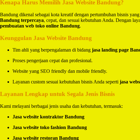
Kenapa Harus Memilih Jasa Website Bandung?
Bandung dikenal sebagai kota kreatif dengan pertumbuhan bisnis yang
Bandung terpercaya
, cepat, dan sesuai kebutuhan Anda. Dengan la
pembuatan web toko online Bandung
.
Keunggulan Jasa Website Bandung
Tim ahli yang berpengalaman di bidang
jasa landing page Ba
Proses pengerjaan cepat dan profesional.
Website yang SEO friendly dan mobile friendly.
Layanan custom sesuai kebutuhan bisnis Anda seperti
jasa webs
Layanan Lengkap untuk Segala Jenis Bisnis
Kami melayani berbagai jenis usaha dan kebutuhan, termasuk:
Jasa website kontraktor Bandung
Jasa website toko fashion Bandung
Jasa website restoran Bandung