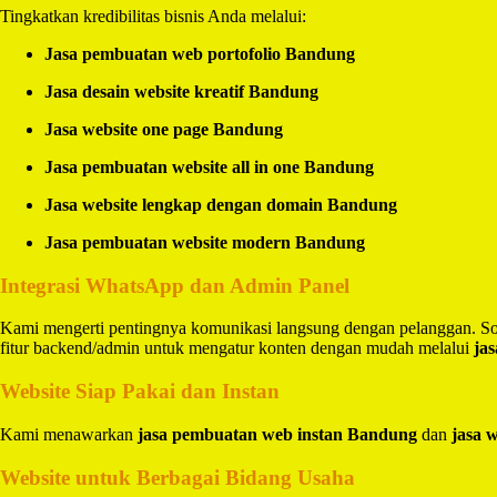
Tingkatkan kredibilitas bisnis Anda melalui:
Jasa pembuatan web portofolio Bandung
Jasa desain website kreatif Bandung
Jasa website one page Bandung
Jasa pembuatan website all in one Bandung
Jasa website lengkap dengan domain Bandung
Jasa pembuatan website modern Bandung
Integrasi WhatsApp dan Admin Panel
Kami mengerti pentingnya komunikasi langsung dengan pelanggan. So
fitur backend/admin untuk mengatur konten dengan mudah melalui
ja
Website Siap Pakai dan Instan
Kami menawarkan
jasa pembuatan web instan Bandung
dan
jasa 
Website untuk Berbagai Bidang Usaha