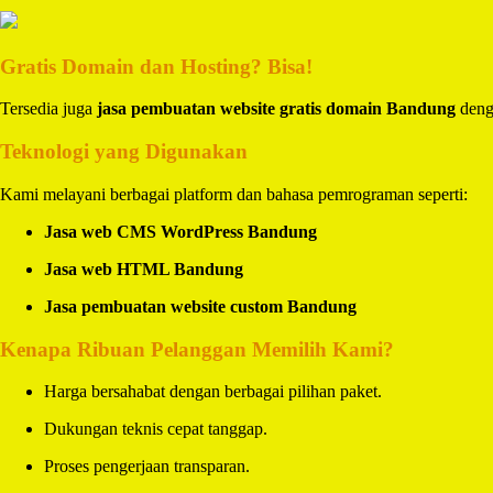
Gratis Domain dan Hosting? Bisa!
Tersedia juga
jasa pembuatan website gratis domain Bandung
denga
Teknologi yang Digunakan
Kami melayani berbagai platform dan bahasa pemrograman seperti:
Jasa web CMS WordPress Bandung
Jasa web HTML Bandung
Jasa pembuatan website custom Bandung
Kenapa Ribuan Pelanggan Memilih Kami?
Harga bersahabat dengan berbagai pilihan paket.
Dukungan teknis cepat tanggap.
Proses pengerjaan transparan.