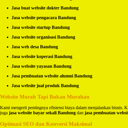
Jasa buat website dokter Bandung
Jasa website pengacara Bandung
Jasa website startup Bandung
Jasa website organisasi Bandung
Jasa web desa Bandung
Jasa website koperasi Bandung
Jasa website yayasan Bandung
Jasa pembuatan website alumni Bandung
Jasa website jual produk Bandung
Website Murah Tapi Bukan Murahan
Kami mengerti pentingnya efisiensi biaya dalam menjalankan bisnis.
juga
jasa website bayar sekali Bandung
dan
jasa pembuatan websi
Optimasi SEO dan Konversi Maksimal