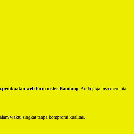
a pembuatan web form order Bandung
. Anda juga bisa meminta
alam waktu singkat tanpa kompromi kualitas.