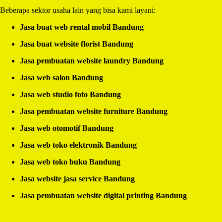
Beberapa sektor usaha lain yang bisa kami layani:
Jasa buat web rental mobil Bandung
Jasa buat website florist Bandung
Jasa pembuatan website laundry Bandung
Jasa web salon Bandung
Jasa web studio foto Bandung
Jasa pembuatan website furniture Bandung
Jasa web otomotif Bandung
Jasa web toko elektronik Bandung
Jasa web toko buku Bandung
Jasa website jasa service Bandung
Jasa pembuatan website digital printing Bandung