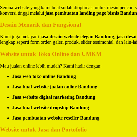
Semua website yang kami buat sudah dioptimasi untuk mesin pencari 
konversi tinggi melalui
jasa pembuatan landing page bisnis Bandu
Desain Menarik dan Fungsional
Kami juga melayani
jasa desain website elegan Bandung
,
jasa des
lengkap seperti form order, galeri produk, slider testimonial, dan lain-la
Website untuk Toko Online dan UMKM
Mau jualan online lebih mudah? Kami hadir dengan:
Jasa web toko online Bandung
Jasa buat website jualan online Bandung
Jasa website digital marketing Bandung
Jasa buat website dropship Bandung
Jasa pembuatan website reseller Bandung
Website untuk Jasa dan Portofolio