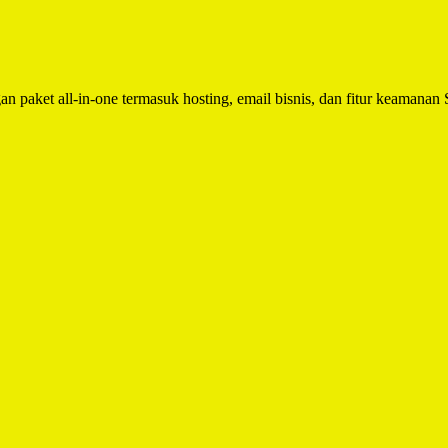
n paket all-in-one termasuk hosting, email bisnis, dan fitur keamanan