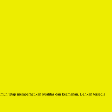
mun tetap memperhatikan kualitas dan keamanan. Bahkan tersedia