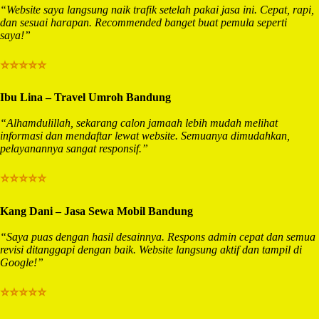
“Website saya langsung naik trafik setelah pakai jasa ini. Cepat, rapi,
dan sesuai harapan. Recommended banget buat pemula seperti
saya!”
⭐⭐⭐⭐⭐
Ibu Lina – Travel Umroh Bandung
“Alhamdulillah, sekarang calon jamaah lebih mudah melihat
informasi dan mendaftar lewat website. Semuanya dimudahkan,
pelayanannya sangat responsif.”
⭐⭐⭐⭐⭐
Kang Dani – Jasa Sewa Mobil Bandung
“Saya puas dengan hasil desainnya. Respons admin cepat dan semua
revisi ditanggapi dengan baik. Website langsung aktif dan tampil di
Google!”
⭐⭐⭐⭐⭐