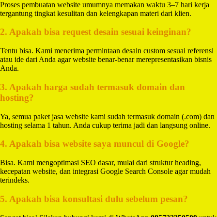
Proses pembuatan website umumnya memakan waktu 3–7 hari kerja
tergantung tingkat kesulitan dan kelengkapan materi dari klien.
2. Apakah bisa request desain sesuai keinginan?
Tentu bisa. Kami menerima permintaan desain custom sesuai referensi
atau ide dari Anda agar website benar-benar merepresentasikan bisnis
Anda.
3. Apakah harga sudah termasuk domain dan
hosting?
Ya, semua paket jasa website kami sudah termasuk domain (.com) dan
hosting selama 1 tahun. Anda cukup terima jadi dan langsung online.
4. Apakah bisa website saya muncul di Google?
Bisa. Kami mengoptimasi SEO dasar, mulai dari struktur heading,
kecepatan website, dan integrasi Google Search Console agar mudah
terindeks.
5. Apakah bisa konsultasi dulu sebelum pesan?