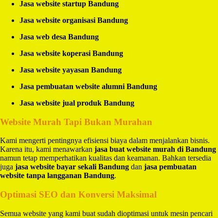
Jasa website startup Bandung
Jasa website organisasi Bandung
Jasa web desa Bandung
Jasa website koperasi Bandung
Jasa website yayasan Bandung
Jasa pembuatan website alumni Bandung
Jasa website jual produk Bandung
Website Murah Tapi Bukan Murahan
Kami mengerti pentingnya efisiensi biaya dalam menjalankan bisnis.
Karena itu, kami menawarkan
jasa buat website murah di Bandung
namun tetap memperhatikan kualitas dan keamanan. Bahkan tersedia
juga
jasa website bayar sekali Bandung
dan
jasa pembuatan
website tanpa langganan Bandung
.
Optimasi SEO dan Konversi Maksimal
Semua website yang kami buat sudah dioptimasi untuk mesin pencari