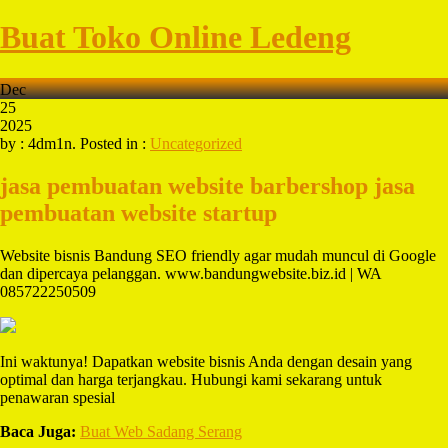
Buat Toko Online Ledeng
Dec
25
2025
by : 4dm1n. Posted in :
Uncategorized
jasa pembuatan website barbershop
jasa
pembuatan website startup
Website bisnis Bandung SEO friendly agar mudah muncul di Google
dan dipercaya pelanggan. www.bandungwebsite.biz.id | WA
085722250509
Ini waktunya! Dapatkan website bisnis Anda dengan desain yang
optimal dan harga terjangkau. Hubungi kami sekarang untuk
penawaran spesial
Baca Juga:
Buat Web Sadang Serang