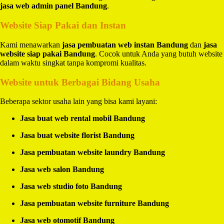
jasa web admin panel Bandung
.
Website Siap Pakai dan Instan
Kami menawarkan
jasa pembuatan web instan Bandung
dan
jasa
website siap pakai Bandung
. Cocok untuk Anda yang butuh website
dalam waktu singkat tanpa kompromi kualitas.
Website untuk Berbagai Bidang Usaha
Beberapa sektor usaha lain yang bisa kami layani:
Jasa buat web rental mobil Bandung
Jasa buat website florist Bandung
Jasa pembuatan website laundry Bandung
Jasa web salon Bandung
Jasa web studio foto Bandung
Jasa pembuatan website furniture Bandung
Jasa web otomotif Bandung