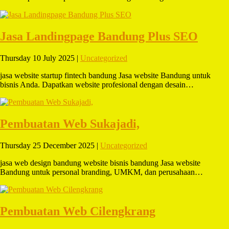
Jasa Landingpage Bandung Plus SEO
Thursday 10 July 2025 |
Uncategorized
jasa website startup fintech bandung Jasa website Bandung untuk
bisnis Anda. Dapatkan website profesional dengan desain…
Pembuatan Web Sukajadi,
Thursday 25 December 2025 |
Uncategorized
jasa web design bandung website bisnis bandung Jasa website
Bandung untuk personal branding, UMKM, dan perusahaan…
Pembuatan Web Cilengkrang