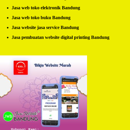
Jasa web toko elektronik Bandung
Jasa web toko buku Bandung
Jasa website jasa service Bandung
Jasa pembuatan website digital printing Bandung