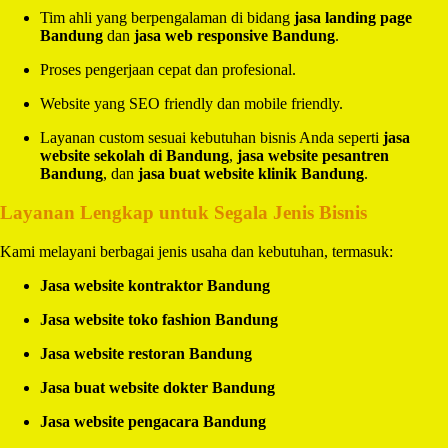
Tim ahli yang berpengalaman di bidang
jasa landing page
Bandung
dan
jasa web responsive Bandung
.
Proses pengerjaan cepat dan profesional.
Website yang SEO friendly dan mobile friendly.
Layanan custom sesuai kebutuhan bisnis Anda seperti
jasa
website sekolah di Bandung
,
jasa website pesantren
Bandung
, dan
jasa buat website klinik Bandung
.
Layanan Lengkap untuk Segala Jenis Bisnis
Kami melayani berbagai jenis usaha dan kebutuhan, termasuk:
Jasa website kontraktor Bandung
Jasa website toko fashion Bandung
Jasa website restoran Bandung
Jasa buat website dokter Bandung
Jasa website pengacara Bandung