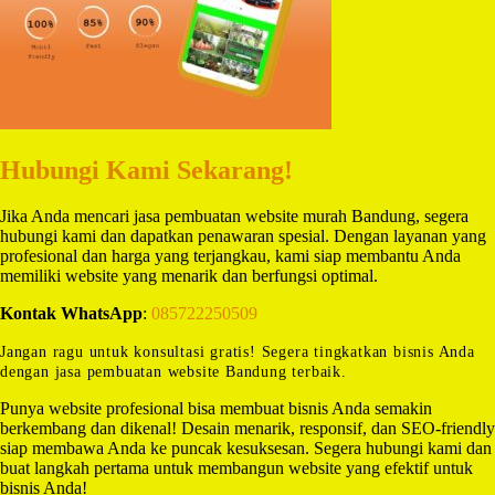
Hubungi Kami Sekarang!
Jika Anda mencari jasa pembuatan website murah Bandung, segera
hubungi kami dan dapatkan penawaran spesial. Dengan layanan yang
profesional dan harga yang terjangkau, kami siap membantu Anda
memiliki website yang menarik dan berfungsi optimal.
Kontak WhatsApp
:
085722250509
Jangan ragu untuk konsultasi gratis! Segera tingkatkan bisnis Anda
dengan jasa pembuatan website Bandung terbaik.
Punya website profesional bisa membuat bisnis Anda semakin
berkembang dan dikenal! Desain menarik, responsif, dan SEO-friendly
siap membawa Anda ke puncak kesuksesan. Segera hubungi kami dan
buat langkah pertama untuk membangun website yang efektif untuk
bisnis Anda!