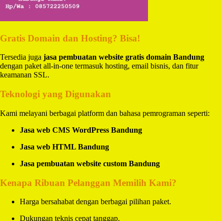
Gratis Domain dan Hosting? Bisa!
Tersedia juga
jasa pembuatan website gratis domain Bandung
dengan paket all-in-one termasuk hosting, email bisnis, dan fitur
keamanan SSL.
Teknologi yang Digunakan
Kami melayani berbagai platform dan bahasa pemrograman seperti:
Jasa web CMS WordPress Bandung
Jasa web HTML Bandung
Jasa pembuatan website custom Bandung
Kenapa Ribuan Pelanggan Memilih Kami?
Harga bersahabat dengan berbagai pilihan paket.
Dukungan teknis cepat tanggap.