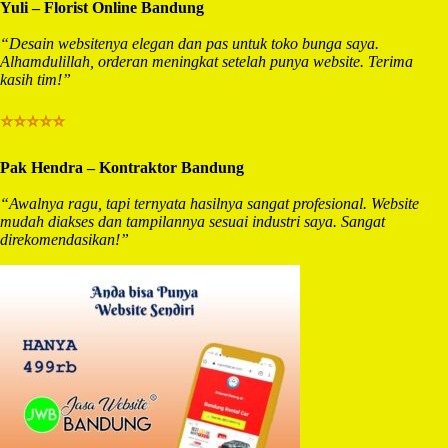
Yuli – Florist Online Bandung
“Desain websitenya elegan dan pas untuk toko bunga saya.
Alhamdulillah, orderan meningkat setelah punya website. Terima
kasih tim!”
⭐⭐⭐⭐⭐
Pak Hendra – Kontraktor Bandung
“Awalnya ragu, tapi ternyata hasilnya sangat profesional. Website
mudah diakses dan tampilannya sesuai industri saya. Sangat
direkomendasikan!”