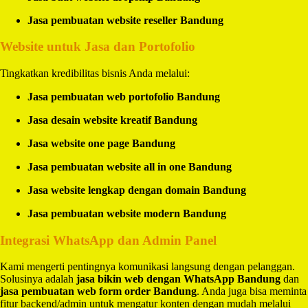
Jasa pembuatan website reseller Bandung
Website untuk Jasa dan Portofolio
Tingkatkan kredibilitas bisnis Anda melalui:
Jasa pembuatan web portofolio Bandung
Jasa desain website kreatif Bandung
Jasa website one page Bandung
Jasa pembuatan website all in one Bandung
Jasa website lengkap dengan domain Bandung
Jasa pembuatan website modern Bandung
Integrasi WhatsApp dan Admin Panel
Kami mengerti pentingnya komunikasi langsung dengan pelanggan.
Solusinya adalah
jasa bikin web dengan WhatsApp Bandung
dan
jasa pembuatan web form order Bandung
. Anda juga bisa meminta
fitur backend/admin untuk mengatur konten dengan mudah melalui