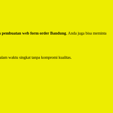
a pembuatan web form order Bandung
. Anda juga bisa meminta
alam waktu singkat tanpa kompromi kualitas.