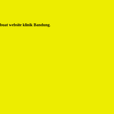
 buat website klinik Bandung
.