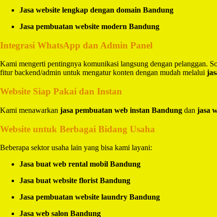
Jasa website lengkap dengan domain Bandung
Jasa pembuatan website modern Bandung
Integrasi WhatsApp dan Admin Panel
Kami mengerti pentingnya komunikasi langsung dengan pelanggan. So
fitur backend/admin untuk mengatur konten dengan mudah melalui
ja
Website Siap Pakai dan Instan
Kami menawarkan
jasa pembuatan web instan Bandung
dan
jasa 
Website untuk Berbagai Bidang Usaha
Beberapa sektor usaha lain yang bisa kami layani:
Jasa buat web rental mobil Bandung
Jasa buat website florist Bandung
Jasa pembuatan website laundry Bandung
Jasa web salon Bandung