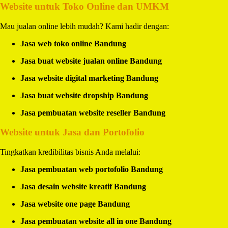
Website untuk Toko Online dan UMKM
Mau jualan online lebih mudah? Kami hadir dengan:
Jasa web toko online Bandung
Jasa buat website jualan online Bandung
Jasa website digital marketing Bandung
Jasa buat website dropship Bandung
Jasa pembuatan website reseller Bandung
Website untuk Jasa dan Portofolio
Tingkatkan kredibilitas bisnis Anda melalui:
Jasa pembuatan web portofolio Bandung
Jasa desain website kreatif Bandung
Jasa website one page Bandung
Jasa pembuatan website all in one Bandung