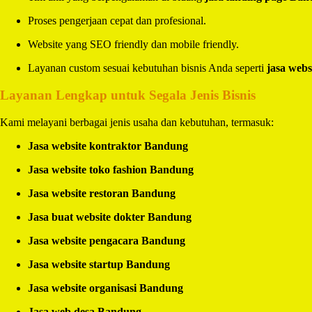
Proses pengerjaan cepat dan profesional.
Website yang SEO friendly dan mobile friendly.
Layanan custom sesuai kebutuhan bisnis Anda seperti
jasa webs
Layanan Lengkap untuk Segala Jenis Bisnis
Kami melayani berbagai jenis usaha dan kebutuhan, termasuk:
Jasa website kontraktor Bandung
Jasa website toko fashion Bandung
Jasa website restoran Bandung
Jasa buat website dokter Bandung
Jasa website pengacara Bandung
Jasa website startup Bandung
Jasa website organisasi Bandung
Jasa web desa Bandung