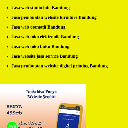
Jasa web studio foto Bandung
Jasa pembuatan website furniture Bandung
Jasa web otomotif Bandung
Jasa web toko elektronik Bandung
Jasa web toko buku Bandung
Jasa website jasa service Bandung
Jasa pembuatan website digital printing Bandung