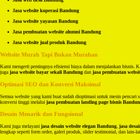
Jasa website koperasi Bandung
Jasa website yayasan Bandung
Jasa pembuatan website alumni Bandung
Jasa website jual produk Bandung
Website Murah Tapi Bukan Murahan
Kami mengerti pentingnya efisiensi biaya dalam menjalankan bisnis.
juga
jasa website bayar sekali Bandung
dan
jasa pembuatan websi
Optimasi SEO dan Konversi Maksimal
Semua website yang kami buat sudah dioptimasi untuk mesin pencari 
konversi tinggi melalui
jasa pembuatan landing page bisnis Bandu
Desain Menarik dan Fungsional
Kami juga melayani
jasa desain website elegan Bandung
,
jasa des
lengkap seperti form order, galeri produk, slider testimonial, dan lain-la