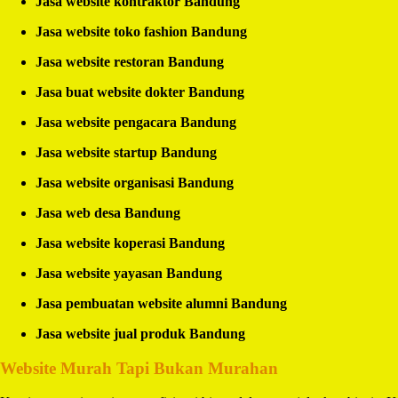
Jasa website kontraktor Bandung
Jasa website toko fashion Bandung
Jasa website restoran Bandung
Jasa buat website dokter Bandung
Jasa website pengacara Bandung
Jasa website startup Bandung
Jasa website organisasi Bandung
Jasa web desa Bandung
Jasa website koperasi Bandung
Jasa website yayasan Bandung
Jasa pembuatan website alumni Bandung
Jasa website jual produk Bandung
Website Murah Tapi Bukan Murahan