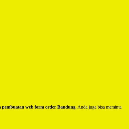
a pembuatan web form order Bandung
. Anda juga bisa meminta