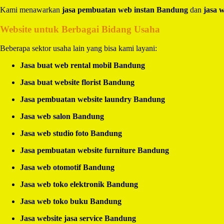
Kami menawarkan
jasa pembuatan web instan Bandung
dan
jasa 
Website untuk Berbagai Bidang Usaha
Beberapa sektor usaha lain yang bisa kami layani:
Jasa buat web rental mobil Bandung
Jasa buat website florist Bandung
Jasa pembuatan website laundry Bandung
Jasa web salon Bandung
Jasa web studio foto Bandung
Jasa pembuatan website furniture Bandung
Jasa web otomotif Bandung
Jasa web toko elektronik Bandung
Jasa web toko buku Bandung
Jasa website jasa service Bandung