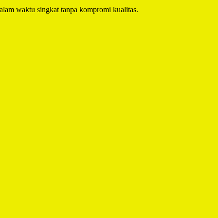
alam waktu singkat tanpa kompromi kualitas.