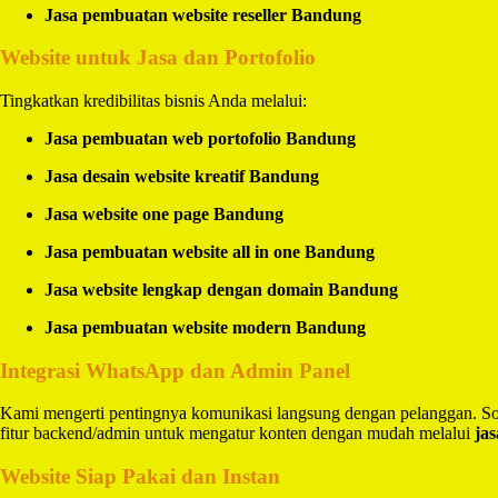
Jasa pembuatan website reseller Bandung
Website untuk Jasa dan Portofolio
Tingkatkan kredibilitas bisnis Anda melalui:
Jasa pembuatan web portofolio Bandung
Jasa desain website kreatif Bandung
Jasa website one page Bandung
Jasa pembuatan website all in one Bandung
Jasa website lengkap dengan domain Bandung
Jasa pembuatan website modern Bandung
Integrasi WhatsApp dan Admin Panel
Kami mengerti pentingnya komunikasi langsung dengan pelanggan. So
fitur backend/admin untuk mengatur konten dengan mudah melalui
ja
Website Siap Pakai dan Instan