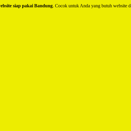
website siap pakai Bandung
. Cocok untuk Anda yang butuh website d