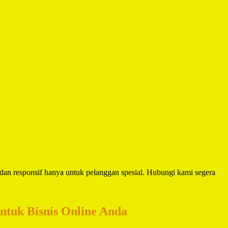
dan responsif hanya untuk pelanggan spesial. Hubungi kami segera
untuk Bisnis Online Anda