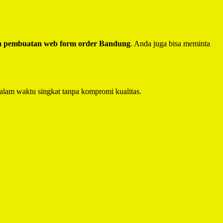
a pembuatan web form order Bandung
. Anda juga bisa meminta
alam waktu singkat tanpa kompromi kualitas.