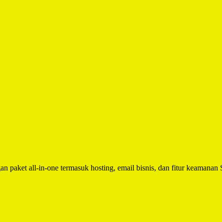
n paket all-in-one termasuk hosting, email bisnis, dan fitur keamanan