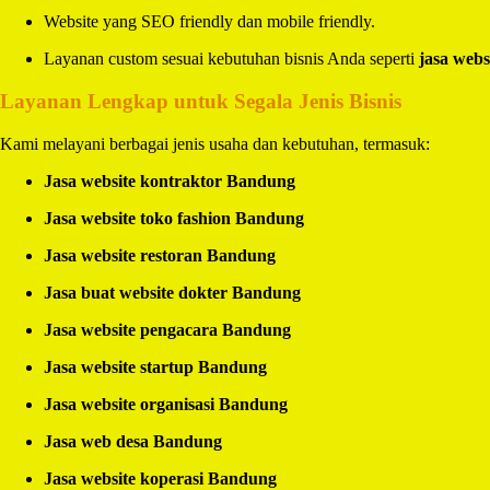
Website yang SEO friendly dan mobile friendly.
Layanan custom sesuai kebutuhan bisnis Anda seperti
jasa webs
Layanan Lengkap untuk Segala Jenis Bisnis
Kami melayani berbagai jenis usaha dan kebutuhan, termasuk:
Jasa website kontraktor Bandung
Jasa website toko fashion Bandung
Jasa website restoran Bandung
Jasa buat website dokter Bandung
Jasa website pengacara Bandung
Jasa website startup Bandung
Jasa website organisasi Bandung
Jasa web desa Bandung
Jasa website koperasi Bandung