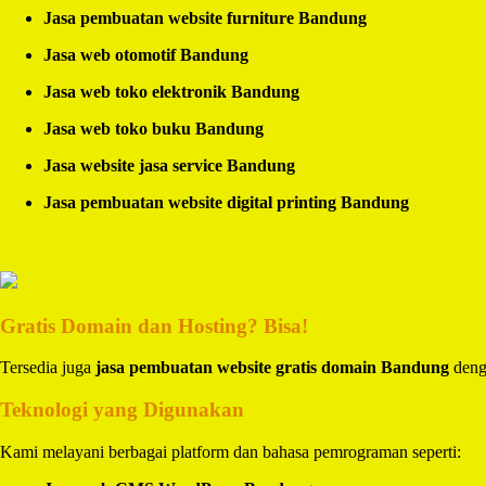
Jasa pembuatan website furniture Bandung
Jasa web otomotif Bandung
Jasa web toko elektronik Bandung
Jasa web toko buku Bandung
Jasa website jasa service Bandung
Jasa pembuatan website digital printing Bandung
Gratis Domain dan Hosting? Bisa!
Tersedia juga
jasa pembuatan website gratis domain Bandung
denga
Teknologi yang Digunakan
Kami melayani berbagai platform dan bahasa pemrograman seperti: