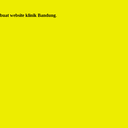
 buat website klinik Bandung
.