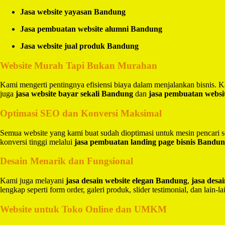
Jasa website yayasan Bandung
Jasa pembuatan website alumni Bandung
Jasa website jual produk Bandung
Website Murah Tapi Bukan Murahan
Kami mengerti pentingnya efisiensi biaya dalam menjalankan bisnis.
juga
jasa website bayar sekali Bandung
dan
jasa pembuatan websi
Optimasi SEO dan Konversi Maksimal
Semua website yang kami buat sudah dioptimasi untuk mesin pencari 
konversi tinggi melalui
jasa pembuatan landing page bisnis Bandu
Desain Menarik dan Fungsional
Kami juga melayani
jasa desain website elegan Bandung
,
jasa des
lengkap seperti form order, galeri produk, slider testimonial, dan lain-la
Website untuk Toko Online dan UMKM