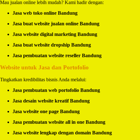
Mau jualan online lebih mudah? Kami hadir dengan:
Jasa web toko online Bandung
Jasa buat website jualan online Bandung
Jasa website digital marketing Bandung
Jasa buat website dropship Bandung
Jasa pembuatan website reseller Bandung
Website untuk Jasa dan Portofolio
Tingkatkan kredibilitas bisnis Anda melalui:
Jasa pembuatan web portofolio Bandung
Jasa desain website kreatif Bandung
Jasa website one page Bandung
Jasa pembuatan website all in one Bandung
Jasa website lengkap dengan domain Bandung