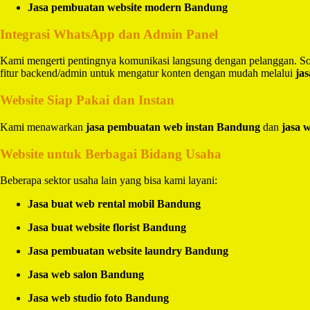
Jasa pembuatan website modern Bandung
Integrasi WhatsApp dan Admin Panel
Kami mengerti pentingnya komunikasi langsung dengan pelanggan. So
fitur backend/admin untuk mengatur konten dengan mudah melalui
ja
Website Siap Pakai dan Instan
Kami menawarkan
jasa pembuatan web instan Bandung
dan
jasa 
Website untuk Berbagai Bidang Usaha
Beberapa sektor usaha lain yang bisa kami layani:
Jasa buat web rental mobil Bandung
Jasa buat website florist Bandung
Jasa pembuatan website laundry Bandung
Jasa web salon Bandung
Jasa web studio foto Bandung