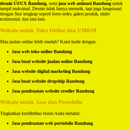
desain UI/UX Bandung
, serta
jasa web animasi Bandung
untuk
tampil maksimal. Desain tidak hanya menarik, tapi juga fungsional
dengan fitur lengkap seperti form order, galeri produk, slider
testimonial, dan lain-lain.
Website untuk Toko Online dan UMKM
Mau jualan online lebih mudah? Kami hadir dengan:
Jasa web toko online Bandung
Jasa buat website jualan online Bandung
Jasa website digital marketing Bandung
Jasa buat website dropship Bandung
Jasa pembuatan website reseller Bandung
Website untuk Jasa dan Portofolio
Tingkatkan kredibilitas bisnis Anda melalui:
Jasa pembuatan web portofolio Bandung