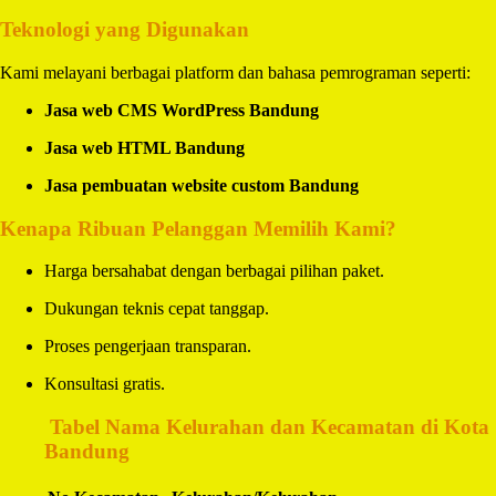
Teknologi yang Digunakan
Kami melayani berbagai platform dan bahasa pemrograman seperti:
Jasa web CMS WordPress Bandung
Jasa web HTML Bandung
Jasa pembuatan website custom Bandung
Kenapa Ribuan Pelanggan Memilih Kami?
Harga bersahabat dengan berbagai pilihan paket.
Dukungan teknis cepat tanggap.
Proses pengerjaan transparan.
Konsultasi gratis.
️
Tabel Nama Kelurahan dan Kecamatan di Kota
Bandung