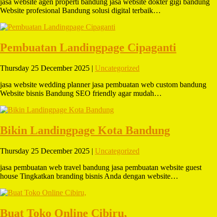
jasa website agen properti bandung jasa website dokter gigi bandung
Website profesional Bandung solusi digital terbaik…
Pembuatan Landingpage Cipaganti
Thursday 25 December 2025 |
Uncategorized
jasa website wedding planner jasa pembuatan web custom bandung
Website bisnis Bandung SEO friendly agar mudah…
Bikin Landingpage Kota Bandung
Thursday 25 December 2025 |
Uncategorized
jasa pembuatan web travel bandung jasa pembuatan website guest
house Tingkatkan branding bisnis Anda dengan website…
Buat Toko Online Cibiru,