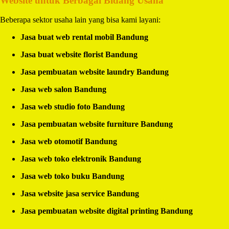
Website untuk Berbagai Bidang Usaha
Beberapa sektor usaha lain yang bisa kami layani:
Jasa buat web rental mobil Bandung
Jasa buat website florist Bandung
Jasa pembuatan website laundry Bandung
Jasa web salon Bandung
Jasa web studio foto Bandung
Jasa pembuatan website furniture Bandung
Jasa web otomotif Bandung
Jasa web toko elektronik Bandung
Jasa web toko buku Bandung
Jasa website jasa service Bandung
Jasa pembuatan website digital printing Bandung