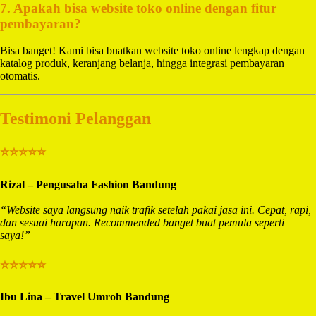
7. Apakah bisa website toko online dengan fitur
pembayaran?
Bisa banget! Kami bisa buatkan website toko online lengkap dengan
katalog produk, keranjang belanja, hingga integrasi pembayaran
otomatis.
Testimoni Pelanggan
⭐⭐⭐⭐⭐
Rizal – Pengusaha Fashion Bandung
“Website saya langsung naik trafik setelah pakai jasa ini. Cepat, rapi,
dan sesuai harapan. Recommended banget buat pemula seperti
saya!”
⭐⭐⭐⭐⭐
Ibu Lina – Travel Umroh Bandung