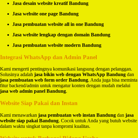
Jasa desain website kreatif Bandung
Jasa website one page Bandung
Jasa pembuatan website all in one Bandung
Jasa website lengkap dengan domain Bandung
Jasa pembuatan website modern Bandung
Integrasi WhatsApp dan Admin Panel
Kami mengerti pentingnya komunikasi langsung dengan pelanggan.
Solusinya adalah
jasa bikin web dengan WhatsApp Bandung
dan
jasa pembuatan web form order Bandung
. Anda juga bisa meminta
fitur backend/admin untuk mengatur konten dengan mudah melalui
jasa web admin panel Bandung
.
Website Siap Pakai dan Instan
Kami menawarkan
jasa pembuatan web instan Bandung
dan
jasa
website siap pakai Bandung
. Cocok untuk Anda yang butuh website
dalam waktu singkat tanpa kompromi kualitas.