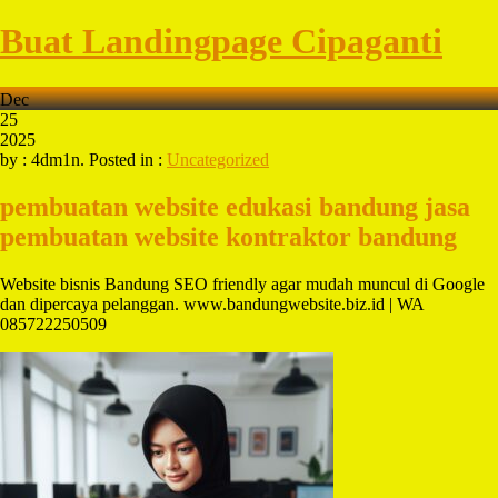
Buat Landingpage Cipaganti
Dec
25
2025
by : 4dm1n. Posted in :
Uncategorized
pembuatan website edukasi bandung
jasa
pembuatan website kontraktor bandung
Website bisnis Bandung SEO friendly agar mudah muncul di Google
dan dipercaya pelanggan. www.bandungwebsite.biz.id | WA
085722250509