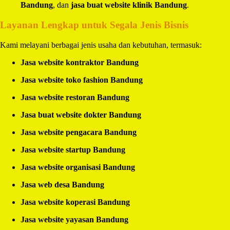
Bandung
, dan
jasa buat website klinik Bandung
.
Layanan Lengkap untuk Segala Jenis Bisnis
Kami melayani berbagai jenis usaha dan kebutuhan, termasuk:
Jasa website kontraktor Bandung
Jasa website toko fashion Bandung
Jasa website restoran Bandung
Jasa buat website dokter Bandung
Jasa website pengacara Bandung
Jasa website startup Bandung
Jasa website organisasi Bandung
Jasa web desa Bandung
Jasa website koperasi Bandung
Jasa website yayasan Bandung