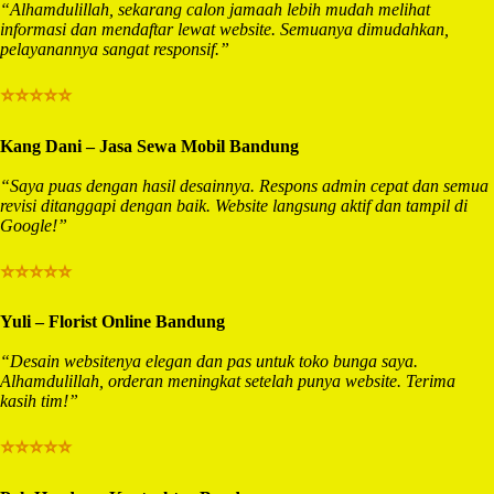
“Alhamdulillah, sekarang calon jamaah lebih mudah melihat
informasi dan mendaftar lewat website. Semuanya dimudahkan,
pelayanannya sangat responsif.”
⭐⭐⭐⭐⭐
Kang Dani – Jasa Sewa Mobil Bandung
“Saya puas dengan hasil desainnya. Respons admin cepat dan semua
revisi ditanggapi dengan baik. Website langsung aktif dan tampil di
Google!”
⭐⭐⭐⭐⭐
Yuli – Florist Online Bandung
“Desain websitenya elegan dan pas untuk toko bunga saya.
Alhamdulillah, orderan meningkat setelah punya website. Terima
kasih tim!”
⭐⭐⭐⭐⭐