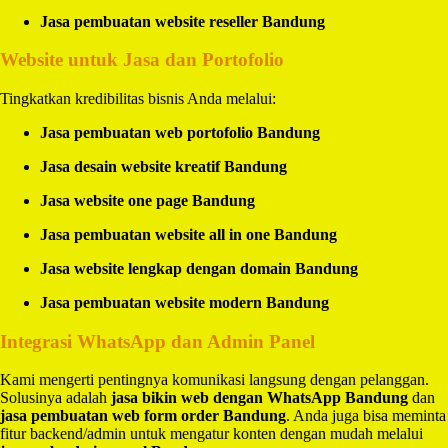
Jasa pembuatan website reseller Bandung
Website untuk Jasa dan Portofolio
Tingkatkan kredibilitas bisnis Anda melalui:
Jasa pembuatan web portofolio Bandung
Jasa desain website kreatif Bandung
Jasa website one page Bandung
Jasa pembuatan website all in one Bandung
Jasa website lengkap dengan domain Bandung
Jasa pembuatan website modern Bandung
Integrasi WhatsApp dan Admin Panel
Kami mengerti pentingnya komunikasi langsung dengan pelanggan.
Solusinya adalah
jasa bikin web dengan WhatsApp Bandung
dan
jasa pembuatan web form order Bandung
. Anda juga bisa meminta
fitur backend/admin untuk mengatur konten dengan mudah melalui