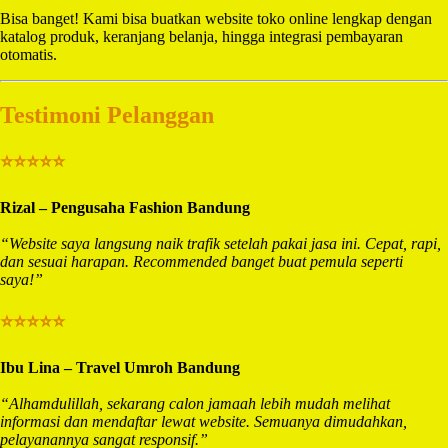
Bisa banget! Kami bisa buatkan website toko online lengkap dengan
katalog produk, keranjang belanja, hingga integrasi pembayaran
otomatis.
Testimoni Pelanggan
⭐⭐⭐⭐⭐
Rizal – Pengusaha Fashion Bandung
“Website saya langsung naik trafik setelah pakai jasa ini. Cepat, rapi,
dan sesuai harapan. Recommended banget buat pemula seperti
saya!”
⭐⭐⭐⭐⭐
Ibu Lina – Travel Umroh Bandung
“Alhamdulillah, sekarang calon jamaah lebih mudah melihat
informasi dan mendaftar lewat website. Semuanya dimudahkan,
pelayanannya sangat responsif.”