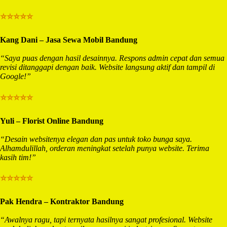
⭐⭐⭐⭐⭐
Kang Dani – Jasa Sewa Mobil Bandung
“Saya puas dengan hasil desainnya. Respons admin cepat dan semua
revisi ditanggapi dengan baik. Website langsung aktif dan tampil di
Google!”
⭐⭐⭐⭐⭐
Yuli – Florist Online Bandung
“Desain websitenya elegan dan pas untuk toko bunga saya.
Alhamdulillah, orderan meningkat setelah punya website. Terima
kasih tim!”
⭐⭐⭐⭐⭐
Pak Hendra – Kontraktor Bandung
“Awalnya ragu, tapi ternyata hasilnya sangat profesional. Website