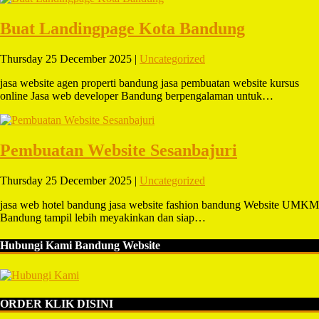
Buat Landingpage Kota Bandung
Thursday 25 December 2025 |
Uncategorized
jasa website agen properti bandung jasa pembuatan website kursus
online Jasa web developer Bandung berpengalaman untuk…
Pembuatan Website Sesanbajuri
Thursday 25 December 2025 |
Uncategorized
jasa web hotel bandung jasa website fashion bandung Website UMKM
Bandung tampil lebih meyakinkan dan siap…
Hubungi Kami Bandung Website
ORDER KLIK DISINI