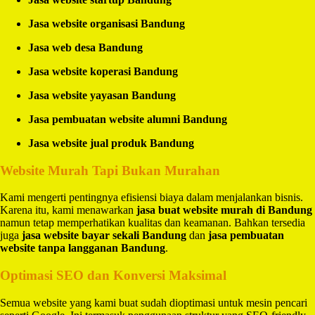
Jasa website organisasi Bandung
Jasa web desa Bandung
Jasa website koperasi Bandung
Jasa website yayasan Bandung
Jasa pembuatan website alumni Bandung
Jasa website jual produk Bandung
Website Murah Tapi Bukan Murahan
Kami mengerti pentingnya efisiensi biaya dalam menjalankan bisnis.
Karena itu, kami menawarkan
jasa buat website murah di Bandung
namun tetap memperhatikan kualitas dan keamanan. Bahkan tersedia
juga
jasa website bayar sekali Bandung
dan
jasa pembuatan
website tanpa langganan Bandung
.
Optimasi SEO dan Konversi Maksimal
Semua website yang kami buat sudah dioptimasi untuk mesin pencari