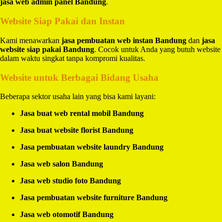
jasa web admin panel Bandung
.
Website Siap Pakai dan Instan
Kami menawarkan
jasa pembuatan web instan Bandung
dan
jasa
website siap pakai Bandung
. Cocok untuk Anda yang butuh website
dalam waktu singkat tanpa kompromi kualitas.
Website untuk Berbagai Bidang Usaha
Beberapa sektor usaha lain yang bisa kami layani:
Jasa buat web rental mobil Bandung
Jasa buat website florist Bandung
Jasa pembuatan website laundry Bandung
Jasa web salon Bandung
Jasa web studio foto Bandung
Jasa pembuatan website furniture Bandung
Jasa web otomotif Bandung