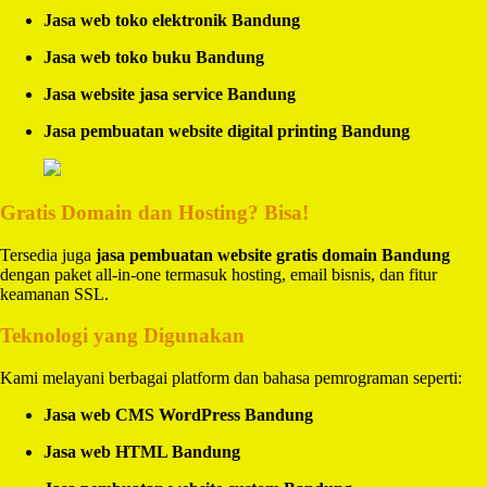
Jasa web toko elektronik Bandung
Jasa web toko buku Bandung
Jasa website jasa service Bandung
Jasa pembuatan website digital printing Bandung
Gratis Domain dan Hosting? Bisa!
Tersedia juga
jasa pembuatan website gratis domain Bandung
dengan paket all-in-one termasuk hosting, email bisnis, dan fitur
keamanan SSL.
Teknologi yang Digunakan
Kami melayani berbagai platform dan bahasa pemrograman seperti:
Jasa web CMS WordPress Bandung
Jasa web HTML Bandung