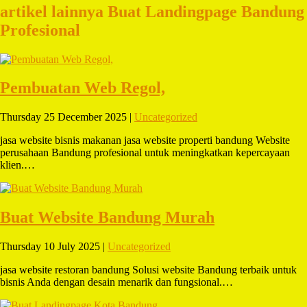
artikel lainnya Buat Landingpage Bandung
Profesional
Pembuatan Web Regol,
Thursday 25 December 2025 |
Uncategorized
jasa website bisnis makanan jasa website properti bandung Website
perusahaan Bandung profesional untuk meningkatkan kepercayaan
klien.…
Buat Website Bandung Murah
Thursday 10 July 2025 |
Uncategorized
jasa website restoran bandung Solusi website Bandung terbaik untuk
bisnis Anda dengan desain menarik dan fungsional.…