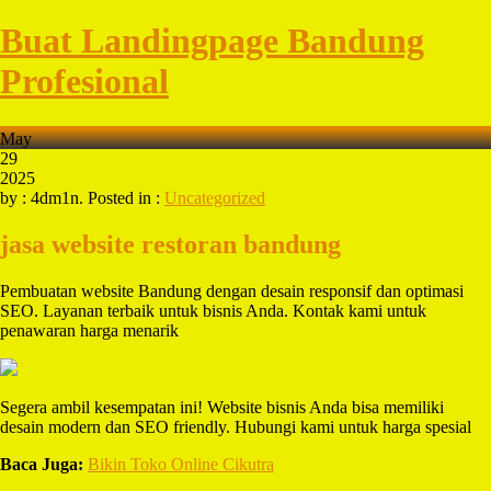
Buat Landingpage Bandung
Profesional
May
29
2025
by : 4dm1n. Posted in :
Uncategorized
jasa website restoran bandung
Pembuatan website Bandung dengan desain responsif dan optimasi
SEO. Layanan terbaik untuk bisnis Anda. Kontak kami untuk
penawaran harga menarik
Segera ambil kesempatan ini! Website bisnis Anda bisa memiliki
desain modern dan SEO friendly. Hubungi kami untuk harga spesial
Baca Juga:
Bikin Toko Online Cikutra