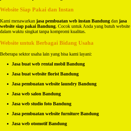
Website Siap Pakai dan Instan
Kami menawarkan
jasa pembuatan web instan Bandung
dan
jasa
website siap pakai Bandung
. Cocok untuk Anda yang butuh website
dalam waktu singkat tanpa kompromi kualitas.
Website untuk Berbagai Bidang Usaha
Beberapa sektor usaha lain yang bisa kami layani:
Jasa buat web rental mobil Bandung
Jasa buat website florist Bandung
Jasa pembuatan website laundry Bandung
Jasa web salon Bandung
Jasa web studio foto Bandung
Jasa pembuatan website furniture Bandung
Jasa web otomotif Bandung