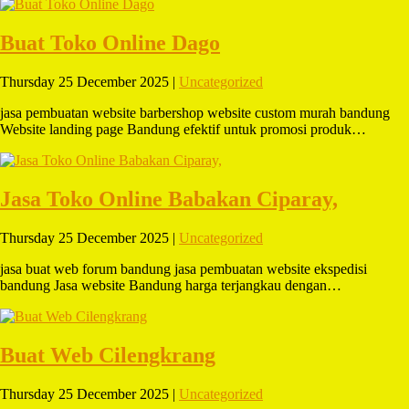
Buat Toko Online Dago
Thursday 25 December 2025 |
Uncategorized
jasa pembuatan website barbershop website custom murah bandung
Website landing page Bandung efektif untuk promosi produk…
Jasa Toko Online Babakan Ciparay,
Thursday 25 December 2025 |
Uncategorized
jasa buat web forum bandung jasa pembuatan website ekspedisi
bandung Jasa website Bandung harga terjangkau dengan…
Buat Web Cilengkrang
Thursday 25 December 2025 |
Uncategorized