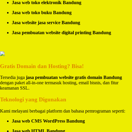
Jasa web toko elektronik Bandung
Jasa web toko buku Bandung
Jasa website jasa service Bandung
Jasa pembuatan website digital printing Bandung
Gratis Domain dan Hosting? Bisa!
Tersedia juga
jasa pembuatan website gratis domain Bandung
dengan paket all-in-one termasuk hosting, email bisnis, dan fitur
keamanan SSL.
Teknologi yang Digunakan
Kami melayani berbagai platform dan bahasa pemrograman seperti:
Jasa web CMS WordPress Bandung
Jasa web HTML Bandung