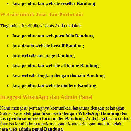
Jasa pembuatan website reseller Bandung
Website untuk Jasa dan Portofolio
Tingkatkan kredibilitas bisnis Anda melalui:
Jasa pembuatan web portofolio Bandung
Jasa desain website kreatif Bandung
Jasa website one page Bandung
Jasa pembuatan website all in one Bandung
Jasa website lengkap dengan domain Bandung
Jasa pembuatan website modern Bandung
Integrasi WhatsApp dan Admin Panel
Kami mengerti pentingnya komunikasi langsung dengan pelanggan.
Solusinya adalah
jasa bikin web dengan WhatsApp Bandung
dan
jasa pembuatan web form order Bandung
. Anda juga bisa meminta
fitur backend/admin untuk mengatur konten dengan mudah melalui
jasa web admin panel Bandung
.