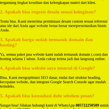
tergantung tingkat kesulitan dan kelengkapan materi dari klien.
2. Apakah bisa request desain sesuai keinginan?
Tentu bisa. Kami menerima permintaan desain custom sesuai referensi
atau ide dari Anda agar website benar-benar merepresentasikan bisnis
Anda.
3. Apakah harga sudah termasuk domain dan
hosting?
Ya, semua paket jasa website kami sudah termasuk domain (.com) dan
hosting selama 1 tahun. Anda cukup terima jadi dan langsung online.
4. Apakah bisa website saya muncul di Google?
Bisa. Kami mengoptimasi SEO dasar, mulai dari struktur heading,
kecepatan website, dan integrasi Google Search Console agar mudah
terindeks.
5. Apakah bisa konsultasi dulu sebelum pesan?
Sangat bisa! Silakan hubungi kami di WhatsApp
085722250509
untuk