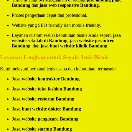
Bandung
dan
jasa web responsive Bandung
.
Proses pengerjaan cepat dan profesional.
Website yang SEO friendly dan mobile friendly.
Layanan custom sesuai kebutuhan bisnis Anda seperti
jasa
website sekolah di Bandung
,
jasa website pesantren
Bandung
, dan
jasa buat website klinik Bandung
.
Layanan Lengkap untuk Segala Jenis Bisnis
Kami melayani berbagai jenis usaha dan kebutuhan, termasuk:
Jasa website kontraktor Bandung
Jasa website toko fashion Bandung
Jasa website restoran Bandung
Jasa buat website dokter Bandung
Jasa website pengacara Bandung
Jasa website startup Bandung