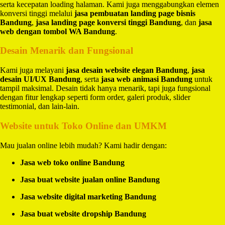
serta kecepatan loading halaman. Kami juga menggabungkan elemen
konversi tinggi melalui
jasa pembuatan landing page bisnis
Bandung
,
jasa landing page konversi tinggi Bandung
, dan
jasa
web dengan tombol WA Bandung
.
Desain Menarik dan Fungsional
Kami juga melayani
jasa desain website elegan Bandung
,
jasa
desain UI/UX Bandung
, serta
jasa web animasi Bandung
untuk
tampil maksimal. Desain tidak hanya menarik, tapi juga fungsional
dengan fitur lengkap seperti form order, galeri produk, slider
testimonial, dan lain-lain.
Website untuk Toko Online dan UMKM
Mau jualan online lebih mudah? Kami hadir dengan:
Jasa web toko online Bandung
Jasa buat website jualan online Bandung
Jasa website digital marketing Bandung
Jasa buat website dropship Bandung