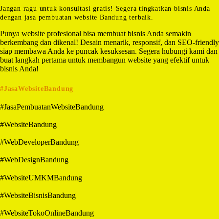
Jangan ragu untuk konsultasi gratis! Segera tingkatkan bisnis Anda
dengan jasa pembuatan website Bandung terbaik.
Punya website profesional bisa membuat bisnis Anda semakin
berkembang dan dikenal! Desain menarik, responsif, dan SEO-friendly
siap membawa Anda ke puncak kesuksesan. Segera hubungi kami dan
buat langkah pertama untuk membangun website yang efektif untuk
bisnis Anda!
#JasaWebsiteBandung
#JasaPembuatanWebsiteBandung
#WebsiteBandung
#WebDeveloperBandung
#WebDesignBandung
#WebsiteUMKMBandung
#WebsiteBisnisBandung
#WebsiteTokoOnlineBandung