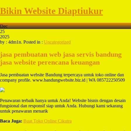
Bikin Website Diaptiukur
Dec
25
2025
by : 4dm1n. Posted in :
Uncategorized
jasa pembuatan web jasa servis bandung
jasa website perencana keuangan
Jasa pembuatan website Bandung terpercaya untuk toko online dan
company profile. www.bandungwebsite.biz.id | WA 085722250509
Penawaran terbaik hanya untuk Anda! Website bisnis dengan desain
fungsional dan responsif siap untuk Anda. Hubungi kami sekarang
untuk penawaran menarik
Baca Juga:
Buat Toko Online Cikutra