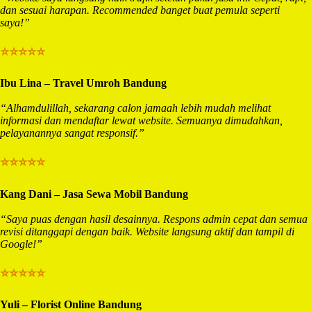
dan sesuai harapan. Recommended banget buat pemula seperti
saya!”
⭐⭐⭐⭐⭐
Ibu Lina – Travel Umroh Bandung
“Alhamdulillah, sekarang calon jamaah lebih mudah melihat
informasi dan mendaftar lewat website. Semuanya dimudahkan,
pelayanannya sangat responsif.”
⭐⭐⭐⭐⭐
Kang Dani – Jasa Sewa Mobil Bandung
“Saya puas dengan hasil desainnya. Respons admin cepat dan semua
revisi ditanggapi dengan baik. Website langsung aktif dan tampil di
Google!”
⭐⭐⭐⭐⭐
Yuli – Florist Online Bandung