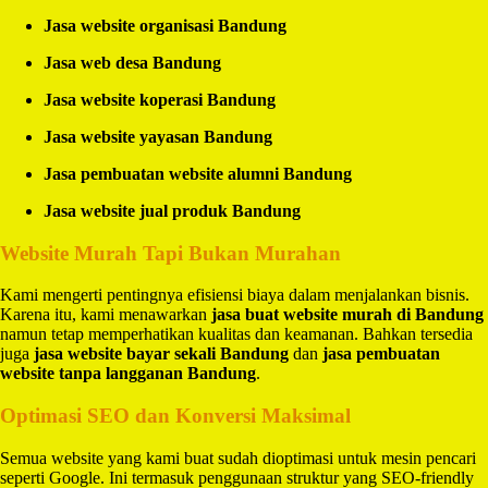
Jasa website organisasi Bandung
Jasa web desa Bandung
Jasa website koperasi Bandung
Jasa website yayasan Bandung
Jasa pembuatan website alumni Bandung
Jasa website jual produk Bandung
Website Murah Tapi Bukan Murahan
Kami mengerti pentingnya efisiensi biaya dalam menjalankan bisnis.
Karena itu, kami menawarkan
jasa buat website murah di Bandung
namun tetap memperhatikan kualitas dan keamanan. Bahkan tersedia
juga
jasa website bayar sekali Bandung
dan
jasa pembuatan
website tanpa langganan Bandung
.
Optimasi SEO dan Konversi Maksimal
Semua website yang kami buat sudah dioptimasi untuk mesin pencari
seperti Google. Ini termasuk penggunaan struktur yang SEO-friendly