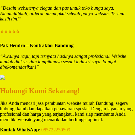
“Desain websitenya elegan dan pas untuk toko bunga saya.
Alhamdulillah, orderan meningkat setelah punya website. Terima
kasih tim!”
⭐⭐⭐⭐⭐
Pak Hendra – Kontraktor Bandung
“Awalnya ragu, tapi ternyata hasilnya sangat profesional. Website
mudah diakses dan tampilannya sesuai industri saya. Sangat
direkomendasikan!”
Hubungi Kami Sekarang!
Jika Anda mencari jasa pembuatan website murah Bandung, segera
hubungi kami dan dapatkan penawaran spesial. Dengan layanan yang
profesional dan harga yang terjangkau, kami siap membantu Anda
memiliki website yang menarik dan berfungsi optimal.
Kontak WhatsApp
:
085722250509