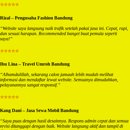
⭐⭐⭐⭐⭐
Rizal – Pengusaha Fashion Bandung
“Website saya langsung naik trafik setelah pakai jasa ini. Cepat, rapi,
dan sesuai harapan. Recommended banget buat pemula seperti
saya!”
⭐⭐⭐⭐⭐
Ibu Lina – Travel Umroh Bandung
“Alhamdulillah, sekarang calon jamaah lebih mudah melihat
informasi dan mendaftar lewat website. Semuanya dimudahkan,
pelayanannya sangat responsif.”
⭐⭐⭐⭐⭐
Kang Dani – Jasa Sewa Mobil Bandung
“Saya puas dengan hasil desainnya. Respons admin cepat dan semua
revisi ditanggapi dengan baik. Website langsung aktif dan tampil di