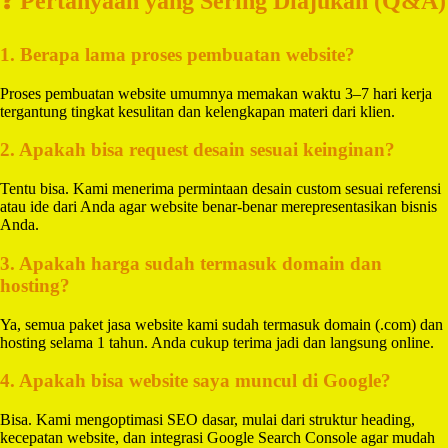
❓ Pertanyaan yang Sering Diajukan (Q&A)
1. Berapa lama proses pembuatan website?
Proses pembuatan website umumnya memakan waktu 3–7 hari kerja
tergantung tingkat kesulitan dan kelengkapan materi dari klien.
2. Apakah bisa request desain sesuai keinginan?
Tentu bisa. Kami menerima permintaan desain custom sesuai referensi
atau ide dari Anda agar website benar-benar merepresentasikan bisnis
Anda.
3. Apakah harga sudah termasuk domain dan
hosting?
Ya, semua paket jasa website kami sudah termasuk domain (.com) dan
hosting selama 1 tahun. Anda cukup terima jadi dan langsung online.
4. Apakah bisa website saya muncul di Google?
Bisa. Kami mengoptimasi SEO dasar, mulai dari struktur heading,
kecepatan website, dan integrasi Google Search Console agar mudah