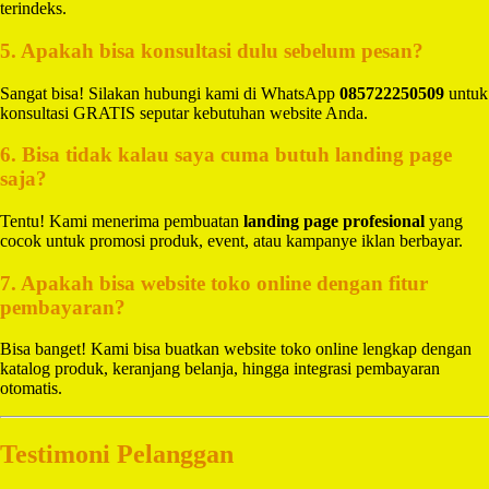
terindeks.
5. Apakah bisa konsultasi dulu sebelum pesan?
Sangat bisa! Silakan hubungi kami di WhatsApp
085722250509
untuk
konsultasi GRATIS seputar kebutuhan website Anda.
6. Bisa tidak kalau saya cuma butuh landing page
saja?
Tentu! Kami menerima pembuatan
landing page profesional
yang
cocok untuk promosi produk, event, atau kampanye iklan berbayar.
7. Apakah bisa website toko online dengan fitur
pembayaran?
Bisa banget! Kami bisa buatkan website toko online lengkap dengan
katalog produk, keranjang belanja, hingga integrasi pembayaran
otomatis.
Testimoni Pelanggan