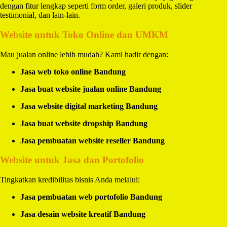
dengan fitur lengkap seperti form order, galeri produk, slider
testimonial, dan lain-lain.
Website untuk Toko Online dan UMKM
Mau jualan online lebih mudah? Kami hadir dengan:
Jasa web toko online Bandung
Jasa buat website jualan online Bandung
Jasa website digital marketing Bandung
Jasa buat website dropship Bandung
Jasa pembuatan website reseller Bandung
Website untuk Jasa dan Portofolio
Tingkatkan kredibilitas bisnis Anda melalui:
Jasa pembuatan web portofolio Bandung
Jasa desain website kreatif Bandung