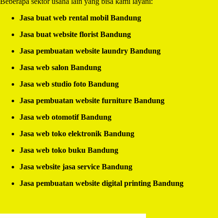
Beberapa sektor usaha lain yang bisa kami layani:
Jasa buat web rental mobil Bandung
Jasa buat website florist Bandung
Jasa pembuatan website laundry Bandung
Jasa web salon Bandung
Jasa web studio foto Bandung
Jasa pembuatan website furniture Bandung
Jasa web otomotif Bandung
Jasa web toko elektronik Bandung
Jasa web toko buku Bandung
Jasa website jasa service Bandung
Jasa pembuatan website digital printing Bandung