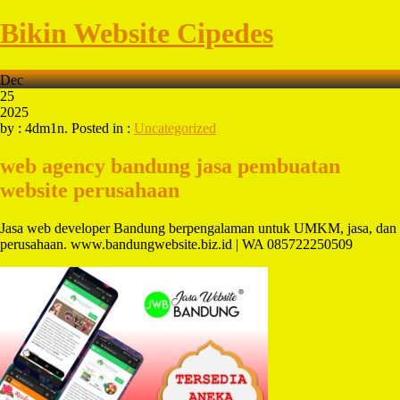
Bikin Website Cipedes
Dec
25
2025
by : 4dm1n. Posted in :
Uncategorized
web agency bandung
jasa pembuatan
website perusahaan
Jasa web developer Bandung berpengalaman untuk UMKM, jasa, dan
perusahaan. www.bandungwebsite.biz.id | WA 085722250509