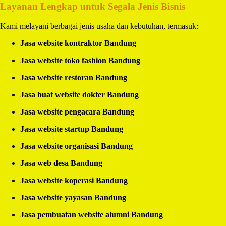
Layanan Lengkap untuk Segala Jenis Bisnis
Kami melayani berbagai jenis usaha dan kebutuhan, termasuk:
Jasa website kontraktor Bandung
Jasa website toko fashion Bandung
Jasa website restoran Bandung
Jasa buat website dokter Bandung
Jasa website pengacara Bandung
Jasa website startup Bandung
Jasa website organisasi Bandung
Jasa web desa Bandung
Jasa website koperasi Bandung
Jasa website yayasan Bandung
Jasa pembuatan website alumni Bandung