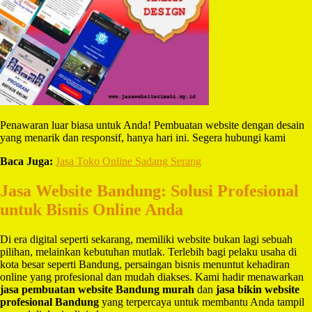
Penawaran luar biasa untuk Anda! Pembuatan website dengan desain
yang menarik dan responsif, hanya hari ini. Segera hubungi kami
Baca Juga:
Jasa Toko Online Sadang Serang
Jasa Website Bandung: Solusi Profesional
untuk Bisnis Online Anda
Di era digital seperti sekarang, memiliki website bukan lagi sebuah
pilihan, melainkan kebutuhan mutlak. Terlebih bagi pelaku usaha di
kota besar seperti Bandung, persaingan bisnis menuntut kehadiran
online yang profesional dan mudah diakses. Kami hadir menawarkan
jasa pembuatan website Bandung murah
dan
jasa bikin website
profesional Bandung
yang terpercaya untuk membantu Anda tampil