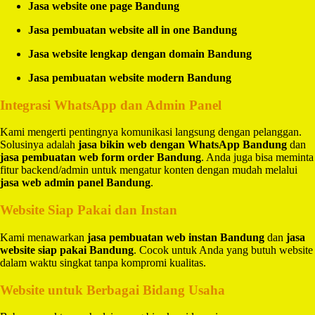
Jasa website one page Bandung
Jasa pembuatan website all in one Bandung
Jasa website lengkap dengan domain Bandung
Jasa pembuatan website modern Bandung
Integrasi WhatsApp dan Admin Panel
Kami mengerti pentingnya komunikasi langsung dengan pelanggan.
Solusinya adalah
jasa bikin web dengan WhatsApp Bandung
dan
jasa pembuatan web form order Bandung
. Anda juga bisa meminta
fitur backend/admin untuk mengatur konten dengan mudah melalui
jasa web admin panel Bandung
.
Website Siap Pakai dan Instan
Kami menawarkan
jasa pembuatan web instan Bandung
dan
jasa
website siap pakai Bandung
. Cocok untuk Anda yang butuh website
dalam waktu singkat tanpa kompromi kualitas.
Website untuk Berbagai Bidang Usaha