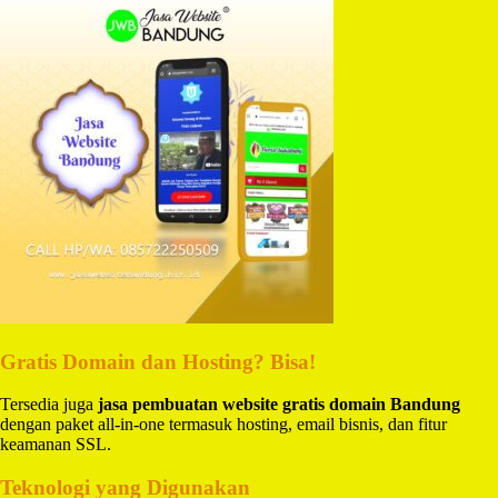
Gratis Domain dan Hosting? Bisa!
Tersedia juga
jasa pembuatan website gratis domain Bandung
dengan paket all-in-one termasuk hosting, email bisnis, dan fitur
keamanan SSL.
Teknologi yang Digunakan