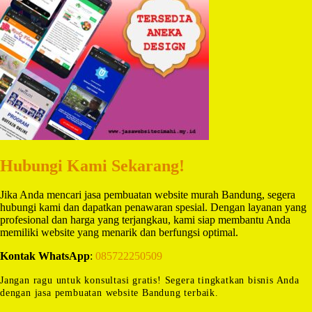
Hubungi Kami Sekarang!
Jika Anda mencari jasa pembuatan website murah Bandung, segera
hubungi kami dan dapatkan penawaran spesial. Dengan layanan yang
profesional dan harga yang terjangkau, kami siap membantu Anda
memiliki website yang menarik dan berfungsi optimal.
Kontak WhatsApp
:
085722250509
Jangan ragu untuk konsultasi gratis! Segera tingkatkan bisnis Anda
dengan jasa pembuatan website Bandung terbaik.