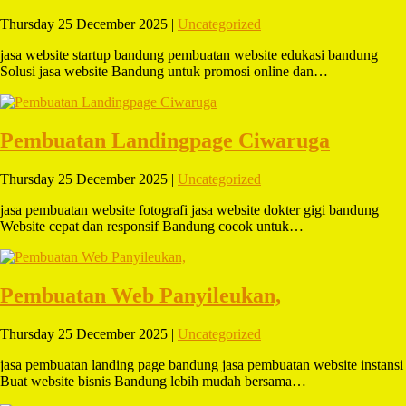
Thursday 25 December 2025 |
Uncategorized
jasa website startup bandung pembuatan website edukasi bandung
Solusi jasa website Bandung untuk promosi online dan…
Pembuatan Landingpage Ciwaruga
Thursday 25 December 2025 |
Uncategorized
jasa pembuatan website fotografi jasa website dokter gigi bandung
Website cepat dan responsif Bandung cocok untuk…
Pembuatan Web Panyileukan,
Thursday 25 December 2025 |
Uncategorized
jasa pembuatan landing page bandung jasa pembuatan website instansi
Buat website bisnis Bandung lebih mudah bersama…