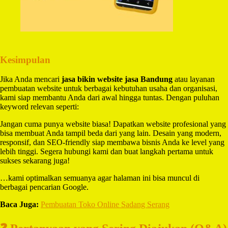
Kesimpulan
Jika Anda mencari
jasa bikin website jasa Bandung
atau layanan
pembuatan website untuk berbagai kebutuhan usaha dan organisasi,
kami siap membantu Anda dari awal hingga tuntas. Dengan puluhan
keyword relevan seperti:
Jangan cuma punya website biasa! Dapatkan website profesional yang
bisa membuat Anda tampil beda dari yang lain. Desain yang modern,
responsif, dan SEO-friendly siap membawa bisnis Anda ke level yang
lebih tinggi. Segera hubungi kami dan buat langkah pertama untuk
sukses sekarang juga!
…kami optimalkan semuanya agar halaman ini bisa muncul di
berbagai pencarian Google.
Baca Juga:
Pembuatan Toko Online Sadang Serang