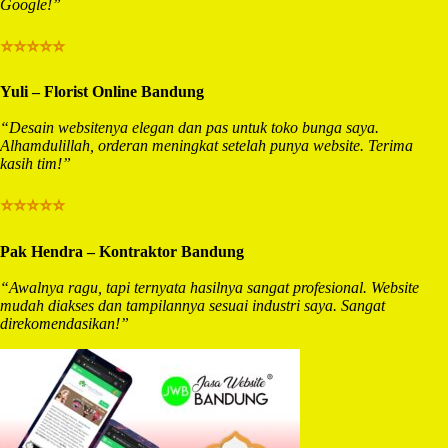
Google!”
⭐⭐⭐⭐⭐
Yuli – Florist Online Bandung
“Desain websitenya elegan dan pas untuk toko bunga saya.
Alhamdulillah, orderan meningkat setelah punya website. Terima
kasih tim!”
⭐⭐⭐⭐⭐
Pak Hendra – Kontraktor Bandung
“Awalnya ragu, tapi ternyata hasilnya sangat profesional. Website
mudah diakses dan tampilannya sesuai industri saya. Sangat
direkomendasikan!”