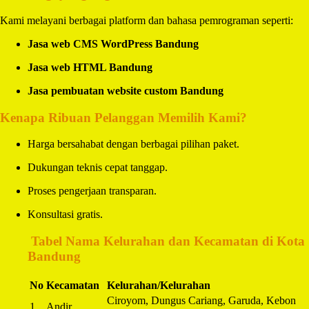
Kami melayani berbagai platform dan bahasa pemrograman seperti:
Jasa web CMS WordPress Bandung
Jasa web HTML Bandung
Jasa pembuatan website custom Bandung
Kenapa Ribuan Pelanggan Memilih Kami?
Harga bersahabat dengan berbagai pilihan paket.
Dukungan teknis cepat tanggap.
Proses pengerjaan transparan.
Konsultasi gratis.
️
Tabel Nama Kelurahan dan Kecamatan di Kota
Bandung
No
Kecamatan
Kelurahan/Kelurahan
Ciroyom, Dungus Cariang, Garuda, Kebon
1
Andir