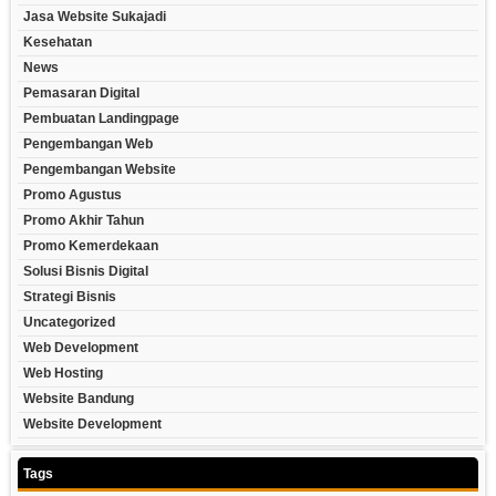
Jasa Website Sukajadi
Kesehatan
News
Pemasaran Digital
Pembuatan Landingpage
Pengembangan Web
Pengembangan Website
Promo Agustus
Promo Akhir Tahun
Promo Kemerdekaan
Solusi Bisnis Digital
Strategi Bisnis
Uncategorized
Web Development
Web Hosting
Website Bandung
Website Development
Tags