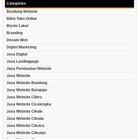
Categories
Bandung Website
Bikin Toko Online
Bisnis Lokal
Branding
Desain Web
Digital Marketing
Jasa Digital
Jasa Landingpage
Jasa Pembuatan Website
Jasa Website
Jasa Website Bandung
Jasa Website Batujajar
Jasa Website Cibiru
Jasa Website Cicalengka
Jasa Website Cikole
Jasa Website Cikuda
Jasa Website Cikutra
Jasa Website Cileunyi