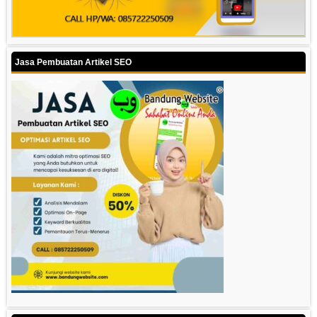
Jasa Pembuatan Artikel SEO