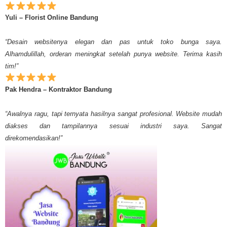
Yuli – Florist Online Bandung
“Desain websitenya elegan dan pas untuk toko bunga saya.
Alhamdulillah, orderan meningkat setelah punya website. Terima kasih
tim!”
Pak Hendra – Kontraktor Bandung
“Awalnya ragu, tapi ternyata hasilnya sangat profesional. Website mudah
diakses dan tampilannya sesuai industri saya. Sangat
direkomendasikan!”