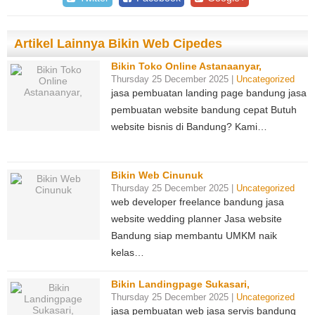
Artikel Lainnya Bikin Web Cipedes
Bikin Toko Online Astanaanyar,
Thursday 25 December 2025 |
Uncategorized
jasa pembuatan landing page bandung jasa
pembuatan website bandung cepat Butuh
website bisnis di Bandung? Kami…
Bikin Web Cinunuk
Thursday 25 December 2025 |
Uncategorized
web developer freelance bandung jasa
website wedding planner Jasa website
Bandung siap membantu UMKM naik
kelas…
Bikin Landingpage Sukasari,
Thursday 25 December 2025 |
Uncategorized
jasa pembuatan web jasa servis bandung