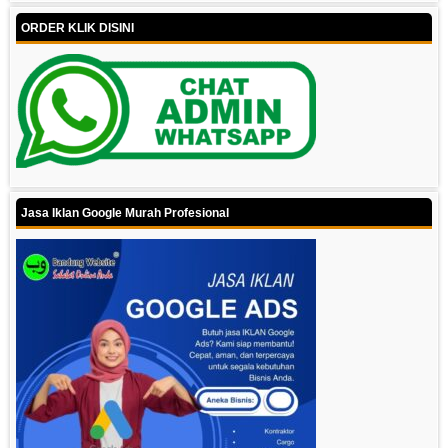
ORDER KLIK DISINI
Jasa Iklan Google Murah Profesional