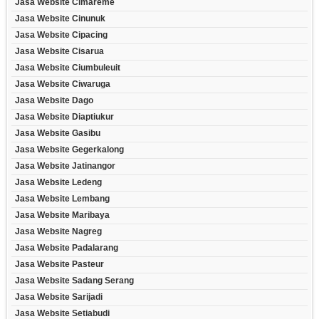
Jasa Website Cimareme
Jasa Website Cinunuk
Jasa Website Cipacing
Jasa Website Cisarua
Jasa Website Ciumbuleuit
Jasa Website Ciwaruga
Jasa Website Dago
Jasa Website Diaptiukur
Jasa Website Gasibu
Jasa Website Gegerkalong
Jasa Website Jatinangor
Jasa Website Ledeng
Jasa Website Lembang
Jasa Website Maribaya
Jasa Website Nagreg
Jasa Website Padalarang
Jasa Website Pasteur
Jasa Website Sadang Serang
Jasa Website Sarijadi
Jasa Website Setiabudi