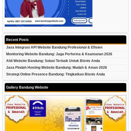
Recent Posts
Jasa Integrasi API Website Bandung Profesional & Efisien
Monitoring Website Bandung: Jaga Performa & Keamanan 2026
Ahli Website Bandung: Solusi Terbaik Untuk Bisnis Anda
Jasa Pindah Hosting Website Bandung: Mudah & Aman 2026
Strategi Online Presence Bandung: Tingkatkan Bisnis Anda
Gallery Bandung Website