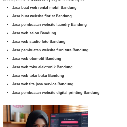
Jasa buat web rental mobil Bandung
Jasa buat website florist Bandung
Jasa pembuatan website laundry Bandung
Jasa web salon Bandung
Jasa web studio foto Bandung
Jasa pembuatan website furniture Bandung
Jasa web otomotif Bandung
Jasa web toko elektronik Bandung
Jasa web toko buku Bandung
Jasa website jasa service Bandung
Jasa pembuatan website digital printing Bandung