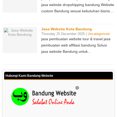
jasa website dropshipping bandung Website
custom Bandung sesuai kebutuhan bisnis…
Jasa Website Kota Bandung
Thursday 25 December 2025 |
Uncategorized
jasa pembuatan website tour & travel jasa
pembuatan web affiliasi bandung Solusi
jasa website Bandung untuk…
Hubungi Kami Bandung Website