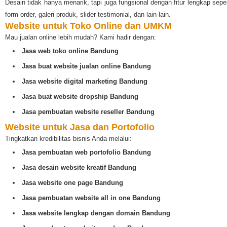
Desain tidak hanya menarik, tapi juga fungsional dengan fitur lengkap seper
form order, galeri produk, slider testimonial, dan lain-lain.
Website untuk Toko Online dan UMKM
Mau jualan online lebih mudah? Kami hadir dengan:
Jasa web toko online Bandung
Jasa buat website jualan online Bandung
Jasa website digital marketing Bandung
Jasa buat website dropship Bandung
Jasa pembuatan website reseller Bandung
Website untuk Jasa dan Portofolio
Tingkatkan kredibilitas bisnis Anda melalui:
Jasa pembuatan web portofolio Bandung
Jasa desain website kreatif Bandung
Jasa website one page Bandung
Jasa pembuatan website all in one Bandung
Jasa website lengkap dengan domain Bandung