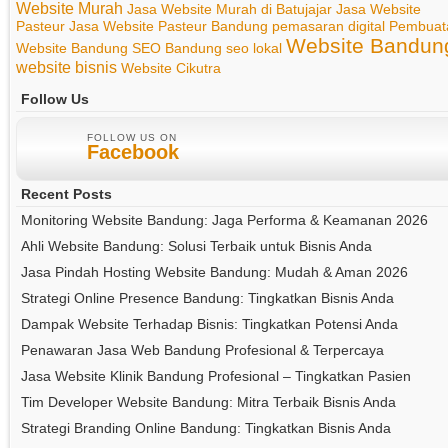
Website Murah
Jasa Website Murah di Batujajar
Jasa Website
Pasteur
Jasa Website Pasteur Bandung
pemasaran digital
Pembuat
Website Bandun
Website Bandung
SEO Bandung
seo lokal
website bisnis
Website Cikutra
Follow Us
FOLLOW US ON
Facebook
Recent Posts
Monitoring Website Bandung: Jaga Performa & Keamanan 2026
Ahli Website Bandung: Solusi Terbaik untuk Bisnis Anda
Jasa Pindah Hosting Website Bandung: Mudah & Aman 2026
Strategi Online Presence Bandung: Tingkatkan Bisnis Anda
Dampak Website Terhadap Bisnis: Tingkatkan Potensi Anda
Penawaran Jasa Web Bandung Profesional & Terpercaya
Jasa Website Klinik Bandung Profesional – Tingkatkan Pasien
Tim Developer Website Bandung: Mitra Terbaik Bisnis Anda
Strategi Branding Online Bandung: Tingkatkan Bisnis Anda