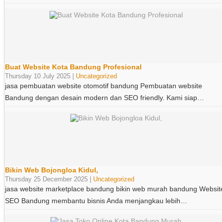
Buat Website Kota Bandung Profesional
Thursday 10 July 2025 |
Uncategorized
jasa pembuatan website otomotif bandung Pembuatan website
Bandung dengan desain modern dan SEO friendly. Kami siap…
Bikin Web Bojongloa Kidul,
Thursday 25 December 2025 |
Uncategorized
jasa website marketplace bandung bikin web murah bandung Websit
SEO Bandung membantu bisnis Anda menjangkau lebih…