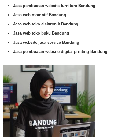
Jasa pembuatan website furniture Bandung
Jasa web otomotif Bandung
Jasa web toko elektronik Bandung
Jasa web toko buku Bandung
Jasa website jasa service Bandung
Jasa pembuatan website digital printing Bandung