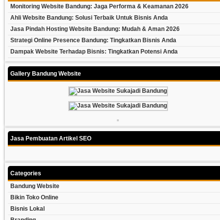
Monitoring Website Bandung: Jaga Performa & Keamanan 2026
Ahli Website Bandung: Solusi Terbaik Untuk Bisnis Anda
Jasa Pindah Hosting Website Bandung: Mudah & Aman 2026
Strategi Online Presence Bandung: Tingkatkan Bisnis Anda
Dampak Website Terhadap Bisnis: Tingkatkan Potensi Anda
Gallery Bandung Website
Jasa Pembuatan Artikel SEO
Categories
Bandung Website
Bikin Toko Online
Bisnis Lokal