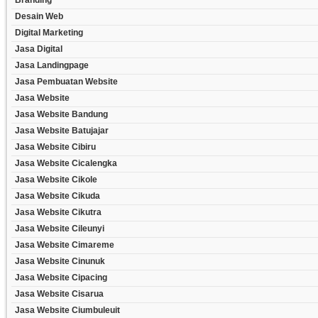
Branding
Desain Web
Digital Marketing
Jasa Digital
Jasa Landingpage
Jasa Pembuatan Website
Jasa Website
Jasa Website Bandung
Jasa Website Batujajar
Jasa Website Cibiru
Jasa Website Cicalengka
Jasa Website Cikole
Jasa Website Cikuda
Jasa Website Cikutra
Jasa Website Cileunyi
Jasa Website Cimareme
Jasa Website Cinunuk
Jasa Website Cipacing
Jasa Website Cisarua
Jasa Website Ciumbuleuit