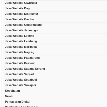
Jasa Website Ciwaruga
Jasa Website Dago
Jasa Website Diaptiukur
Jasa Website Gasibu
Jasa Website Gegerkalong
Jasa Website Jatinangor
Jasa Website Ledeng
Jasa Website Lembang
Jasa Website Maribaya
Jasa Website Nagreg
Jasa Website Padalarang
Jasa Website Pasteur
Jasa Website Sadang Serang
Jasa Website Sarijadi
Jasa Website Setiabudi
Jasa Website Sukajadi
Kesehatan
News
Pemasaran Digital