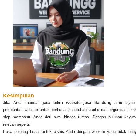
Kesimpulan
Jika Anda mencari
jasa bikin website jasa Bandung
atau layan
pembuatan website untuk berbagai kebutuhan usaha dan organisasi, ka
siap membantu Anda dari awal hingga tuntas. Dengan puluhan keywo
relevan seperti:
Buka peluang besar untuk bisnis Anda dengan website yang tidak han