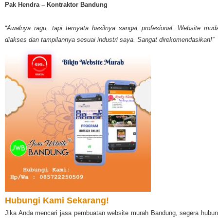
Pak Hendra – Kontraktor Bandung
“Awalnya ragu, tapi ternyata hasilnya sangat profesional. Website mud
diakses dan tampilannya sesuai industri saya. Sangat direkomendasikan!”
Hubungi Kami Sekarang!
Jika Anda mencari jasa pembuatan website murah Bandung, segera hubun