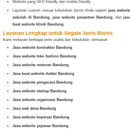
Website yang SEO friendly dan mobile friendly.
Layanan custom sesuai kebutuhan bisnis Anda seperti
jasa websit
sekolah di Bandung
,
jasa website pesantren Bandung
, dan
jas
buat website klinik Bandung
.
Layanan Lengkap untuk Segala Jenis Bisnis
Kami melayani berbagai jenis usaha dan kebutuhan, termasuk:
Jasa website kontraktor Bandung
Jasa website toko fashion Bandung
Jasa website restoran Bandung
Jasa buat website dokter Bandung
Jasa website pengacara Bandung
Jasa website startup Bandung
Jasa website organisasi Bandung
Jasa web desa Bandung
Jasa website koperasi Bandung
Jasa website yayasan Bandung