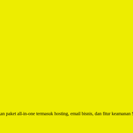
n paket all-in-one termasuk hosting, email bisnis, dan fitur keamanan