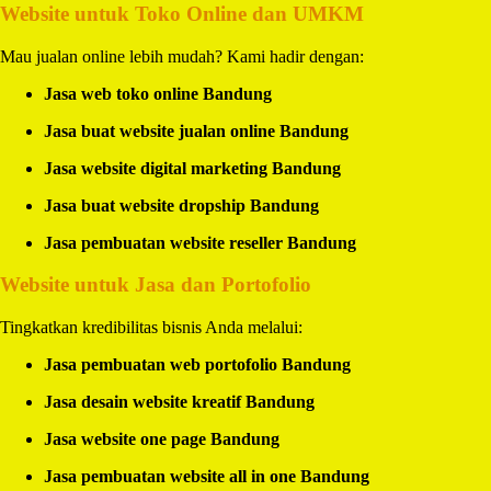
Website untuk Toko Online dan UMKM
Mau jualan online lebih mudah? Kami hadir dengan:
Jasa web toko online Bandung
Jasa buat website jualan online Bandung
Jasa website digital marketing Bandung
Jasa buat website dropship Bandung
Jasa pembuatan website reseller Bandung
Website untuk Jasa dan Portofolio
Tingkatkan kredibilitas bisnis Anda melalui:
Jasa pembuatan web portofolio Bandung
Jasa desain website kreatif Bandung
Jasa website one page Bandung
Jasa pembuatan website all in one Bandung