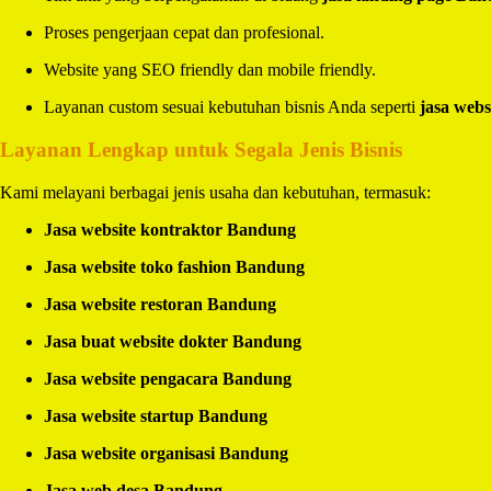
Proses pengerjaan cepat dan profesional.
Website yang SEO friendly dan mobile friendly.
Layanan custom sesuai kebutuhan bisnis Anda seperti
jasa webs
Layanan Lengkap untuk Segala Jenis Bisnis
Kami melayani berbagai jenis usaha dan kebutuhan, termasuk:
Jasa website kontraktor Bandung
Jasa website toko fashion Bandung
Jasa website restoran Bandung
Jasa buat website dokter Bandung
Jasa website pengacara Bandung
Jasa website startup Bandung
Jasa website organisasi Bandung
Jasa web desa Bandung