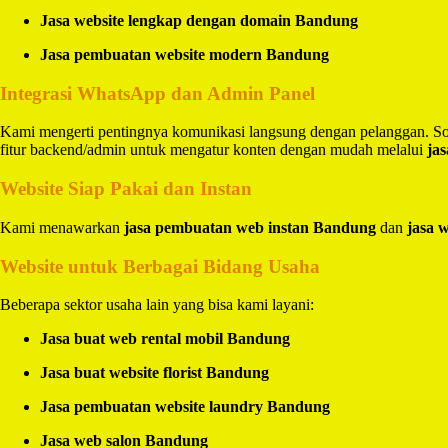
Jasa website lengkap dengan domain Bandung
Jasa pembuatan website modern Bandung
Integrasi WhatsApp dan Admin Panel
Kami mengerti pentingnya komunikasi langsung dengan pelanggan. So
fitur backend/admin untuk mengatur konten dengan mudah melalui
ja
Website Siap Pakai dan Instan
Kami menawarkan
jasa pembuatan web instan Bandung
dan
jasa 
Website untuk Berbagai Bidang Usaha
Beberapa sektor usaha lain yang bisa kami layani:
Jasa buat web rental mobil Bandung
Jasa buat website florist Bandung
Jasa pembuatan website laundry Bandung
Jasa web salon Bandung