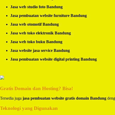
Jasa web studio foto Bandung
Jasa pembuatan website furniture Bandung
Jasa web otomotif Bandung
Jasa web toko elektronik Bandung
Jasa web toko buku Bandung
Jasa website jasa service Bandung
Jasa pembuatan website digital printing Bandung
Gratis Domain dan Hosting? Bisa!
Tersedia juga
jasa pembuatan website gratis domain Bandung
denga
Teknologi yang Digunakan