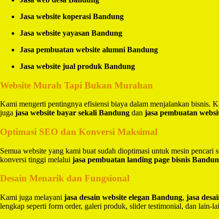
Jasa website koperasi Bandung
Jasa website yayasan Bandung
Jasa pembuatan website alumni Bandung
Jasa website jual produk Bandung
Website Murah Tapi Bukan Murahan
Kami mengerti pentingnya efisiensi biaya dalam menjalankan bisnis.
juga
jasa website bayar sekali Bandung
dan
jasa pembuatan websi
Optimasi SEO dan Konversi Maksimal
Semua website yang kami buat sudah dioptimasi untuk mesin pencari 
konversi tinggi melalui
jasa pembuatan landing page bisnis Bandu
Desain Menarik dan Fungsional
Kami juga melayani
jasa desain website elegan Bandung
,
jasa des
lengkap seperti form order, galeri produk, slider testimonial, dan lain-la