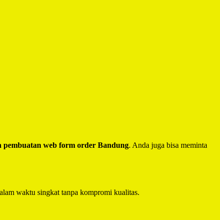
a pembuatan web form order Bandung
. Anda juga bisa meminta
alam waktu singkat tanpa kompromi kualitas.