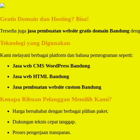
Gratis Domain dan Hosting? Bisa!
Tersedia juga
jasa pembuatan website gratis domain Bandung
denga
Teknologi yang Digunakan
Kami melayani berbagai platform dan bahasa pemrograman seperti:
Jasa web CMS WordPress Bandung
Jasa web HTML Bandung
Jasa pembuatan website custom Bandung
Kenapa Ribuan Pelanggan Memilih Kami?
Harga bersahabat dengan berbagai pilihan paket.
Dukungan teknis cepat tanggap.
Proses pengerjaan transparan.