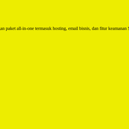
n paket all-in-one termasuk hosting, email bisnis, dan fitur keamanan