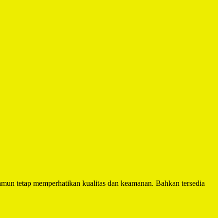
mun tetap memperhatikan kualitas dan keamanan. Bahkan tersedia