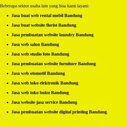
Beberapa sektor usaha lain yang bisa kami layani:
Jasa buat web rental mobil Bandung
Jasa buat website florist Bandung
Jasa pembuatan website laundry Bandung
Jasa web salon Bandung
Jasa web studio foto Bandung
Jasa pembuatan website furniture Bandung
Jasa web otomotif Bandung
Jasa web toko elektronik Bandung
Jasa web toko buku Bandung
Jasa website jasa service Bandung
Jasa pembuatan website digital printing Bandung