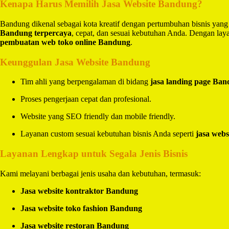
Kenapa Harus Memilih Jasa Website Bandung?
Bandung dikenal sebagai kota kreatif dengan pertumbuhan bisnis yang
Bandung terpercaya
, cepat, dan sesuai kebutuhan Anda. Dengan la
pembuatan web toko online Bandung
.
Keunggulan Jasa Website Bandung
Tim ahli yang berpengalaman di bidang
jasa landing page Ba
Proses pengerjaan cepat dan profesional.
Website yang SEO friendly dan mobile friendly.
Layanan custom sesuai kebutuhan bisnis Anda seperti
jasa webs
Layanan Lengkap untuk Segala Jenis Bisnis
Kami melayani berbagai jenis usaha dan kebutuhan, termasuk:
Jasa website kontraktor Bandung
Jasa website toko fashion Bandung
Jasa website restoran Bandung