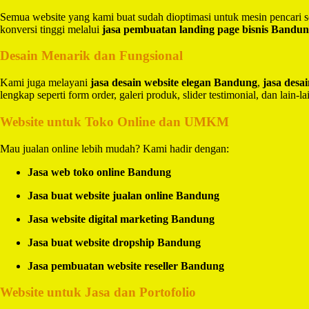
Semua website yang kami buat sudah dioptimasi untuk mesin pencari 
konversi tinggi melalui
jasa pembuatan landing page bisnis Bandu
Desain Menarik dan Fungsional
Kami juga melayani
jasa desain website elegan Bandung
,
jasa des
lengkap seperti form order, galeri produk, slider testimonial, dan lain-la
Website untuk Toko Online dan UMKM
Mau jualan online lebih mudah? Kami hadir dengan:
Jasa web toko online Bandung
Jasa buat website jualan online Bandung
Jasa website digital marketing Bandung
Jasa buat website dropship Bandung
Jasa pembuatan website reseller Bandung
Website untuk Jasa dan Portofolio