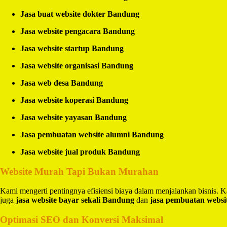
Jasa buat website dokter Bandung
Jasa website pengacara Bandung
Jasa website startup Bandung
Jasa website organisasi Bandung
Jasa web desa Bandung
Jasa website koperasi Bandung
Jasa website yayasan Bandung
Jasa pembuatan website alumni Bandung
Jasa website jual produk Bandung
Website Murah Tapi Bukan Murahan
Kami mengerti pentingnya efisiensi biaya dalam menjalankan bisnis.
juga
jasa website bayar sekali Bandung
dan
jasa pembuatan websi
Optimasi SEO dan Konversi Maksimal