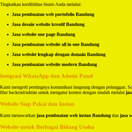
Tingkatkan kredibilitas bisnis Anda melalui:
Jasa pembuatan web portofolio Bandung
Jasa desain website kreatif Bandung
Jasa website one page Bandung
Jasa pembuatan website all in one Bandung
Jasa website lengkap dengan domain Bandung
Jasa pembuatan website modern Bandung
Integrasi WhatsApp dan Admin Panel
Kami mengerti pentingnya komunikasi langsung dengan pelanggan. So
fitur backend/admin untuk mengatur konten dengan mudah melalui
ja
Website Siap Pakai dan Instan
Kami menawarkan
jasa pembuatan web instan Bandung
dan
jasa 
Website untuk Berbagai Bidang Usaha