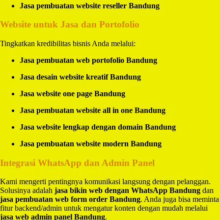
Jasa pembuatan website reseller Bandung
Website untuk Jasa dan Portofolio
Tingkatkan kredibilitas bisnis Anda melalui:
Jasa pembuatan web portofolio Bandung
Jasa desain website kreatif Bandung
Jasa website one page Bandung
Jasa pembuatan website all in one Bandung
Jasa website lengkap dengan domain Bandung
Jasa pembuatan website modern Bandung
Integrasi WhatsApp dan Admin Panel
Kami mengerti pentingnya komunikasi langsung dengan pelanggan.
Solusinya adalah
jasa bikin web dengan WhatsApp Bandung
dan
jasa pembuatan web form order Bandung
. Anda juga bisa meminta
fitur backend/admin untuk mengatur konten dengan mudah melalui
jasa web admin panel Bandung
.