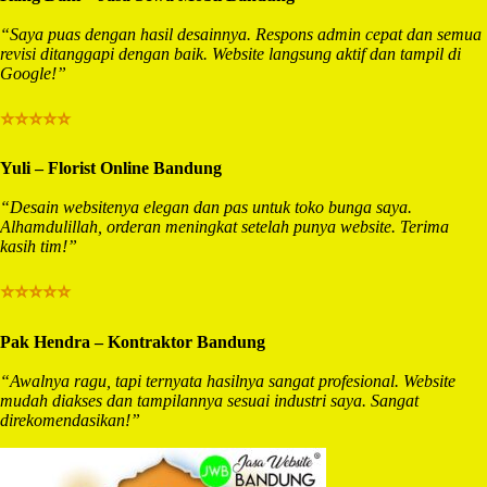
“Saya puas dengan hasil desainnya. Respons admin cepat dan semua
revisi ditanggapi dengan baik. Website langsung aktif dan tampil di
Google!”
⭐⭐⭐⭐⭐
Yuli – Florist Online Bandung
“Desain websitenya elegan dan pas untuk toko bunga saya.
Alhamdulillah, orderan meningkat setelah punya website. Terima
kasih tim!”
⭐⭐⭐⭐⭐
Pak Hendra – Kontraktor Bandung
“Awalnya ragu, tapi ternyata hasilnya sangat profesional. Website
mudah diakses dan tampilannya sesuai industri saya. Sangat
direkomendasikan!”