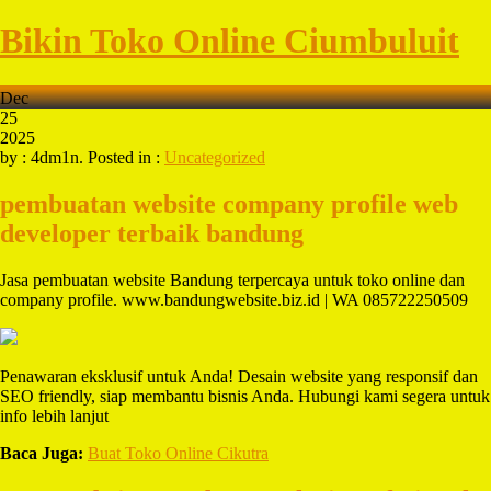
Bikin Toko Online Ciumbuluit
Dec
25
2025
by : 4dm1n. Posted in :
Uncategorized
pembuatan website company profile
web
developer terbaik bandung
Jasa pembuatan website Bandung terpercaya untuk toko online dan
company profile. www.bandungwebsite.biz.id | WA 085722250509
Penawaran eksklusif untuk Anda! Desain website yang responsif dan
SEO friendly, siap membantu bisnis Anda. Hubungi kami segera untuk
info lebih lanjut
Baca Juga:
Buat Toko Online Cikutra