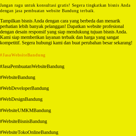
Jangan ragu untuk konsultasi gratis! Segera tingkatkan bisnis Anda
dengan jasa pembuatan website Bandung terbaik.
Tampilkan bisnis Anda dengan cara yang berbeda dan menarik
perhatian lebih banyak pelanggan! Dapatkan website profesional
dengan desain responsif yang siap mendukung tujuan bisnis Anda.
Kami siap memberikan layanan terbaik dan harga yang sangat
kompetitif. Segera hubungi kami dan buat perubahan besar sekarang!
#JasaWebsiteBandung
#JasaPembuatanWebsiteBandung
#WebsiteBandung
#WebDeveloperBandung
#WebDesignBandung
#WebsiteUMKMBandung
#WebsiteBisnisBandung
#WebsiteTokoOnlineBandung