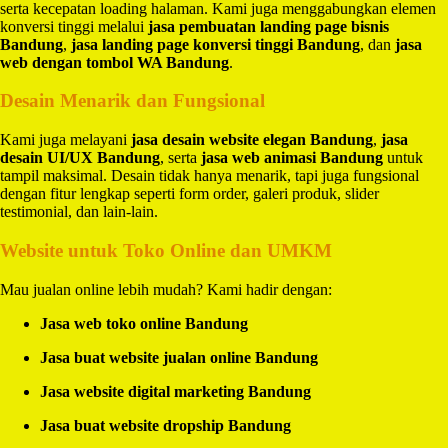
serta kecepatan loading halaman. Kami juga menggabungkan elemen
konversi tinggi melalui
jasa pembuatan landing page bisnis
Bandung
,
jasa landing page konversi tinggi Bandung
, dan
jasa
web dengan tombol WA Bandung
.
Desain Menarik dan Fungsional
Kami juga melayani
jasa desain website elegan Bandung
,
jasa
desain UI/UX Bandung
, serta
jasa web animasi Bandung
untuk
tampil maksimal. Desain tidak hanya menarik, tapi juga fungsional
dengan fitur lengkap seperti form order, galeri produk, slider
testimonial, dan lain-lain.
Website untuk Toko Online dan UMKM
Mau jualan online lebih mudah? Kami hadir dengan:
Jasa web toko online Bandung
Jasa buat website jualan online Bandung
Jasa website digital marketing Bandung
Jasa buat website dropship Bandung