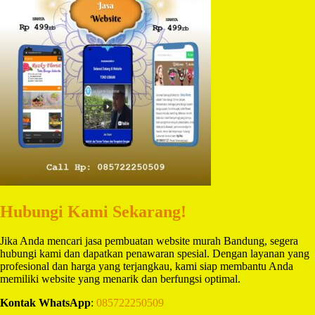
Hubungi Kami Sekarang!
Jika Anda mencari jasa pembuatan website murah Bandung, segera
hubungi kami dan dapatkan penawaran spesial. Dengan layanan yang
profesional dan harga yang terjangkau, kami siap membantu Anda
memiliki website yang menarik dan berfungsi optimal.
Kontak WhatsApp
:
085722250509