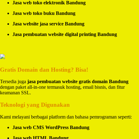
Jasa web toko elektronik Bandung
Jasa web toko buku Bandung
Jasa website jasa service Bandung
Jasa pembuatan website digital printing Bandung
Gratis Domain dan Hosting? Bisa!
Tersedia juga
jasa pembuatan website gratis domain Bandung
dengan paket all-in-one termasuk hosting, email bisnis, dan fitur
keamanan SSL.
Teknologi yang Digunakan
Kami melayani berbagai platform dan bahasa pemrograman seperti:
Jasa web CMS WordPress Bandung
Jasa web HTML Bandung