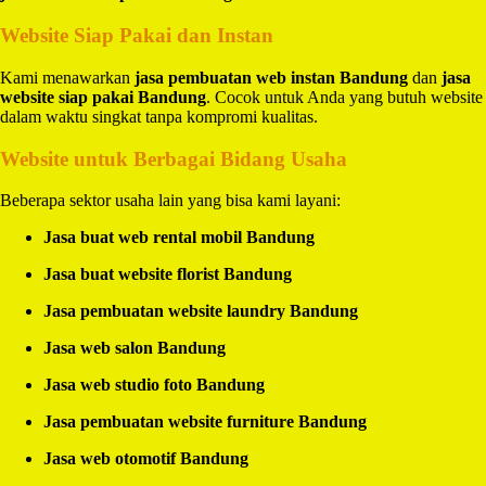
Website Siap Pakai dan Instan
Kami menawarkan
jasa pembuatan web instan Bandung
dan
jasa
website siap pakai Bandung
. Cocok untuk Anda yang butuh website
dalam waktu singkat tanpa kompromi kualitas.
Website untuk Berbagai Bidang Usaha
Beberapa sektor usaha lain yang bisa kami layani:
Jasa buat web rental mobil Bandung
Jasa buat website florist Bandung
Jasa pembuatan website laundry Bandung
Jasa web salon Bandung
Jasa web studio foto Bandung
Jasa pembuatan website furniture Bandung
Jasa web otomotif Bandung