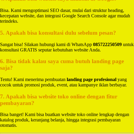
Bisa. Kami mengoptimasi SEO dasar, mulai dari struktur heading,
kecepatan website, dan integrasi Google Search Console agar mudah
terindeks.
5. Apakah bisa konsultasi dulu sebelum pesan?
Sangat bisa! Silakan hubungi kami di WhatsApp
085722250509
untuk
konsultasi GRATIS seputar kebutuhan website Anda.
6. Bisa tidak kalau saya cuma butuh landing page
saja?
Tentu! Kami menerima pembuatan
landing page profesional
yang
cocok untuk promosi produk, event, atau kampanye iklan berbayar.
7. Apakah bisa website toko online dengan fitur
pembayaran?
Bisa banget! Kami bisa buatkan website toko online lengkap dengan
katalog produk, keranjang belanja, hingga integrasi pembayaran
otomatis.