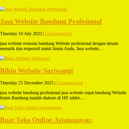
Jasa Website Bandung Profesional
Thursday 10 July 2025 |
Uncategorized
jasa website restoran bandung Website profesional dengan desain
menarik dan responsif untuk bisnis Anda. Jasa website…
Bikin Website Sariwangi
Thursday 25 December 2025 |
Uncategorized
jasa website bandung profesional jasa website cepat bandung Website
bisnis Bandung mudah diakses di HP, tablet,…
Buat Toko Online Astanaanyar,