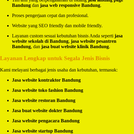
Bandung
dan
jasa web responsive Bandung
.
Proses pengerjaan cepat dan profesional.
Website yang SEO friendly dan mobile friendly.
Layanan custom sesuai kebutuhan bisnis Anda seperti
jasa
website sekolah di Bandung
,
jasa website pesantren
Bandung
, dan
jasa buat website klinik Bandung
.
Layanan Lengkap untuk Segala Jenis Bisnis
Kami melayani berbagai jenis usaha dan kebutuhan, termasuk:
Jasa website kontraktor Bandung
Jasa website toko fashion Bandung
Jasa website restoran Bandung
Jasa buat website dokter Bandung
Jasa website pengacara Bandung
Jasa website startup Bandung