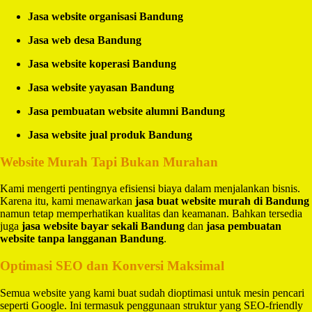
Jasa website organisasi Bandung
Jasa web desa Bandung
Jasa website koperasi Bandung
Jasa website yayasan Bandung
Jasa pembuatan website alumni Bandung
Jasa website jual produk Bandung
Website Murah Tapi Bukan Murahan
Kami mengerti pentingnya efisiensi biaya dalam menjalankan bisnis.
Karena itu, kami menawarkan
jasa buat website murah di Bandung
namun tetap memperhatikan kualitas dan keamanan. Bahkan tersedia
juga
jasa website bayar sekali Bandung
dan
jasa pembuatan
website tanpa langganan Bandung
.
Optimasi SEO dan Konversi Maksimal
Semua website yang kami buat sudah dioptimasi untuk mesin pencari
seperti Google. Ini termasuk penggunaan struktur yang SEO-friendly