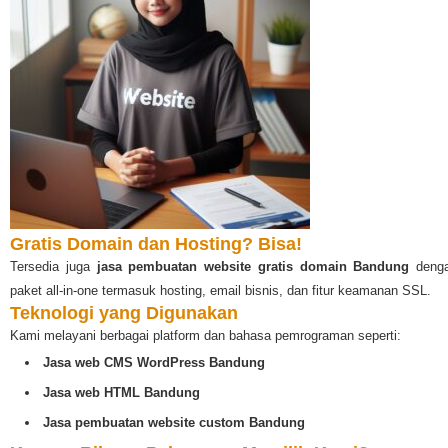
Gratis Domain dan Hosting? Bisa!
Tersedia juga
jasa pembuatan website gratis domain Bandung
deng
paket all-in-one termasuk hosting, email bisnis, dan fitur keamanan SSL.
Teknologi yang Digunakan
Kami melayani berbagai platform dan bahasa pemrograman seperti:
Jasa web CMS WordPress Bandung
Jasa web HTML Bandung
Jasa pembuatan website custom Bandung