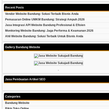
Recent Posts
Vendor Website Bandung: Solusi Terbaik Bisnis Anda
Pemasaran Online UMKM Bandung: Strategi Ampuh 2026
Jasa Integrasi API Website Bandung Profesional & Efisien
Monitoring Website Bandung: Jaga Performa & Keamanan 2026
Ahli Website Bandung: Solusi Terbaik Untuk Bisnis Anda
Gallery Bandung Website
Jasa Pembuatan Artikel SEO
Categories
Bandung Website
Bikin Toko Online