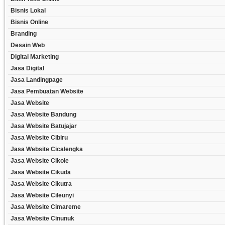
Bisnis Lokal
Bisnis Online
Branding
Desain Web
Digital Marketing
Jasa Digital
Jasa Landingpage
Jasa Pembuatan Website
Jasa Website
Jasa Website Bandung
Jasa Website Batujajar
Jasa Website Cibiru
Jasa Website Cicalengka
Jasa Website Cikole
Jasa Website Cikuda
Jasa Website Cikutra
Jasa Website Cileunyi
Jasa Website Cimareme
Jasa Website Cinunuk