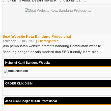
untuk bisnis Anda. Desain menarik, fungsional, dan…
Buat Website Kota Bandung Profesional
Thursday 10 July 2025 |
Uncategorized
jasa pembuatan website otomotif bandung Pembuatan website
Bandung dengan desain modern dan SEO friendly. Kami siap…
Hubungi Kami Bandung Website
ORDER KLIK DISINI
Jasa Iklan Google Murah Profesional