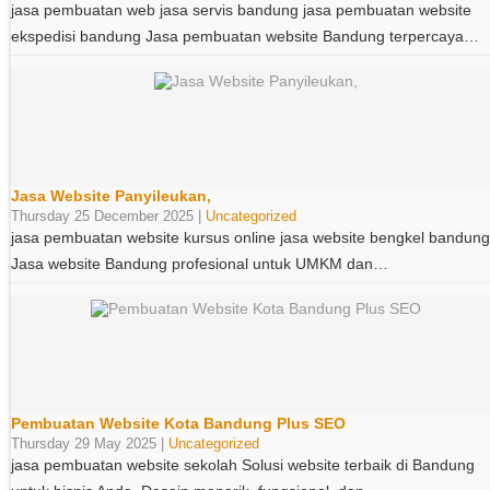
jasa pembuatan web jasa servis bandung jasa pembuatan website
ekspedisi bandung Jasa pembuatan website Bandung terpercaya…
Jasa Website Panyileukan,
Thursday 25 December 2025 |
Uncategorized
jasa pembuatan website kursus online jasa website bengkel bandung
Jasa website Bandung profesional untuk UMKM dan…
Pembuatan Website Kota Bandung Plus SEO
Thursday 29 May 2025 |
Uncategorized
jasa pembuatan website sekolah Solusi website terbaik di Bandung