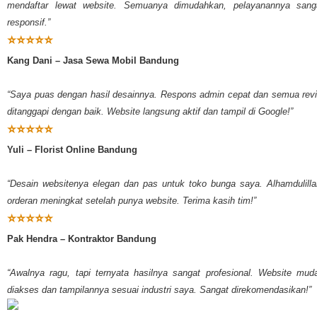
mendaftar lewat website. Semuanya dimudahkan, pelayanannya sang
responsif.”
⭐⭐⭐⭐⭐
Kang Dani – Jasa Sewa Mobil Bandung
“Saya puas dengan hasil desainnya. Respons admin cepat dan semua revi
ditanggapi dengan baik. Website langsung aktif dan tampil di Google!”
⭐⭐⭐⭐⭐
Yuli – Florist Online Bandung
“Desain websitenya elegan dan pas untuk toko bunga saya. Alhamdulilla
orderan meningkat setelah punya website. Terima kasih tim!”
⭐⭐⭐⭐⭐
Pak Hendra – Kontraktor Bandung
“Awalnya ragu, tapi ternyata hasilnya sangat profesional. Website mud
diakses dan tampilannya sesuai industri saya. Sangat direkomendasikan!”