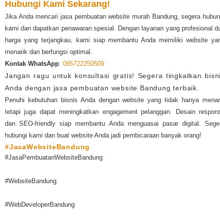
Hubungi Kami Sekarang!
Jika Anda mencari jasa pembuatan website murah Bandung, segera hubun
kami dan dapatkan penawaran spesial. Dengan layanan yang profesional d
harga yang terjangkau, kami siap membantu Anda memiliki website ya
menarik dan berfungsi optimal.
Kontak WhatsApp
:
085722250509
Jangan ragu untuk konsultasi gratis! Segera tingkatkan bisn
Anda dengan jasa pembuatan website Bandung terbaik.
Penuhi kebutuhan bisnis Anda dengan website yang tidak hanya menar
tetapi juga dapat meningkatkan engagement pelanggan. Desain respons
dan SEO-friendly siap membantu Anda menguasai pasar digital. Sege
hubungi kami dan buat website Anda jadi pembicaraan banyak orang!
#JasaWebsiteBandung
#JasaPembuatanWebsiteBandung
#WebsiteBandung
#WebDeveloperBandung