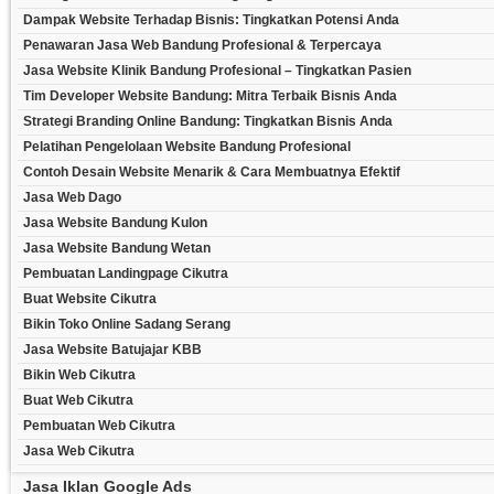
Dampak Website Terhadap Bisnis: Tingkatkan Potensi Anda
Penawaran Jasa Web Bandung Profesional & Terpercaya
Jasa Website Klinik Bandung Profesional – Tingkatkan Pasien
Tim Developer Website Bandung: Mitra Terbaik Bisnis Anda
Strategi Branding Online Bandung: Tingkatkan Bisnis Anda
Pelatihan Pengelolaan Website Bandung Profesional
Contoh Desain Website Menarik & Cara Membuatnya Efektif
Jasa Web Dago
Jasa Website Bandung Kulon
Jasa Website Bandung Wetan
Pembuatan Landingpage Cikutra
Buat Website Cikutra
Bikin Toko Online Sadang Serang
Jasa Website Batujajar KBB
Bikin Web Cikutra
Buat Web Cikutra
Pembuatan Web Cikutra
Jasa Web Cikutra
Jasa Iklan Google Ads