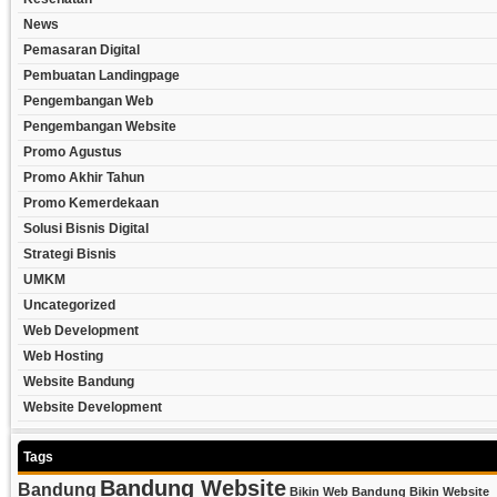
News
Pemasaran Digital
Pembuatan Landingpage
Pengembangan Web
Pengembangan Website
Promo Agustus
Promo Akhir Tahun
Promo Kemerdekaan
Solusi Bisnis Digital
Strategi Bisnis
UMKM
Uncategorized
Web Development
Web Hosting
Website Bandung
Website Development
Tags
Bandung Website
Bandung
Bikin Web Bandung
Bikin Website