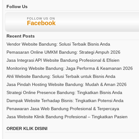
Follow Us
FOLLOW US ON
Facebook
Recent Posts
Vendor Website Bandung: Solusi Terbaik Bisnis Anda
Pemasaran Online UMKM Bandung: Strategi Ampuh 2026
Jasa Integrasi API Website Bandung Profesional & Efisien
Monitoring Website Bandung: Jaga Performa & Keamanan 2026
Ahli Website Bandung: Solusi Terbaik untuk Bisnis Anda
Jasa Pindah Hosting Website Bandung: Mudah & Aman 2026
Strategi Online Presence Bandung: Tingkatkan Bisnis Anda
Dampak Website Terhadap Bisnis: Tingkatkan Potensi Anda
Penawaran Jasa Web Bandung Profesional & Terpercaya
Jasa Website Klinik Bandung Profesional – Tingkatkan Pasien
ORDER KLIK DISINI