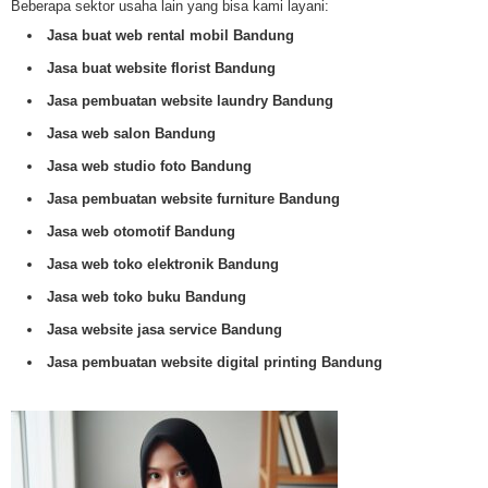
Beberapa sektor usaha lain yang bisa kami layani:
Jasa buat web rental mobil Bandung
Jasa buat website florist Bandung
Jasa pembuatan website laundry Bandung
Jasa web salon Bandung
Jasa web studio foto Bandung
Jasa pembuatan website furniture Bandung
Jasa web otomotif Bandung
Jasa web toko elektronik Bandung
Jasa web toko buku Bandung
Jasa website jasa service Bandung
Jasa pembuatan website digital printing Bandung