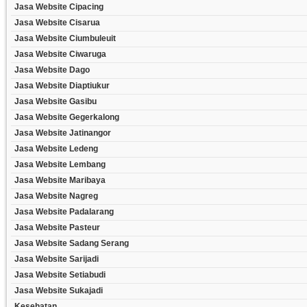
Jasa Website Cipacing
Jasa Website Cisarua
Jasa Website Ciumbuleuit
Jasa Website Ciwaruga
Jasa Website Dago
Jasa Website Diaptiukur
Jasa Website Gasibu
Jasa Website Gegerkalong
Jasa Website Jatinangor
Jasa Website Ledeng
Jasa Website Lembang
Jasa Website Maribaya
Jasa Website Nagreg
Jasa Website Padalarang
Jasa Website Pasteur
Jasa Website Sadang Serang
Jasa Website Sarijadi
Jasa Website Setiabudi
Jasa Website Sukajadi
Kesehatan