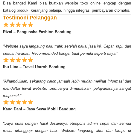
Bisa banget! Kami bisa buatkan website toko online lengkap dengan
katalog produk, keranjang belanja, hingga integrasi pembayaran otomatis.
Testimoni Pelanggan
Rizal – Pengusaha Fashion Bandung
“Website saya langsung naik trafik setelah pakai jasa ini. Cepat, rapi, dan
sesuai harapan. Recommended banget buat pemula seperti saya!”
Ibu Lina – Travel Umroh Bandung
“Alhamdulillah, sekarang calon jamaah lebih mudah melihat informasi dan
mendaftar lewat website. Semuanya dimudahkan, pelayanannya sangat
responsif.”
Kang Dani – Jasa Sewa Mobil Bandung
“Saya puas dengan hasil desainnya. Respons admin cepat dan semua
revisi ditanggapi dengan baik. Website langsung aktif dan tampil di