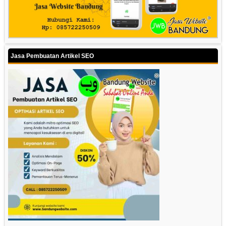
Jasa Pembuatan Artikel SEO