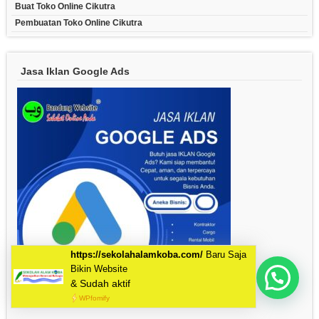
Buat Toko Online Cikutra
Pembuatan Toko Online Cikutra
Jasa Iklan Google Ads
Mau Bikin Website Apa Kak?