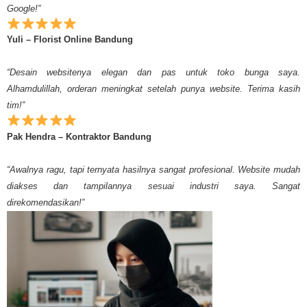
Google!”
Yuli – Florist Online Bandung
“Desain websitenya elegan dan pas untuk toko bunga saya.
Alhamdulillah, orderan meningkat setelah punya website. Terima kasih
tim!”
Pak Hendra – Kontraktor Bandung
“Awalnya ragu, tapi ternyata hasilnya sangat profesional. Website mudah
diakses dan tampilannya sesuai industri saya. Sangat
direkomendasikan!”