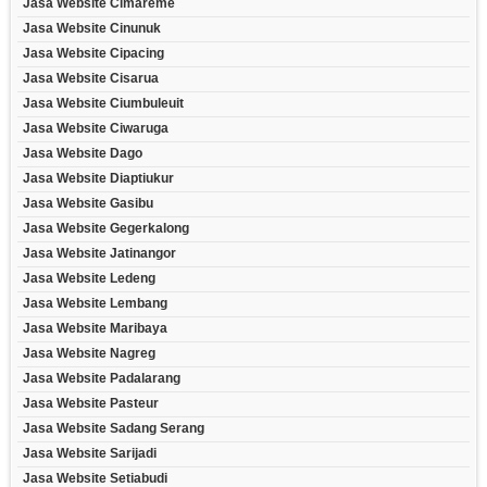
Jasa Website Cimareme
Jasa Website Cinunuk
Jasa Website Cipacing
Jasa Website Cisarua
Jasa Website Ciumbuleuit
Jasa Website Ciwaruga
Jasa Website Dago
Jasa Website Diaptiukur
Jasa Website Gasibu
Jasa Website Gegerkalong
Jasa Website Jatinangor
Jasa Website Ledeng
Jasa Website Lembang
Jasa Website Maribaya
Jasa Website Nagreg
Jasa Website Padalarang
Jasa Website Pasteur
Jasa Website Sadang Serang
Jasa Website Sarijadi
Jasa Website Setiabudi