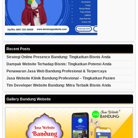
Recent Posts
Strategi Online Presence Bandung: Tingkatkan Bisnis Anda
Dampak Website Terhadap Bisnis: Tingkatkan Potensi Anda
Penawaran Jasa Web Bandung Profesional & Terpercaya
Jasa Website Klinik Bandung Profesional – Tingkatkan Pasien
Tim Developer Website Bandung: Mitra Terbaik Bisnis Anda
Gallery Bandung Website