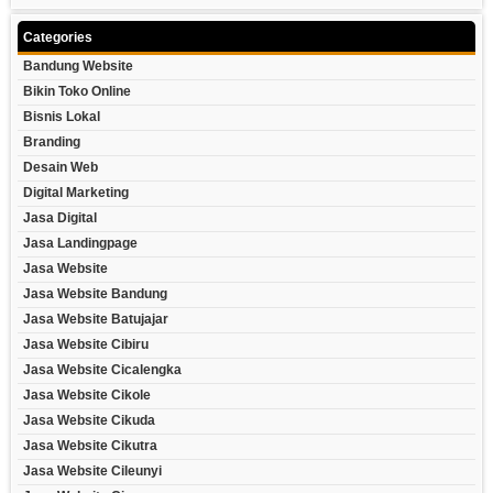
Categories
Bandung Website
Bikin Toko Online
Bisnis Lokal
Branding
Desain Web
Digital Marketing
Jasa Digital
Jasa Landingpage
Jasa Website
Jasa Website Bandung
Jasa Website Batujajar
Jasa Website Cibiru
Jasa Website Cicalengka
Jasa Website Cikole
Jasa Website Cikuda
Jasa Website Cikutra
Jasa Website Cileunyi