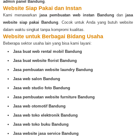
admin panel Bandung
.
Website Siap Pakai dan Instan
Kami menawarkan
jasa pembuatan web instan Bandung
dan
jasa
website siap pakai Bandung
. Cocok untuk Anda yang butuh website
dalam waktu singkat tanpa kompromi kualitas.
Website untuk Berbagai Bidang Usaha
Beberapa sektor usaha lain yang bisa kami layani:
Jasa buat web rental mobil Bandung
Jasa buat website florist Bandung
Jasa pembuatan website laundry Bandung
Jasa web salon Bandung
Jasa web studio foto Bandung
Jasa pembuatan website furniture Bandung
Jasa web otomotif Bandung
Jasa web toko elektronik Bandung
Jasa web toko buku Bandung
Jasa website jasa service Bandung