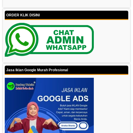
ORDER KLIK DISINI
Jasa Iklan Google Murah Profesional