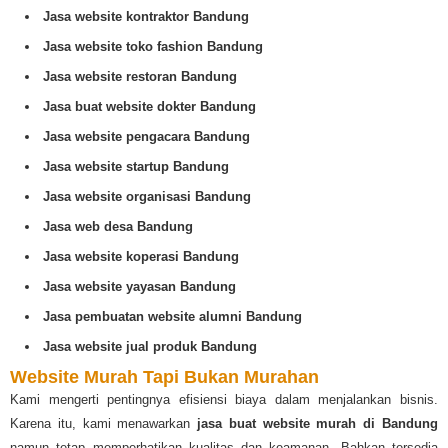
Jasa website kontraktor Bandung
Jasa website toko fashion Bandung
Jasa website restoran Bandung
Jasa buat website dokter Bandung
Jasa website pengacara Bandung
Jasa website startup Bandung
Jasa website organisasi Bandung
Jasa web desa Bandung
Jasa website koperasi Bandung
Jasa website yayasan Bandung
Jasa pembuatan website alumni Bandung
Jasa website jual produk Bandung
Website Murah Tapi Bukan Murahan
Kami mengerti pentingnya efisiensi biaya dalam menjalankan bisnis.
Karena itu, kami menawarkan
jasa buat website murah di Bandung
namun tetap memperhatikan kualitas dan keamanan. Bahkan tersedia