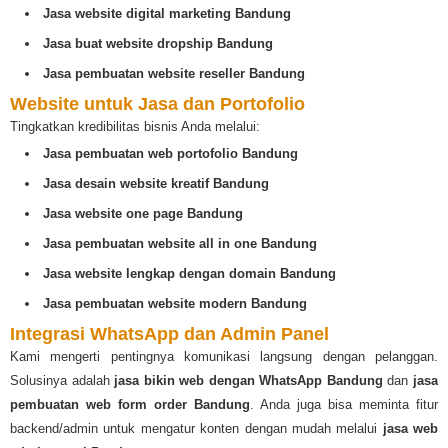
Jasa website digital marketing Bandung
Jasa buat website dropship Bandung
Jasa pembuatan website reseller Bandung
Website untuk Jasa dan Portofolio
Tingkatkan kredibilitas bisnis Anda melalui:
Jasa pembuatan web portofolio Bandung
Jasa desain website kreatif Bandung
Jasa website one page Bandung
Jasa pembuatan website all in one Bandung
Jasa website lengkap dengan domain Bandung
Jasa pembuatan website modern Bandung
Integrasi WhatsApp dan Admin Panel
Kami mengerti pentingnya komunikasi langsung dengan pelanggan.
Solusinya adalah
jasa bikin web dengan WhatsApp Bandung
dan
jasa
pembuatan web form order Bandung
. Anda juga bisa meminta fitur
backend/admin untuk mengatur konten dengan mudah melalui
jasa web