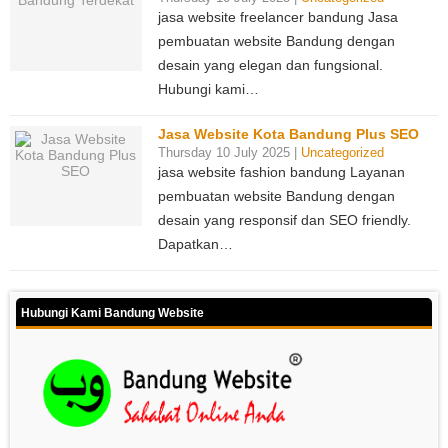
jasa website freelancer bandung Jasa
pembuatan website Bandung dengan
desain yang elegan dan fungsional.
Hubungi kami…
Jasa Website Kota Bandung Plus SEO
Thursday 10 July 2025 |
Uncategorized
jasa website fashion bandung Layanan
pembuatan website Bandung dengan
desain yang responsif dan SEO friendly.
Dapatkan…
Hubungi Kami Bandung Website