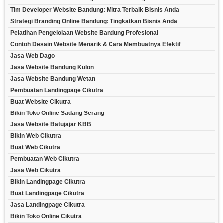
Tim Developer Website Bandung: Mitra Terbaik Bisnis Anda
Strategi Branding Online Bandung: Tingkatkan Bisnis Anda
Pelatihan Pengelolaan Website Bandung Profesional
Contoh Desain Website Menarik & Cara Membuatnya Efektif
Jasa Web Dago
Jasa Website Bandung Kulon
Jasa Website Bandung Wetan
Pembuatan Landingpage Cikutra
Buat Website Cikutra
Bikin Toko Online Sadang Serang
Jasa Website Batujajar KBB
Bikin Web Cikutra
Buat Web Cikutra
Pembuatan Web Cikutra
Jasa Web Cikutra
Bikin Landingpage Cikutra
Buat Landingpage Cikutra
Jasa Landingpage Cikutra
Bikin Toko Online Cikutra