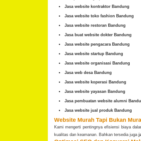
Jasa website kontraktor Bandung
Jasa website toko fashion Bandung
Jasa website restoran Bandung
Jasa buat website dokter Bandung
Jasa website pengacara Bandung
Jasa website startup Bandung
Jasa website organisasi Bandung
Jasa web desa Bandung
Jasa website koperasi Bandung
Jasa website yayasan Bandung
Jasa pembuatan website alumni Band
Jasa website jual produk Bandung
Website Murah Tapi Bukan Mur
Kami mengerti pentingnya efisiensi biaya da
kualitas dan keamanan. Bahkan tersedia juga
j