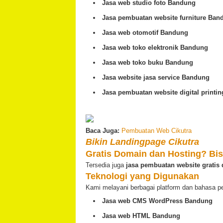
Jasa web studio foto Bandung
Jasa pembuatan website furniture Ban
Jasa web otomotif Bandung
Jasa web toko elektronik Bandung
Jasa web toko buku Bandung
Jasa website jasa service Bandung
Jasa pembuatan website digital printi
Baca Juga:
Pembuatan Web Cikutra
Bikin Landingpage Cikutra
Gratis Domain dan Hosting? Bis
Tersedia juga
jasa pembuatan website grati
Teknologi yang Digunakan
Kami melayani berbagai platform dan bahasa p
Jasa web CMS WordPress Bandung
Jasa web HTML Bandung