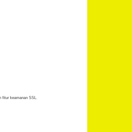
an fitur keamanan SSL.