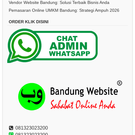
Vendor Website Bandung: Solusi Terbaik Bisnis Anda
Pemasaran Online UMKM Bandung: Strategi Ampuh 2026
ORDER KLIK DISINI
081323023200
081323023200