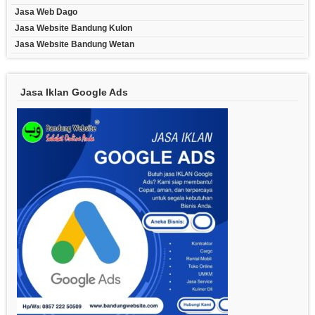
Jasa Web Dago
Jasa Website Bandung Kulon
Jasa Website Bandung Wetan
Jasa Iklan Google Ads