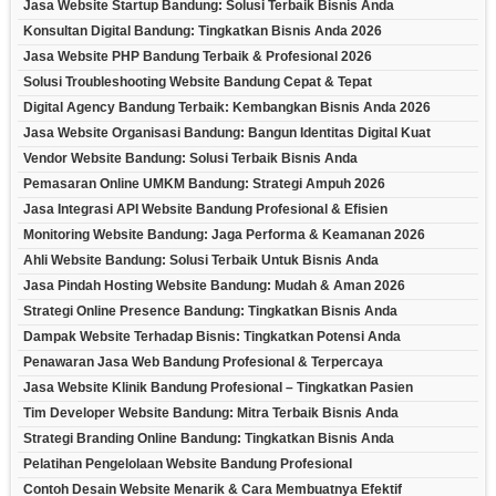
Jasa Website Startup Bandung: Solusi Terbaik Bisnis Anda
Konsultan Digital Bandung: Tingkatkan Bisnis Anda 2026
Jasa Website PHP Bandung Terbaik & Profesional 2026
Solusi Troubleshooting Website Bandung Cepat & Tepat
Digital Agency Bandung Terbaik: Kembangkan Bisnis Anda 2026
Jasa Website Organisasi Bandung: Bangun Identitas Digital Kuat
Vendor Website Bandung: Solusi Terbaik Bisnis Anda
Pemasaran Online UMKM Bandung: Strategi Ampuh 2026
Jasa Integrasi API Website Bandung Profesional & Efisien
Monitoring Website Bandung: Jaga Performa & Keamanan 2026
Ahli Website Bandung: Solusi Terbaik Untuk Bisnis Anda
Jasa Pindah Hosting Website Bandung: Mudah & Aman 2026
Strategi Online Presence Bandung: Tingkatkan Bisnis Anda
Dampak Website Terhadap Bisnis: Tingkatkan Potensi Anda
Penawaran Jasa Web Bandung Profesional & Terpercaya
Jasa Website Klinik Bandung Profesional – Tingkatkan Pasien
Tim Developer Website Bandung: Mitra Terbaik Bisnis Anda
Strategi Branding Online Bandung: Tingkatkan Bisnis Anda
Pelatihan Pengelolaan Website Bandung Profesional
Contoh Desain Website Menarik & Cara Membuatnya Efektif