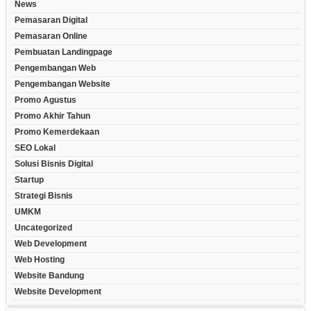
News
Pemasaran Digital
Pemasaran Online
Pembuatan Landingpage
Pengembangan Web
Pengembangan Website
Promo Agustus
Promo Akhir Tahun
Promo Kemerdekaan
SEO Lokal
Solusi Bisnis Digital
Startup
Strategi Bisnis
UMKM
Uncategorized
Web Development
Web Hosting
Website Bandung
Website Development