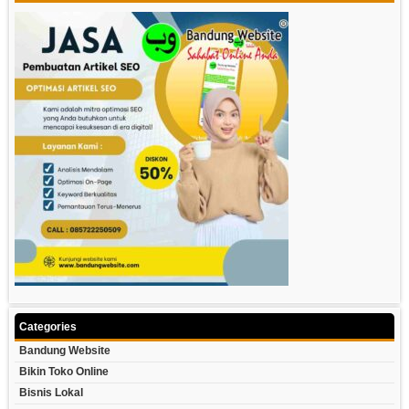
Categories
Bandung Website
Bikin Toko Online
Bisnis Lokal