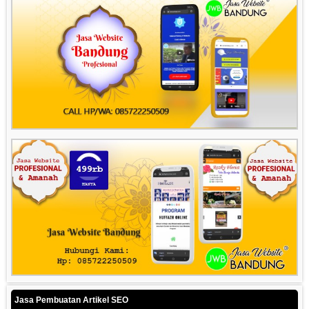
Jasa Pembuatan Artikel SEO