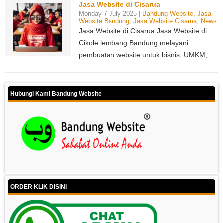
Jasa Website di Cisarua
Monday 7 July 2025 |
Bandung Website
,
Jasa
Website Bandung
,
Jasa Website Cisarua
,
News
Jasa Website di Cisarua Jasa Website di
Cikole lembang Bandung melayani
pembuatan website untuk bisnis, UMKM,…
Hubungi Kami Bandung Website
ORDER KLIK DISINI