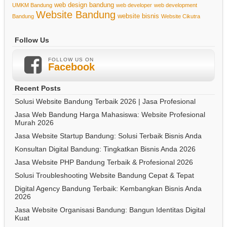
web design bandung
UMKM Bandung
web developer
web development
Website Bandung
website bisnis
Bandung
Website Cikutra
Follow Us
FOLLOW US ON
Facebook
Recent Posts
Solusi Website Bandung Terbaik 2026 | Jasa Profesional
Jasa Web Bandung Harga Mahasiswa: Website Profesional
Murah 2026
Jasa Website Startup Bandung: Solusi Terbaik Bisnis Anda
Konsultan Digital Bandung: Tingkatkan Bisnis Anda 2026
Jasa Website PHP Bandung Terbaik & Profesional 2026
Solusi Troubleshooting Website Bandung Cepat & Tepat
Digital Agency Bandung Terbaik: Kembangkan Bisnis Anda
2026
Jasa Website Organisasi Bandung: Bangun Identitas Digital
Kuat