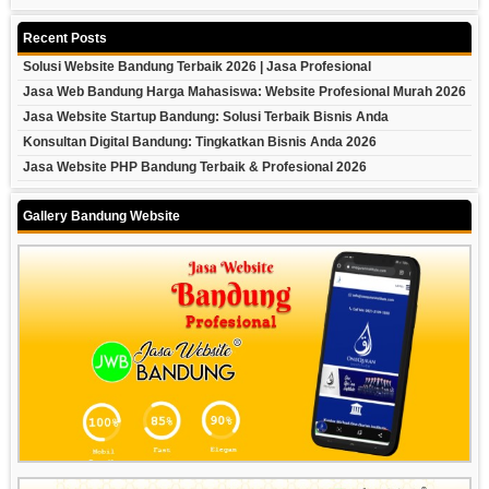
Recent Posts
Solusi Website Bandung Terbaik 2026 | Jasa Profesional
Jasa Web Bandung Harga Mahasiswa: Website Profesional Murah 2026
Jasa Website Startup Bandung: Solusi Terbaik Bisnis Anda
Konsultan Digital Bandung: Tingkatkan Bisnis Anda 2026
Jasa Website PHP Bandung Terbaik & Profesional 2026
Gallery Bandung Website