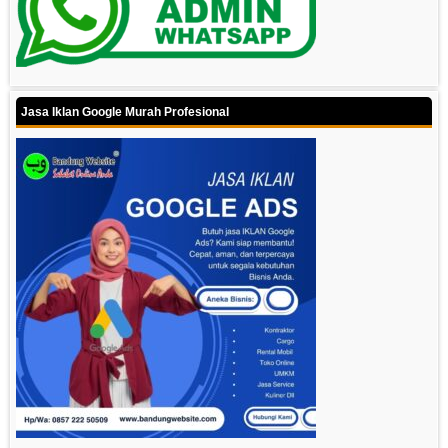
Jasa Iklan Google Murah Profesional