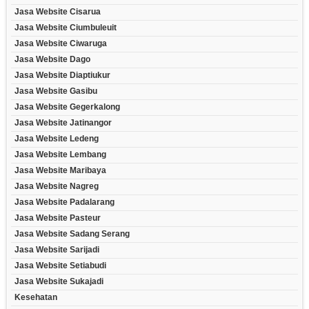
Jasa Website Cisarua
Jasa Website Ciumbuleuit
Jasa Website Ciwaruga
Jasa Website Dago
Jasa Website Diaptiukur
Jasa Website Gasibu
Jasa Website Gegerkalong
Jasa Website Jatinangor
Jasa Website Ledeng
Jasa Website Lembang
Jasa Website Maribaya
Jasa Website Nagreg
Jasa Website Padalarang
Jasa Website Pasteur
Jasa Website Sadang Serang
Jasa Website Sarijadi
Jasa Website Setiabudi
Jasa Website Sukajadi
Kesehatan