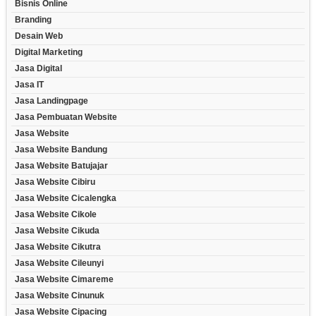
Bisnis Online
Branding
Desain Web
Digital Marketing
Jasa Digital
Jasa IT
Jasa Landingpage
Jasa Pembuatan Website
Jasa Website
Jasa Website Bandung
Jasa Website Batujajar
Jasa Website Cibiru
Jasa Website Cicalengka
Jasa Website Cikole
Jasa Website Cikuda
Jasa Website Cikutra
Jasa Website Cileunyi
Jasa Website Cimareme
Jasa Website Cinunuk
Jasa Website Cipacing