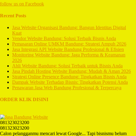
follow us on
Facebook
Recent Posts
Jasa Website Organisasi Bandung: Bangun Identitas Digital
Kuat
Vendor Website Bandung: Solusi Terbaik Bisnis Anda
Pemasaran Online UMKM Bandung: Strategi Ampuh 2026
Jasa Integrasi API Website Bandung Profesional & Efisien
Monitoring Website Bandung: Jaga Performa & Keamanan
2026
Ahli Website Bandung: Solusi Terbaik untuk Bisnis Anda
Jasa Pindah Hosting Website Bandung: Mudah & Aman 2026
Strategi Online Presence Bandung: Tingkatkan Bisnis Anda
Dampak Website Terhadap Bisnis: Tingkatkan Potensi Anda
Penawaran Jasa Web Bandung Profesional & Terpercaya
ORDER KLIK DISINI
081323023200
081323023200
Calon pelangganmu mencari lewat Google... Tapi bisnismu belum