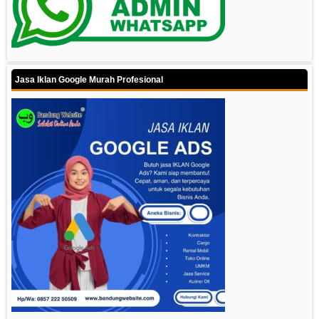
Jasa Iklan Google Murah Profesional