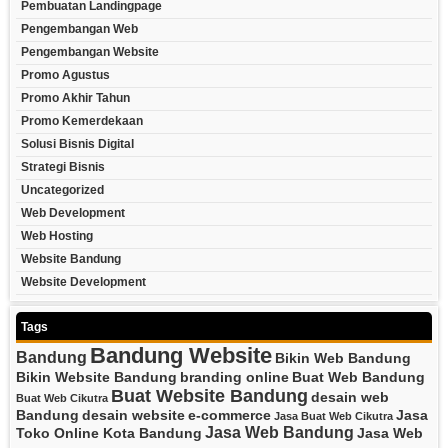
Pembuatan Landingpage
Pengembangan Web
Pengembangan Website
Promo Agustus
Promo Akhir Tahun
Promo Kemerdekaan
Solusi Bisnis Digital
Strategi Bisnis
Uncategorized
Web Development
Web Hosting
Website Bandung
Website Development
Tags
Bandung Website
Bandung
Bikin Web Bandung
Bikin Website Bandung
branding online
Buat Web Bandung
Buat Website Bandung
desain web
Buat Web Cikutra
Bandung
desain website
e-commerce
Jasa
Jasa Buat Web Cikutra
Jasa Web Bandung
Toko Online Kota Bandung
Jasa Web