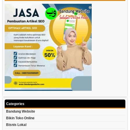
Categories
Bandung Website
Bikin Toko Online
Bisnis Lokal