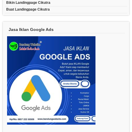
Bikin Landingpage Cikutra
Buat Landingpage Cikutra
Jasa Iklan Google Ads