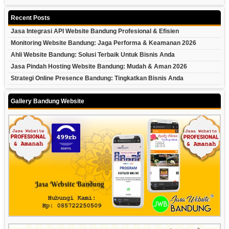
Recent Posts
Jasa Integrasi API Website Bandung Profesional & Efisien
Monitoring Website Bandung: Jaga Performa & Keamanan 2026
Ahli Website Bandung: Solusi Terbaik Untuk Bisnis Anda
Jasa Pindah Hosting Website Bandung: Mudah & Aman 2026
Strategi Online Presence Bandung: Tingkatkan Bisnis Anda
Gallery Bandung Website