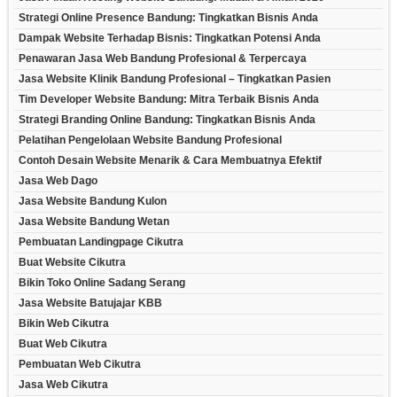
Strategi Online Presence Bandung: Tingkatkan Bisnis Anda
Dampak Website Terhadap Bisnis: Tingkatkan Potensi Anda
Penawaran Jasa Web Bandung Profesional & Terpercaya
Jasa Website Klinik Bandung Profesional – Tingkatkan Pasien
Tim Developer Website Bandung: Mitra Terbaik Bisnis Anda
Strategi Branding Online Bandung: Tingkatkan Bisnis Anda
Pelatihan Pengelolaan Website Bandung Profesional
Contoh Desain Website Menarik & Cara Membuatnya Efektif
Jasa Web Dago
Jasa Website Bandung Kulon
Jasa Website Bandung Wetan
Pembuatan Landingpage Cikutra
Buat Website Cikutra
Bikin Toko Online Sadang Serang
Jasa Website Batujajar KBB
Bikin Web Cikutra
Buat Web Cikutra
Pembuatan Web Cikutra
Jasa Web Cikutra