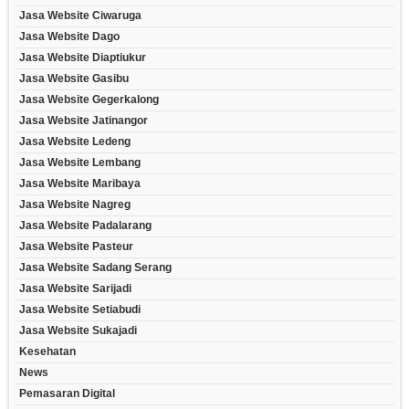
Jasa Website Ciwaruga
Jasa Website Dago
Jasa Website Diaptiukur
Jasa Website Gasibu
Jasa Website Gegerkalong
Jasa Website Jatinangor
Jasa Website Ledeng
Jasa Website Lembang
Jasa Website Maribaya
Jasa Website Nagreg
Jasa Website Padalarang
Jasa Website Pasteur
Jasa Website Sadang Serang
Jasa Website Sarijadi
Jasa Website Setiabudi
Jasa Website Sukajadi
Kesehatan
News
Pemasaran Digital