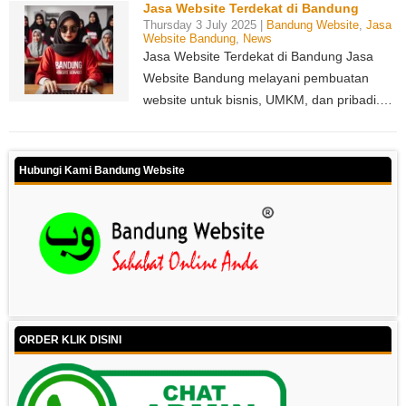
Jasa Website Terdekat di Bandung
Thursday 3 July 2025 |
Bandung Website
,
Jasa
Website Bandung
,
News
Jasa Website Terdekat di Bandung Jasa
Website Bandung melayani pembuatan
website untuk bisnis, UMKM, dan pribadi.…
Hubungi Kami Bandung Website
ORDER KLIK DISINI