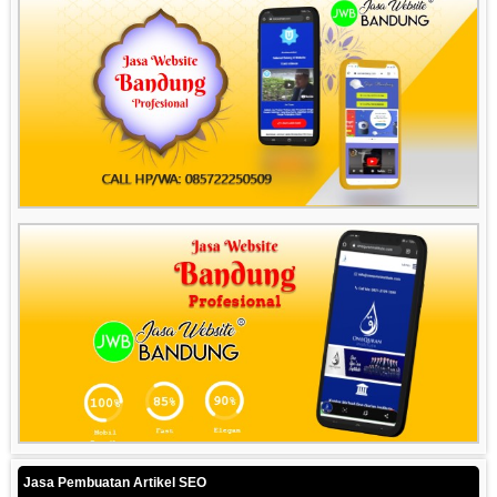
Jasa Pembuatan Artikel SEO