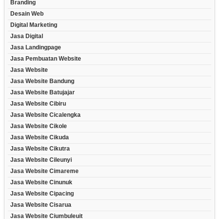
Branding
Desain Web
Digital Marketing
Jasa Digital
Jasa Landingpage
Jasa Pembuatan Website
Jasa Website
Jasa Website Bandung
Jasa Website Batujajar
Jasa Website Cibiru
Jasa Website Cicalengka
Jasa Website Cikole
Jasa Website Cikuda
Jasa Website Cikutra
Jasa Website Cileunyi
Jasa Website Cimareme
Jasa Website Cinunuk
Jasa Website Cipacing
Jasa Website Cisarua
Jasa Website Ciumbuleuit