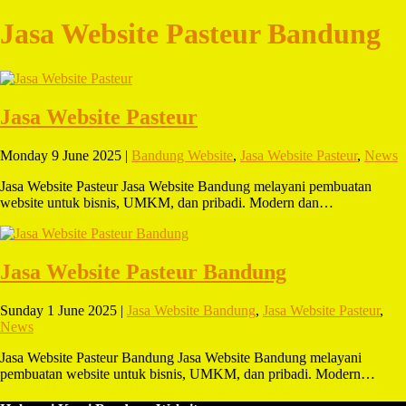
Jasa Website Pasteur Bandung
Jasa Website Pasteur
Monday 9 June 2025 |
Bandung Website
,
Jasa Website Pasteur
,
News
Jasa Website Pasteur Jasa Website Bandung melayani pembuatan
website untuk bisnis, UMKM, dan pribadi. Modern dan…
Jasa Website Pasteur Bandung
Sunday 1 June 2025 |
Jasa Website Bandung
,
Jasa Website Pasteur
,
News
Jasa Website Pasteur Bandung Jasa Website Bandung melayani
pembuatan website untuk bisnis, UMKM, dan pribadi. Modern…