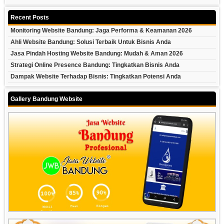
Recent Posts
Monitoring Website Bandung: Jaga Performa & Keamanan 2026
Ahli Website Bandung: Solusi Terbaik Untuk Bisnis Anda
Jasa Pindah Hosting Website Bandung: Mudah & Aman 2026
Strategi Online Presence Bandung: Tingkatkan Bisnis Anda
Dampak Website Terhadap Bisnis: Tingkatkan Potensi Anda
Gallery Bandung Website