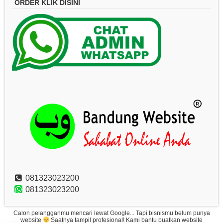
ORDER KLIK DISINI
081323023200
081323023200
Calon pelangganmu mencari lewat Google... Tapi bisnismu belum punya
website
Saatnya tampil profesional! Kami bantu buatkan website