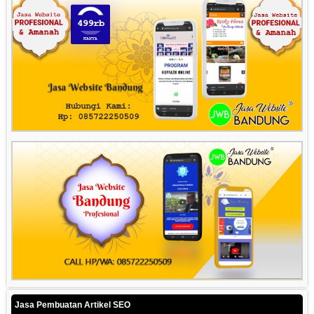
Jasa Pembuatan Artikel SEO