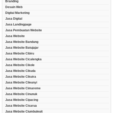
Branding
Desain Web
Digital Marketing
Jasa Digital
Jasa Landingpage
Jasa Pembuatan Website
Jasa Website
Jasa Website Bandung
Jasa Website Batujajar
Jasa Website Cibiru
Jasa Website Cicalengka
Jasa Website Cikole
Jasa Website Cikuda
Jasa Website Cikutra
Jasa Website Cileunyi
Jasa Website Cimareme
Jasa Website Cinunuk
Jasa Website Cipacing
Jasa Website Cisarua
Jasa Website Ciumbuleuit