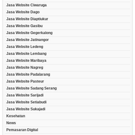
Jasa Website Ciwaruga
Jasa Website Dago
Jasa Website Diaptiukur
Jasa Website Gasibu
Jasa Website Gegerkalong
Jasa Website Jatinangor
Jasa Website Ledeng
Jasa Website Lembang
Jasa Website Maribaya
Jasa Website Nagreg
Jasa Website Padalarang
Jasa Website Pasteur
Jasa Website Sadang Serang
Jasa Website Sarijadi
Jasa Website Setiabudi
Jasa Website Sukajadi
Kesehatan
News
Pemasaran Digital