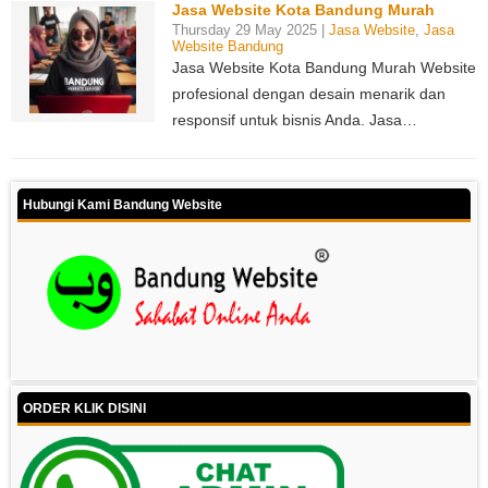
Jasa Website Kota Bandung Murah
Thursday 29 May 2025 |
Jasa Website
,
Jasa
Website Bandung
Jasa Website Kota Bandung Murah Website
profesional dengan desain menarik dan
responsif untuk bisnis Anda. Jasa…
Hubungi Kami Bandung Website
ORDER KLIK DISINI