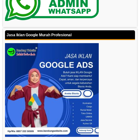
Jasa Iklan Google Murah Profesional