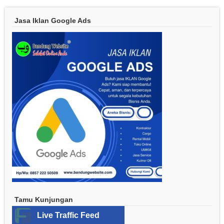
Jasa Iklan Google Ads
Tamu Kunjungan
Live Traffic Feed