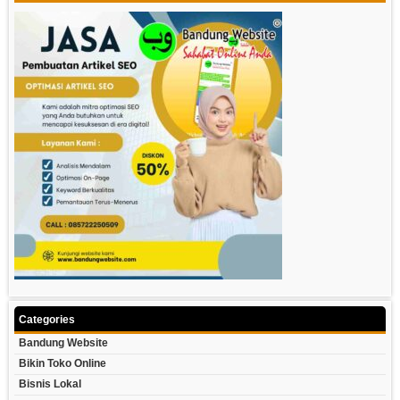
Categories
Bandung Website
Bikin Toko Online
Bisnis Lokal