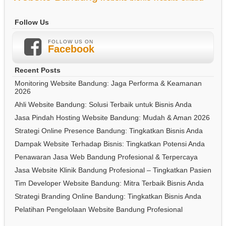
Follow Us
FOLLOW US ON
Facebook
Recent Posts
Monitoring Website Bandung: Jaga Performa & Keamanan
2026
Ahli Website Bandung: Solusi Terbaik untuk Bisnis Anda
Jasa Pindah Hosting Website Bandung: Mudah & Aman 2026
Strategi Online Presence Bandung: Tingkatkan Bisnis Anda
Dampak Website Terhadap Bisnis: Tingkatkan Potensi Anda
Penawaran Jasa Web Bandung Profesional & Terpercaya
Jasa Website Klinik Bandung Profesional – Tingkatkan Pasien
Tim Developer Website Bandung: Mitra Terbaik Bisnis Anda
Strategi Branding Online Bandung: Tingkatkan Bisnis Anda
Pelatihan Pengelolaan Website Bandung Profesional