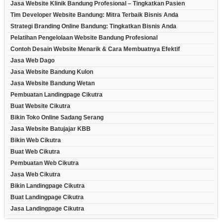
Jasa Website Klinik Bandung Profesional – Tingkatkan Pasien
Tim Developer Website Bandung: Mitra Terbaik Bisnis Anda
Strategi Branding Online Bandung: Tingkatkan Bisnis Anda
Pelatihan Pengelolaan Website Bandung Profesional
Contoh Desain Website Menarik & Cara Membuatnya Efektif
Jasa Web Dago
Jasa Website Bandung Kulon
Jasa Website Bandung Wetan
Pembuatan Landingpage Cikutra
Buat Website Cikutra
Bikin Toko Online Sadang Serang
Jasa Website Batujajar KBB
Bikin Web Cikutra
Buat Web Cikutra
Pembuatan Web Cikutra
Jasa Web Cikutra
Bikin Landingpage Cikutra
Buat Landingpage Cikutra
Jasa Landingpage Cikutra