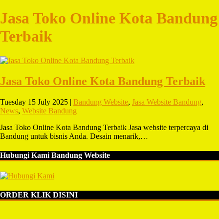
Jasa Toko Online Kota Bandung
Terbaik
Jasa Toko Online Kota Bandung Terbaik
Tuesday 15 July 2025 |
Bandung Website
,
Jasa Website Bandung
,
News
,
Website Bandung
Jasa Toko Online Kota Bandung Terbaik Jasa website terpercaya di
Bandung untuk bisnis Anda. Desain menarik,…
Hubungi Kami Bandung Website
ORDER KLIK DISINI