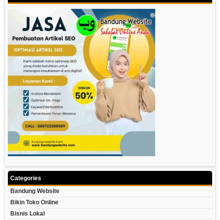
Categories
Bandung Website
Bikin Toko Online
Bisnis Lokal