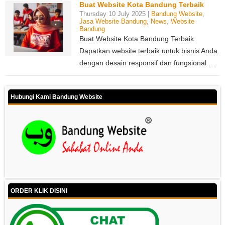
Buat Website Kota Bandung Terbaik
Thursday 10 July 2025 |
Bandung Website
,
Jasa Website Bandung
,
News
,
Website
Bandung
Buat Website Kota Bandung Terbaik
Dapatkan website terbaik untuk bisnis Anda
dengan desain responsif dan fungsional.…
Hubungi Kami Bandung Website
ORDER KLIK DISINI