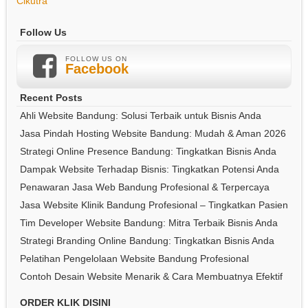
Cikutra
Follow Us
FOLLOW US ON
Facebook
Recent Posts
Ahli Website Bandung: Solusi Terbaik untuk Bisnis Anda
Jasa Pindah Hosting Website Bandung: Mudah & Aman 2026
Strategi Online Presence Bandung: Tingkatkan Bisnis Anda
Dampak Website Terhadap Bisnis: Tingkatkan Potensi Anda
Penawaran Jasa Web Bandung Profesional & Terpercaya
Jasa Website Klinik Bandung Profesional – Tingkatkan Pasien
Tim Developer Website Bandung: Mitra Terbaik Bisnis Anda
Strategi Branding Online Bandung: Tingkatkan Bisnis Anda
Pelatihan Pengelolaan Website Bandung Profesional
Contoh Desain Website Menarik & Cara Membuatnya Efektif
ORDER KLIK DISINI