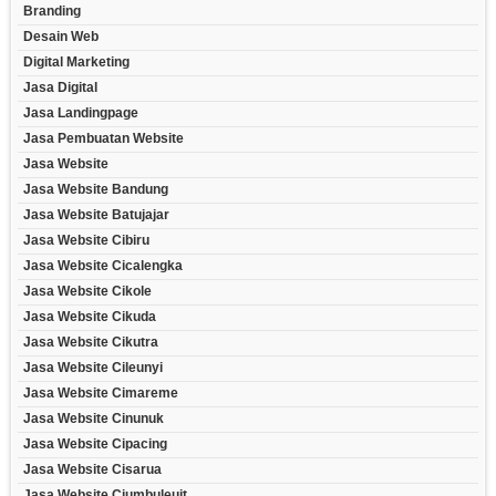
Branding
Desain Web
Digital Marketing
Jasa Digital
Jasa Landingpage
Jasa Pembuatan Website
Jasa Website
Jasa Website Bandung
Jasa Website Batujajar
Jasa Website Cibiru
Jasa Website Cicalengka
Jasa Website Cikole
Jasa Website Cikuda
Jasa Website Cikutra
Jasa Website Cileunyi
Jasa Website Cimareme
Jasa Website Cinunuk
Jasa Website Cipacing
Jasa Website Cisarua
Jasa Website Ciumbuleuit