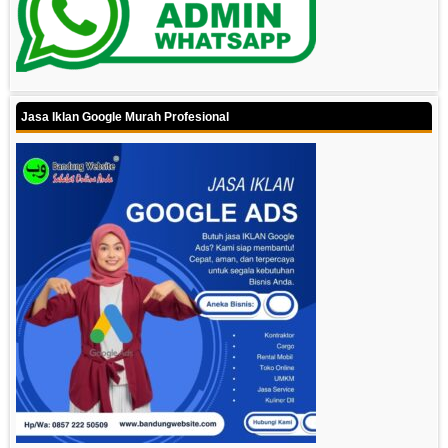
Jasa Iklan Google Murah Profesional