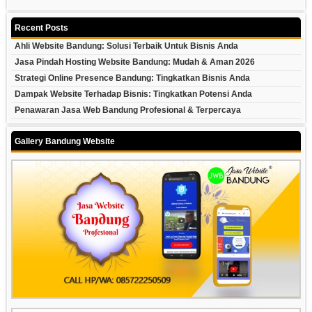
Recent Posts
Ahli Website Bandung: Solusi Terbaik Untuk Bisnis Anda
Jasa Pindah Hosting Website Bandung: Mudah & Aman 2026
Strategi Online Presence Bandung: Tingkatkan Bisnis Anda
Dampak Website Terhadap Bisnis: Tingkatkan Potensi Anda
Penawaran Jasa Web Bandung Profesional & Terpercaya
Gallery Bandung Website