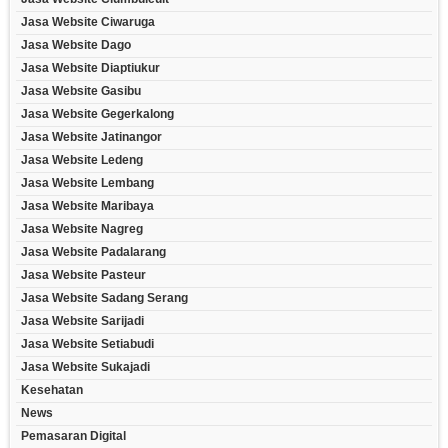
Jasa Website Ciwaruga
Jasa Website Dago
Jasa Website Diaptiukur
Jasa Website Gasibu
Jasa Website Gegerkalong
Jasa Website Jatinangor
Jasa Website Ledeng
Jasa Website Lembang
Jasa Website Maribaya
Jasa Website Nagreg
Jasa Website Padalarang
Jasa Website Pasteur
Jasa Website Sadang Serang
Jasa Website Sarijadi
Jasa Website Setiabudi
Jasa Website Sukajadi
Kesehatan
News
Pemasaran Digital