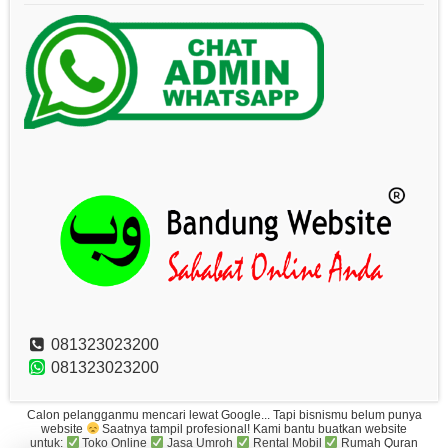
081323023200
081323023200
Calon pelangganmu mencari lewat Google... Tapi bisnismu belum punya
website
Saatnya tampil profesional! Kami bantu buatkan website
untuk:
Toko Online
Jasa Umroh
Rental Mobil
Rumah Quran