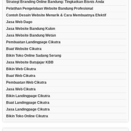
Strategi Branding Online Bandung: Tingkatkan Bisnis Anda
Pelatihan Pengelolaan Website Bandung Profesional
Contoh Desain Website Menarik & Cara Membuatnya Efektif
Jasa Web Dago
Jasa Website Bandung Kulon
Jasa Website Bandung Wetan
Pembuatan Landingpage Cikutra
Buat Website Cikutra
Bikin Toko Online Sadang Serang
Jasa Website Batujajar KBB
Bikin Web Cikutra
Buat Web Cikutra
Pembuatan Web Cikutra
Jasa Web Cikutra
Bikin Landingpage Cikutra
Buat Landingpage Cikutra
Jasa Landingpage Cikutra
Bikin Toko Online Cikutra