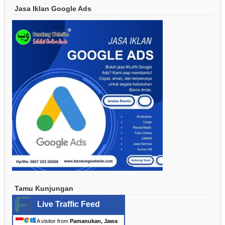
Jasa Iklan Google Ads
Tamu Kunjungan
Live Traffic Feed
A visitor from
Pamanukan, Jawa