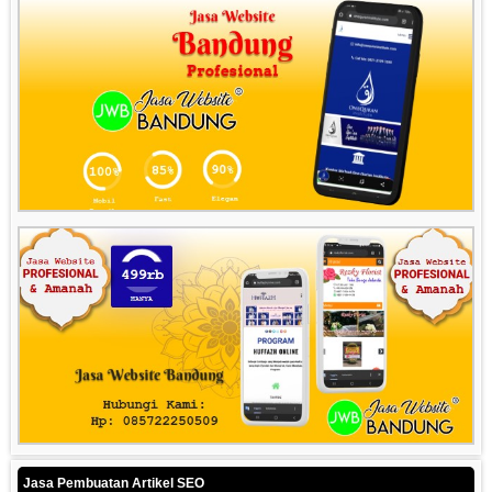
Jasa Pembuatan Artikel SEO