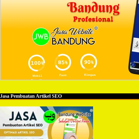
Jasa Pembuatan Artikel SEO