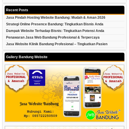
Recent Posts
Jasa Pindah Hosting Website Bandung: Mudah & Aman 2026
Strategi Online Presence Bandung: Tingkatkan Bisnis Anda
Dampak Website Terhadap Bisnis: Tingkatkan Potensi Anda
Penawaran Jasa Web Bandung Profesional & Terpercaya
Jasa Website Klinik Bandung Profesional – Tingkatkan Pasien
Gallery Bandung Website