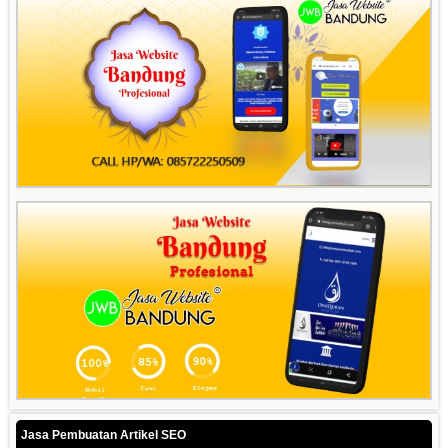
Jasa Pembuatan Artikel SEO