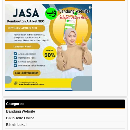
Categories
Bandung Website
Bikin Toko Online
Bisnis Lokal