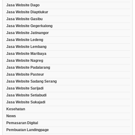
Jasa Website Dago
Jasa Website Diaptiukur
Jasa Website Gasibu
Jasa Website Gegerkalong
Jasa Website Jatinangor
Jasa Website Ledeng
Jasa Website Lembang
Jasa Website Maribaya
Jasa Website Nagreg
Jasa Website Padalarang
Jasa Website Pasteur
Jasa Website Sadang Serang
Jasa Website Sarijadi
Jasa Website Setiabudi
Jasa Website Sukajadi
Kesehatan
News
Pemasaran Digital
Pembuatan Landingpage