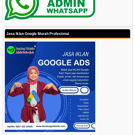
Jasa Iklan Google Murah Profesional