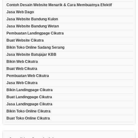
Contoh Desain Website Menarik & Cara Membuatnya Efektif
Jasa Web Dago
Jasa Website Bandung Kulon
Jasa Website Bandung Wetan
Pembuatan Landingpage Cikutra
Buat Website Cikutra
Bikin Toko Online Sadang Serang
Jasa Website Batujajar KBB
Bikin Web Cikutra
Buat Web Cikutra
Pembuatan Web Cikutra
Jasa Web Cikutra
Bikin Landingpage Cikutra
Buat Landingpage Cikutra
Jasa Landingpage Cikutra
Bikin Toko Online Cikutra
Buat Toko Online Cikutra