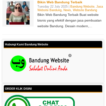
Bikin Web Bandung Terbaik
Tuesday 22 July 2025 |
Bandung Website
,
Jasa
Website Bandung
,
News
,
Website Bandung
Bikin Web Bandung Terbaik Buat website
bisnis yang efektif dengan jasa pembuatan
website Bandung. Desain modern,…
Hubungi Kami Bandung Website
ORDER KLIK DISINI