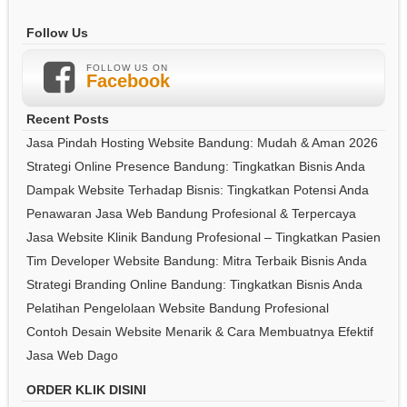
Follow Us
FOLLOW US ON
Facebook
Recent Posts
Jasa Pindah Hosting Website Bandung: Mudah & Aman 2026
Strategi Online Presence Bandung: Tingkatkan Bisnis Anda
Dampak Website Terhadap Bisnis: Tingkatkan Potensi Anda
Penawaran Jasa Web Bandung Profesional & Terpercaya
Jasa Website Klinik Bandung Profesional – Tingkatkan Pasien
Tim Developer Website Bandung: Mitra Terbaik Bisnis Anda
Strategi Branding Online Bandung: Tingkatkan Bisnis Anda
Pelatihan Pengelolaan Website Bandung Profesional
Contoh Desain Website Menarik & Cara Membuatnya Efektif
Jasa Web Dago
ORDER KLIK DISINI