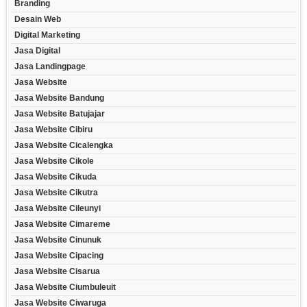
Branding
Desain Web
Digital Marketing
Jasa Digital
Jasa Landingpage
Jasa Website
Jasa Website Bandung
Jasa Website Batujajar
Jasa Website Cibiru
Jasa Website Cicalengka
Jasa Website Cikole
Jasa Website Cikuda
Jasa Website Cikutra
Jasa Website Cileunyi
Jasa Website Cimareme
Jasa Website Cinunuk
Jasa Website Cipacing
Jasa Website Cisarua
Jasa Website Ciumbuleuit
Jasa Website Ciwaruga