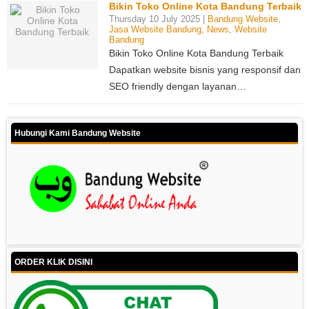
Bikin Toko Online Kota Bandung Terbaik
Thursday 10 July 2025 |
Bandung Website
,
Jasa Website Bandung
,
News
,
Website
Bandung
Bikin Toko Online Kota Bandung Terbaik
Dapatkan website bisnis yang responsif dan
SEO friendly dengan layanan…
Hubungi Kami Bandung Website
ORDER KLIK DISINI