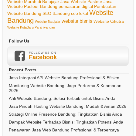
Website Murah di Batujajar
Jasa Website Pasteur
Jasa
Website Pasteur Bandung
pemasaran digital
Pembuatan
Website
Website Bandung
SEO Bandung
seo lokal
Bandung
website bisnis
Website Cikutra
Website Batujajar
Website KotaBaru Parahiyangan
Follow Us
FOLLOW US ON
Facebook
Recent Posts
Jasa Integrasi API Website Bandung Profesional & Efisien
Monitoring Website Bandung: Jaga Performa & Keamanan
2026
Ahli Website Bandung: Solusi Terbaik untuk Bisnis Anda
Jasa Pindah Hosting Website Bandung: Mudah & Aman 2026
Strategi Online Presence Bandung: Tingkatkan Bisnis Anda
Dampak Website Terhadap Bisnis: Tingkatkan Potensi Anda
Penawaran Jasa Web Bandung Profesional & Terpercaya