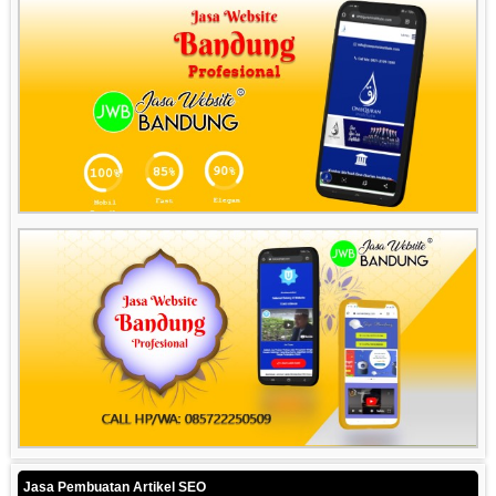
Jasa Pembuatan Artikel SEO