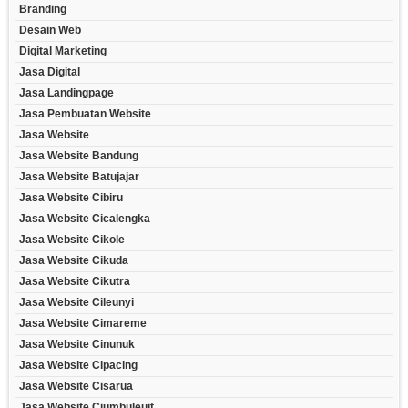
Branding
Desain Web
Digital Marketing
Jasa Digital
Jasa Landingpage
Jasa Pembuatan Website
Jasa Website
Jasa Website Bandung
Jasa Website Batujajar
Jasa Website Cibiru
Jasa Website Cicalengka
Jasa Website Cikole
Jasa Website Cikuda
Jasa Website Cikutra
Jasa Website Cileunyi
Jasa Website Cimareme
Jasa Website Cinunuk
Jasa Website Cipacing
Jasa Website Cisarua
Jasa Website Ciumbuleuit