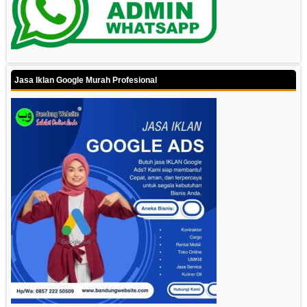
Jasa Iklan Google Murah Profesional