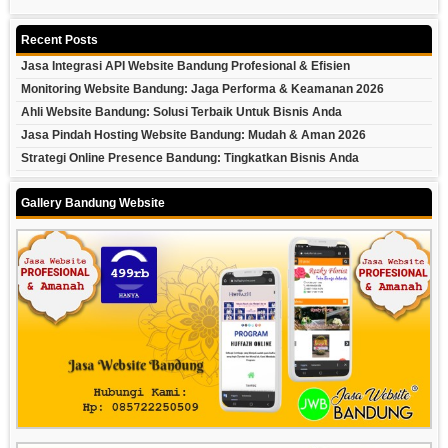
Recent Posts
Jasa Integrasi API Website Bandung Profesional & Efisien
Monitoring Website Bandung: Jaga Performa & Keamanan 2026
Ahli Website Bandung: Solusi Terbaik Untuk Bisnis Anda
Jasa Pindah Hosting Website Bandung: Mudah & Aman 2026
Strategi Online Presence Bandung: Tingkatkan Bisnis Anda
Gallery Bandung Website