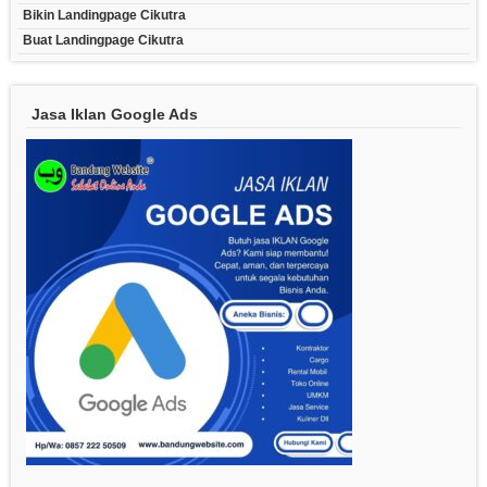
Bikin Landingpage Cikutra
Buat Landingpage Cikutra
Jasa Iklan Google Ads