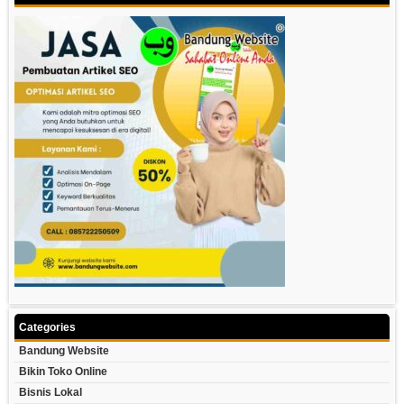
Categories
Bandung Website
Bikin Toko Online
Bisnis Lokal