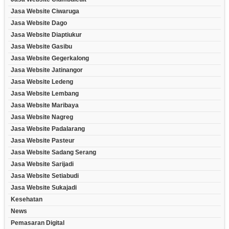
Jasa Website Ciwaruga
Jasa Website Dago
Jasa Website Diaptiukur
Jasa Website Gasibu
Jasa Website Gegerkalong
Jasa Website Jatinangor
Jasa Website Ledeng
Jasa Website Lembang
Jasa Website Maribaya
Jasa Website Nagreg
Jasa Website Padalarang
Jasa Website Pasteur
Jasa Website Sadang Serang
Jasa Website Sarijadi
Jasa Website Setiabudi
Jasa Website Sukajadi
Kesehatan
News
Pemasaran Digital