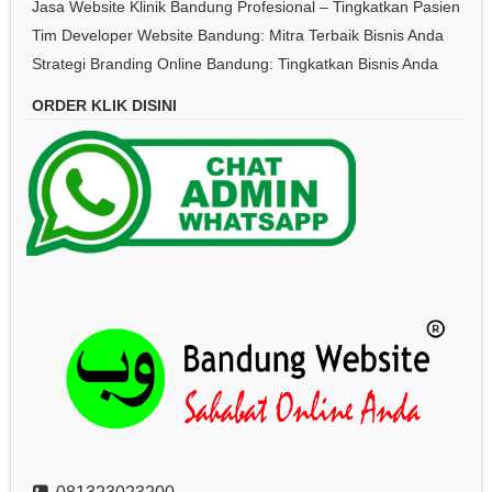
Jasa Website Klinik Bandung Profesional – Tingkatkan Pasien
Tim Developer Website Bandung: Mitra Terbaik Bisnis Anda
Strategi Branding Online Bandung: Tingkatkan Bisnis Anda
ORDER KLIK DISINI