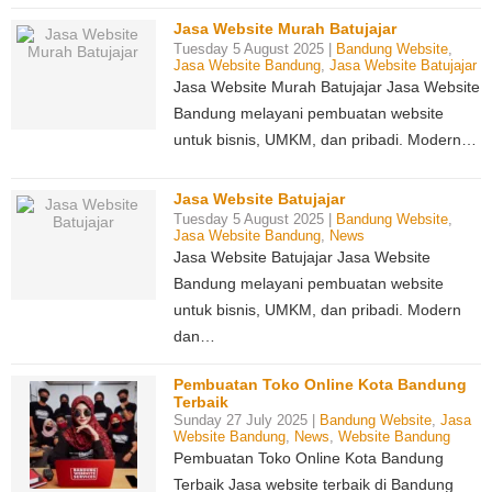
Jasa Website Murah Batujajar
Tuesday 5 August 2025 |
Bandung Website
,
Jasa Website Bandung
,
Jasa Website Batujajar
Jasa Website Murah Batujajar Jasa Website
Bandung melayani pembuatan website
untuk bisnis, UMKM, dan pribadi. Modern…
Jasa Website Batujajar
Tuesday 5 August 2025 |
Bandung Website
,
Jasa Website Bandung
,
News
Jasa Website Batujajar Jasa Website
Bandung melayani pembuatan website
untuk bisnis, UMKM, dan pribadi. Modern
dan…
Pembuatan Toko Online Kota Bandung
Terbaik
Sunday 27 July 2025 |
Bandung Website
,
Jasa
Website Bandung
,
News
,
Website Bandung
Pembuatan Toko Online Kota Bandung
Terbaik Jasa website terbaik di Bandung