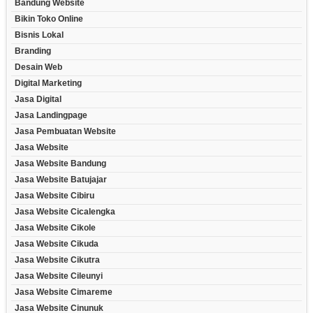
Bandung Website
Bikin Toko Online
Bisnis Lokal
Branding
Desain Web
Digital Marketing
Jasa Digital
Jasa Landingpage
Jasa Pembuatan Website
Jasa Website
Jasa Website Bandung
Jasa Website Batujajar
Jasa Website Cibiru
Jasa Website Cicalengka
Jasa Website Cikole
Jasa Website Cikuda
Jasa Website Cikutra
Jasa Website Cileunyi
Jasa Website Cimareme
Jasa Website Cinunuk