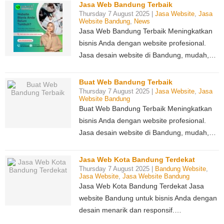
Jasa Web Bandung Terbaik
Thursday 7 August 2025 |
Jasa Website
,
Jasa
Website Bandung
,
News
Jasa Web Bandung Terbaik Meningkatkan
bisnis Anda dengan website profesional.
Jasa desain website di Bandung, mudah,…
Buat Web Bandung Terbaik
Thursday 7 August 2025 |
Jasa Website
,
Jasa
Website Bandung
Buat Web Bandung Terbaik Meningkatkan
bisnis Anda dengan website profesional.
Jasa desain website di Bandung, mudah,…
Jasa Web Kota Bandung Terdekat
Thursday 7 August 2025 |
Bandung Website
,
Jasa Website
,
Jasa Website Bandung
Jasa Web Kota Bandung Terdekat Jasa
website Bandung untuk bisnis Anda dengan
desain menarik dan responsif.…