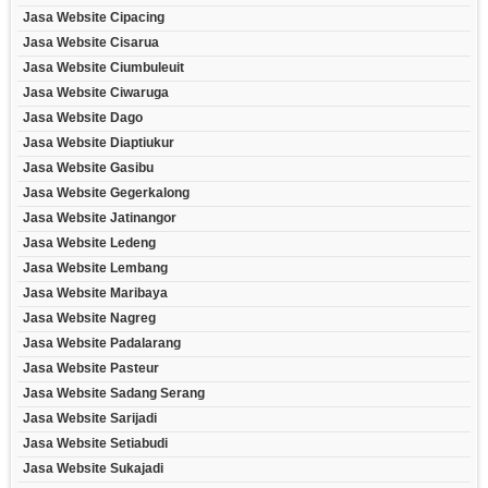
Jasa Website Cipacing
Jasa Website Cisarua
Jasa Website Ciumbuleuit
Jasa Website Ciwaruga
Jasa Website Dago
Jasa Website Diaptiukur
Jasa Website Gasibu
Jasa Website Gegerkalong
Jasa Website Jatinangor
Jasa Website Ledeng
Jasa Website Lembang
Jasa Website Maribaya
Jasa Website Nagreg
Jasa Website Padalarang
Jasa Website Pasteur
Jasa Website Sadang Serang
Jasa Website Sarijadi
Jasa Website Setiabudi
Jasa Website Sukajadi