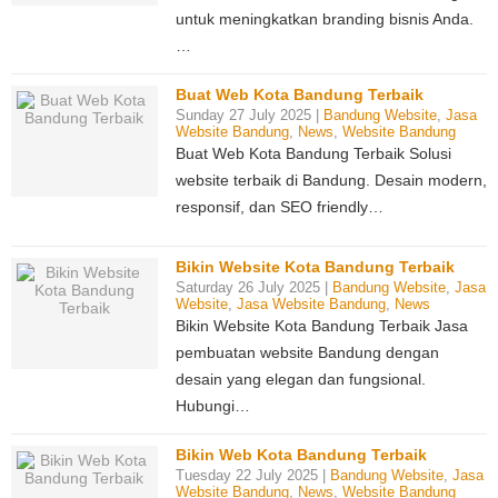
untuk meningkatkan branding bisnis Anda.
…
Buat Web Kota Bandung Terbaik
Sunday 27 July 2025 |
Bandung Website
,
Jasa
Website Bandung
,
News
,
Website Bandung
Buat Web Kota Bandung Terbaik Solusi
website terbaik di Bandung. Desain modern,
responsif, dan SEO friendly…
Bikin Website Kota Bandung Terbaik
Saturday 26 July 2025 |
Bandung Website
,
Jasa
Website
,
Jasa Website Bandung
,
News
Bikin Website Kota Bandung Terbaik Jasa
pembuatan website Bandung dengan
desain yang elegan dan fungsional.
Hubungi…
Bikin Web Kota Bandung Terbaik
Tuesday 22 July 2025 |
Bandung Website
,
Jasa
Website Bandung
,
News
,
Website Bandung