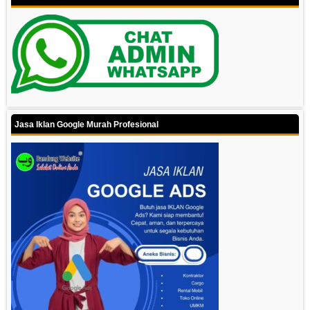
Jasa Iklan Google Murah Profesional