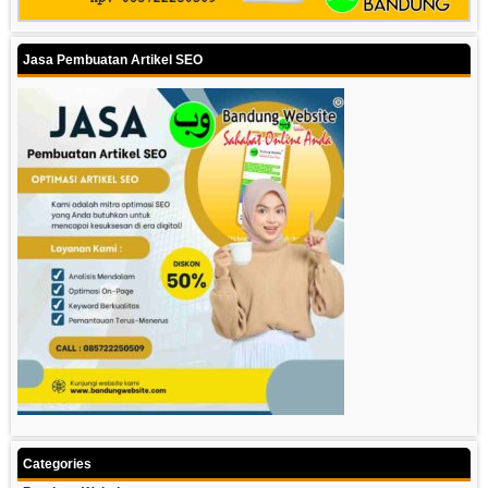
Jasa Pembuatan Artikel SEO
Categories