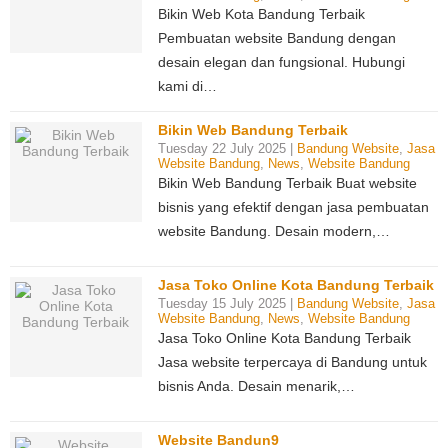
Bikin Web Kota Bandung Terbaik
Pembuatan website Bandung dengan
desain elegan dan fungsional. Hubungi
kami di…
Bikin Web Bandung Terbaik
Tuesday 22 July 2025 |
Bandung Website
,
Jasa
Website Bandung
,
News
,
Website Bandung
Bikin Web Bandung Terbaik Buat website
bisnis yang efektif dengan jasa pembuatan
website Bandung. Desain modern,…
Jasa Toko Online Kota Bandung Terbaik
Tuesday 15 July 2025 |
Bandung Website
,
Jasa
Website Bandung
,
News
,
Website Bandung
Jasa Toko Online Kota Bandung Terbaik
Jasa website terpercaya di Bandung untuk
bisnis Anda. Desain menarik,…
Website Bandun9