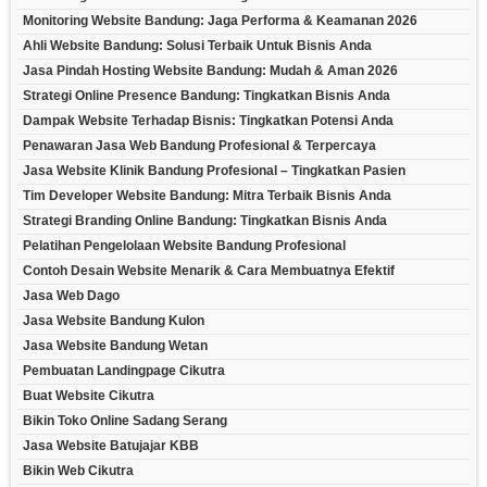
Monitoring Website Bandung: Jaga Performa & Keamanan 2026
Ahli Website Bandung: Solusi Terbaik Untuk Bisnis Anda
Jasa Pindah Hosting Website Bandung: Mudah & Aman 2026
Strategi Online Presence Bandung: Tingkatkan Bisnis Anda
Dampak Website Terhadap Bisnis: Tingkatkan Potensi Anda
Penawaran Jasa Web Bandung Profesional & Terpercaya
Jasa Website Klinik Bandung Profesional – Tingkatkan Pasien
Tim Developer Website Bandung: Mitra Terbaik Bisnis Anda
Strategi Branding Online Bandung: Tingkatkan Bisnis Anda
Pelatihan Pengelolaan Website Bandung Profesional
Contoh Desain Website Menarik & Cara Membuatnya Efektif
Jasa Web Dago
Jasa Website Bandung Kulon
Jasa Website Bandung Wetan
Pembuatan Landingpage Cikutra
Buat Website Cikutra
Bikin Toko Online Sadang Serang
Jasa Website Batujajar KBB
Bikin Web Cikutra