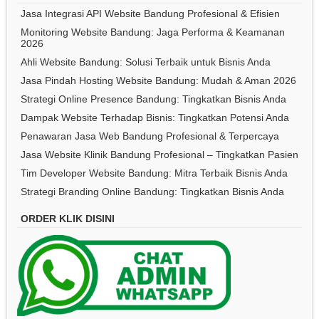
Jasa Integrasi API Website Bandung Profesional & Efisien
Monitoring Website Bandung: Jaga Performa & Keamanan
2026
Ahli Website Bandung: Solusi Terbaik untuk Bisnis Anda
Jasa Pindah Hosting Website Bandung: Mudah & Aman 2026
Strategi Online Presence Bandung: Tingkatkan Bisnis Anda
Dampak Website Terhadap Bisnis: Tingkatkan Potensi Anda
Penawaran Jasa Web Bandung Profesional & Terpercaya
Jasa Website Klinik Bandung Profesional – Tingkatkan Pasien
Tim Developer Website Bandung: Mitra Terbaik Bisnis Anda
Strategi Branding Online Bandung: Tingkatkan Bisnis Anda
ORDER KLIK DISINI