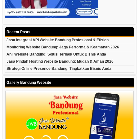
Recent Posts
Jasa Integrasi API Website Bandung Profesional & Efisien
Monitoring Website Bandung: Jaga Performa & Keamanan 2026
Ahli Website Bandung: Solusi Terbaik Untuk Bisnis Anda
Jasa Pindah Hosting Website Bandung: Mudah & Aman 2026
Strategi Online Presence Bandung: Tingkatkan Bisnis Anda
Gallery Bandung Website